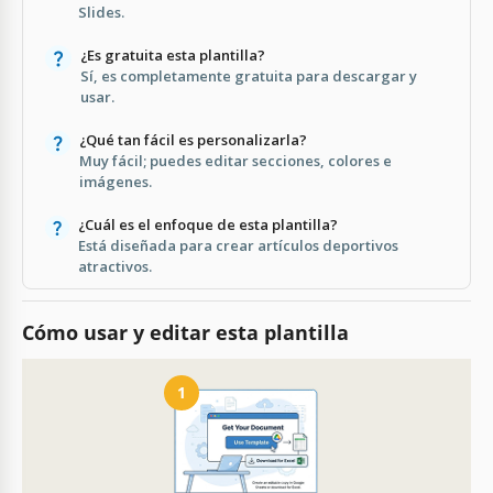
Slides.
¿Es gratuita esta plantilla?
Sí, es completamente gratuita para descargar y
usar.
¿Qué tan fácil es personalizarla?
Muy fácil; puedes editar secciones, colores e
imágenes.
¿Cuál es el enfoque de esta plantilla?
Está diseñada para crear artículos deportivos
atractivos.
Cómo usar y editar esta plantilla
1