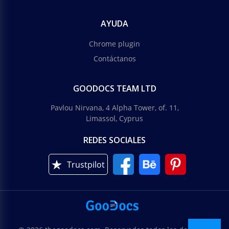
AYUDA
Chrome plugin
Contáctanos
GOODOCS TEAM LTD
Pavlou Nirvana, 4 Alpha Tower, of. 11,
Limassol, Cyprus
REDES SOCIALES
Trustpilot