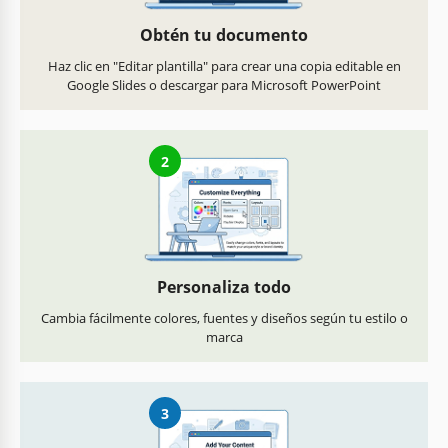
Obtén tu documento
Haz clic en "Editar plantilla" para crear una copia editable en
Google Slides o descargar para Microsoft PowerPoint
2
Personaliza todo
Cambia fácilmente colores, fuentes y diseños según tu estilo o
marca
3