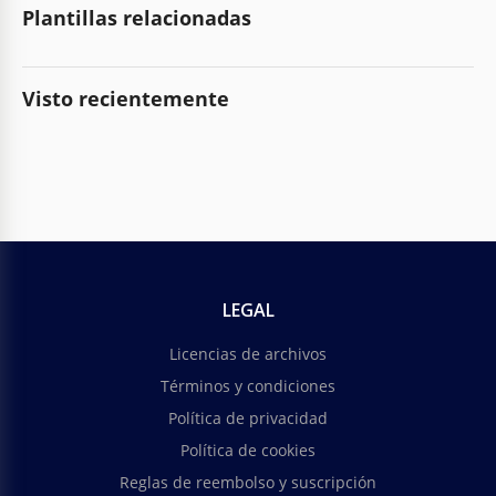
Plantillas relacionadas
Visto recientemente
LEGAL
Licencias de archivos
Términos y condiciones
Política de privacidad
Política de cookies
Reglas de reembolso y suscripción