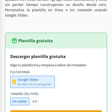
sin perder tiempo construyendo un diseño desde cero.
Personaliza la plantilla en línea o sin conexión usando
Google Slides.
Plantilla gratuita
Descargar plantilla gratuita
Elige tu plataforma y empieza a editar de inmediato
PLATAFORMA
Google Slides
Se abre en el navegador
TAMAÑO DEL PAPEL
US Letter
A4