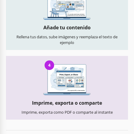
Añade tu contenido
Rellena tus datos, sube imágenes y reemplaza el texto de
ejemplo
4
Imprime, exporta o comparte
Imprime, exporta como PDF o comparte al instante