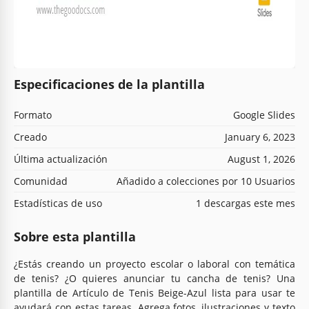
Especificaciones de la plantilla
Formato
Google Slides
Creado
January 6, 2023
Última actualización
August 1, 2026
Comunidad
Añadido a colecciones por 10 Usuarios
Estadísticas de uso
1 descargas este mes
Sobre esta plantilla
¿Estás creando un proyecto escolar o laboral con temática
de tenis? ¿O quieres anunciar tu cancha de tenis? Una
plantilla de Artículo de Tenis Beige-Azul lista para usar te
ayudará con estas tareas. Agrega fotos, ilustraciones y texto