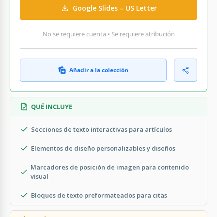
Google Slides – US Letter
No se requiere cuenta • Se requiere atribución
Añadir a la colección
QUÉ INCLUYE
Secciones de texto interactivas para artículos
Elementos de diseño personalizables y diseños
Marcadores de posición de imagen para contenido
visual
Bloques de texto preformateados para citas