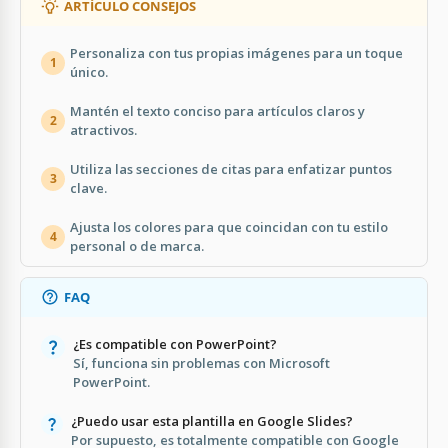
ARTÍCULO CONSEJOS
Personaliza con tus propias imágenes para un toque
1
único.
Mantén el texto conciso para artículos claros y
2
atractivos.
Utiliza las secciones de citas para enfatizar puntos
3
clave.
Ajusta los colores para que coincidan con tu estilo
4
personal o de marca.
FAQ
¿Es compatible con PowerPoint?
Sí, funciona sin problemas con Microsoft
PowerPoint.
¿Puedo usar esta plantilla en Google Slides?
Por supuesto, es totalmente compatible con Google