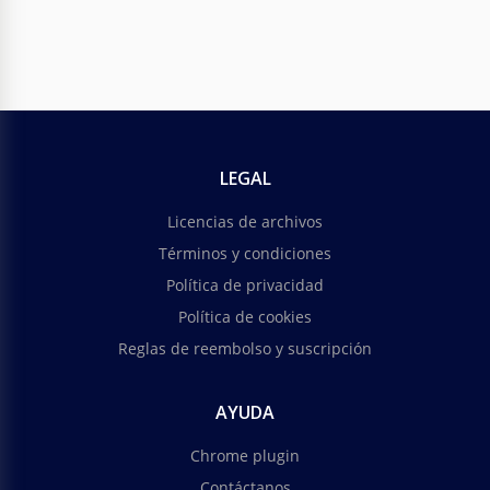
LEGAL
Licencias de archivos
Términos y condiciones
Política de privacidad
Política de cookies
Reglas de reembolso y suscripción
AYUDA
Chrome plugin
Contáctanos