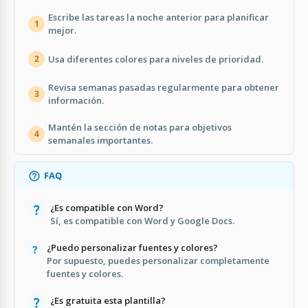
Escribe las tareas la noche anterior para planificar
1
mejor.
Usa diferentes colores para niveles de prioridad.
2
Revisa semanas pasadas regularmente para obtener
3
información.
Mantén la sección de notas para objetivos
4
semanales importantes.
FAQ
¿Es compatible con Word?
Sí, es compatible con Word y Google Docs.
¿Puedo personalizar fuentes y colores?
Por supuesto, puedes personalizar completamente
fuentes y colores.
¿Es gratuita esta plantilla?