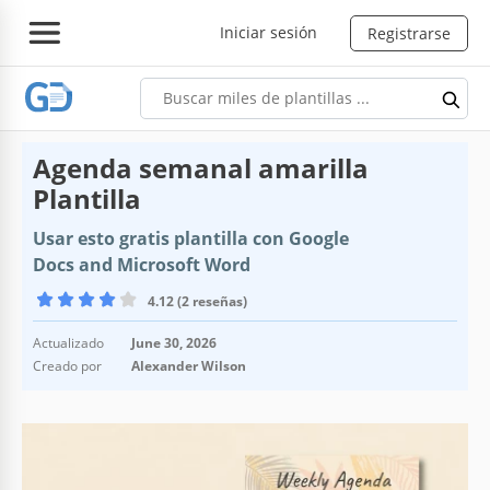
Iniciar sesión
Registrarse
Agenda semanal amarilla
Plantilla
Usar esto gratis plantilla con Google
Docs and Microsoft Word
4.12 (2 reseñas)
Actualizado
June 30, 2026
Creado por
Alexander Wilson