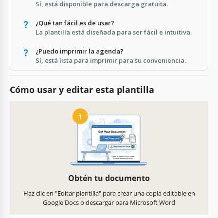
Sí, está disponible para descarga gratuita.
¿Qué tan fácil es de usar?
La plantilla está diseñada para ser fácil e intuitiva.
¿Puedo imprimir la agenda?
Sí, está lista para imprimir para su conveniencia.
Cómo usar y editar esta plantilla
1
Obtén tu documento
Haz clic en "Editar plantilla" para crear una copia editable en
Google Docs o descargar para Microsoft Word