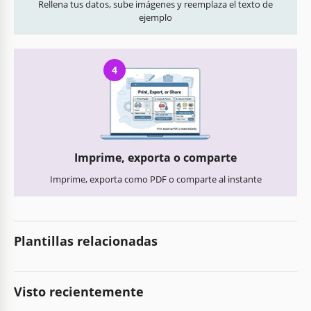
Rellena tus datos, sube imágenes y reemplaza el texto de
ejemplo
4
Imprime, exporta o comparte
Imprime, exporta como PDF o comparte al instante
Plantillas relacionadas
Visto recientemente