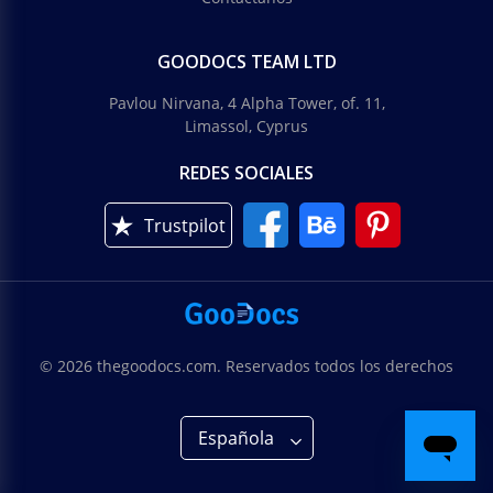
GOODOCS TEAM LTD
Pavlou Nirvana, 4 Alpha Tower, of. 11,
Limassol, Cyprus
REDES SOCIALES
Trustpilot
© 2026 thegoodocs.com. Reservados todos los derechos
Española