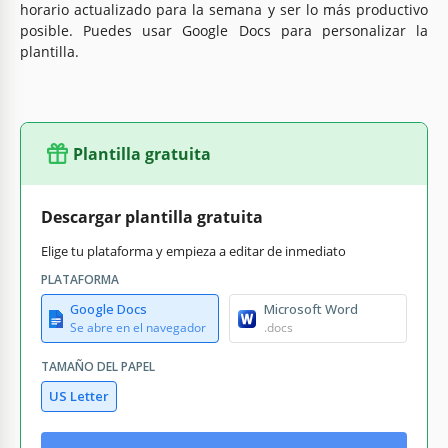
horario actualizado para la semana y ser lo más productivo
posible. Puedes usar Google Docs para personalizar la
plantilla.
Plantilla gratuita
Descargar plantilla gratuita
Elige tu plataforma y empieza a editar de inmediato
PLATAFORMA
Google Docs
Microsoft Word
Se abre en el navegador
.docs
TAMAÑO DEL PAPEL
US Letter