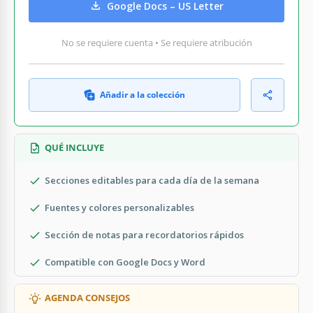
Google Docs – US Letter
No se requiere cuenta • Se requiere atribución
Añadir a la colección
QUÉ INCLUYE
Secciones editables para cada día de la semana
Fuentes y colores personalizables
Sección de notas para recordatorios rápidos
Compatible con Google Docs y Word
AGENDA CONSEJOS