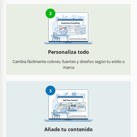
2
Personaliza todo
Cambia fácilmente colores, fuentes y diseños según tu estilo o
marca
3
Añade tu contenido