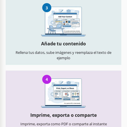
3
Añade tu contenido
Rellena tus datos, sube imágenes y reemplaza el texto de
ejemplo
4
Imprime, exporta o comparte
Imprime, exporta como PDF o comparte al instante