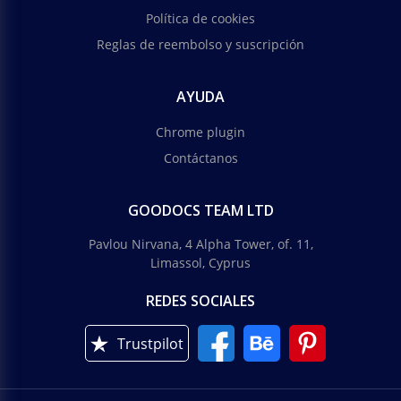
Política de cookies
Reglas de reembolso y suscripción
AYUDA
Chrome plugin
Contáctanos
GOODOCS TEAM LTD
Pavlou Nirvana, 4 Alpha Tower, of. 11,
Limassol, Cyprus
REDES SOCIALES
Trustpilot