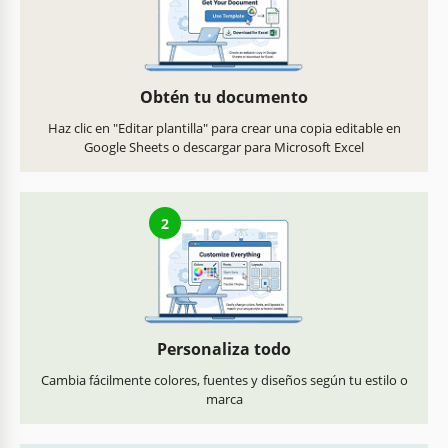
Obtén tu documento
Haz clic en "Editar plantilla" para crear una copia editable en
Google Sheets o descargar para Microsoft Excel
2
Personaliza todo
Cambia fácilmente colores, fuentes y diseños según tu estilo o
marca