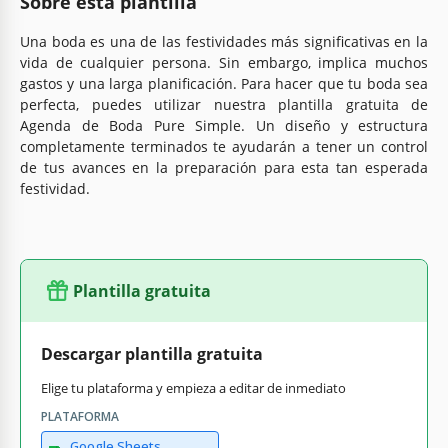
Sobre esta plantilla
Una boda es una de las festividades más significativas en la
vida de cualquier persona. Sin embargo, implica muchos
gastos y una larga planificación. Para hacer que tu boda sea
perfecta, puedes utilizar nuestra plantilla gratuita de
Agenda de Boda Pure Simple. Un diseño y estructura
completamente terminados te ayudarán a tener un control
de tus avances en la preparación para esta tan esperada
festividad.
Plantilla gratuita
Descargar plantilla gratuita
Elige tu plataforma y empieza a editar de inmediato
PLATAFORMA
Google Sheets