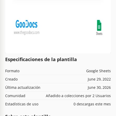
Especificaciones de la plantilla
Formato
Google Sheets
Creado
June 29, 2022
Última actualización
June 30, 2026
Comunidad
Añadido a colecciones por 2 Usuarios
Estadísticas de uso
0 descargas este mes