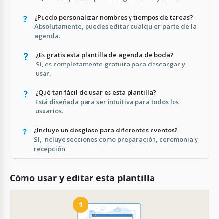
¿Puedo personalizar nombres y tiempos de tareas?
Absolutamente, puedes editar cualquier parte de la
agenda.
¿Es gratis esta plantilla de agenda de boda?
Sí, es completamente gratuita para descargar y
usar.
¿Qué tan fácil de usar es esta plantilla?
Está diseñada para ser intuitiva para todos los
usuarios.
¿Incluye un desglose para diferentes eventos?
Sí, incluye secciones como preparación, ceremonia y
recepción.
Cómo usar y editar esta plantilla
1