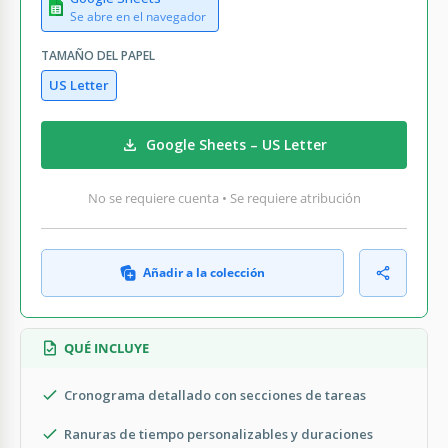
Se abre en el navegador
TAMAÑO DEL PAPEL
US Letter
Google Sheets – US Letter
No se requiere cuenta • Se requiere atribución
Añadir a la colección
QUÉ INCLUYE
Cronograma detallado con secciones de tareas
Ranuras de tiempo personalizables y duraciones