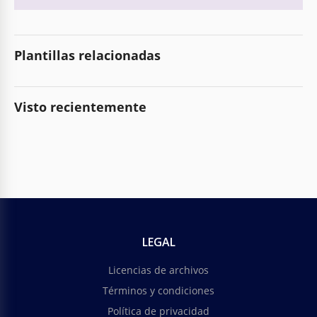
Plantillas relacionadas
Visto recientemente
LEGAL
Licencias de archivos
Términos y condiciones
Política de privacidad