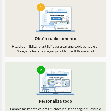
1
Obtén tu documento
Haz clic en "Editar plantilla" para crear una copia editable en
Google Slides o descargar para Microsoft PowerPoint
2
Personaliza todo
Cambia fácilmente colores, fuentes y diseños según tu estilo o