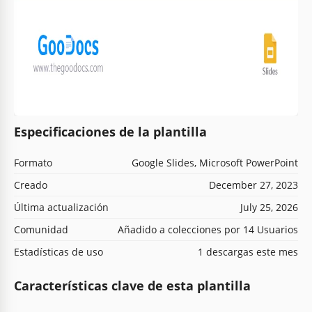
Especificaciones de la plantilla
Formato
Google Slides, Microsoft PowerPoint
Creado
December 27, 2023
Última actualización
July 25, 2026
Comunidad
Añadido a colecciones por 14 Usuarios
Estadísticas de uso
1 descargas este mes
Características clave de esta plantilla