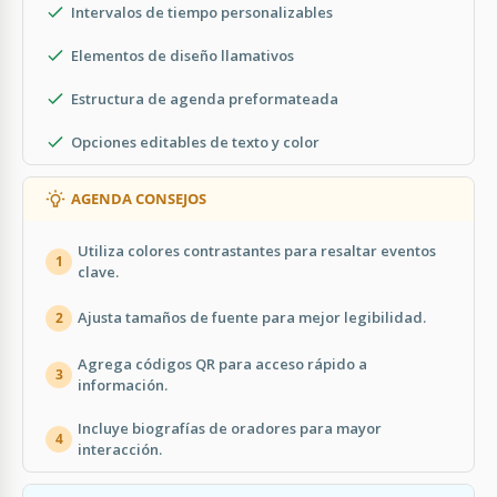
Intervalos de tiempo personalizables
Elementos de diseño llamativos
Estructura de agenda preformateada
Opciones editables de texto y color
AGENDA CONSEJOS
Utiliza colores contrastantes para resaltar eventos
1
clave.
Ajusta tamaños de fuente para mejor legibilidad.
2
Agrega códigos QR para acceso rápido a
3
información.
Incluye biografías de oradores para mayor
4
interacción.