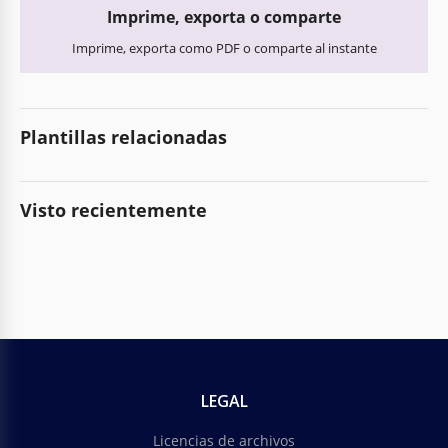
Imprime, exporta o comparte
Imprime, exporta como PDF o comparte al instante
Plantillas relacionadas
Visto recientemente
LEGAL
Licencias de archivos