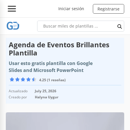
Iniciar sesión
Registrarse
Agenda de Eventos Brillantes
Plantilla
Usar esto gratis plantilla con Google
Slides and Microsoft PowerPoint
4.25 (1 reseñas)
Actualizado
July 25, 2026
Creado por
Halyna Uygur