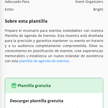
Adecuado Para
Event Organizers
Estilo
Bright
Sobre esta plantilla
Prepare el escenario para eventos inolvidables con nuestra
Plantilla de Agenda de Eventos. Esta muestra está diseñada
para la precisión y garantiza mantener su evento en horario
y a su audiencia completamente comprometida. Eleve su
conocimiento en planificación de eventos, cree experiencias
memorables y establezca un nuevo estándar de excelencia
con esta
plantilla de agenda de eventos
.
Plantilla gratuita
Descargar plantilla gratuita