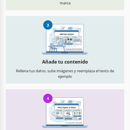
marca
3
Añade tu contenido
Rellena tus datos, sube imágenes y reemplaza el texto de
ejemplo
4