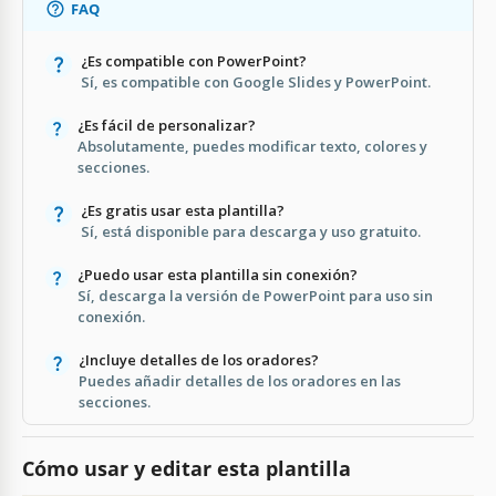
FAQ
¿Es compatible con PowerPoint?
Sí, es compatible con Google Slides y PowerPoint.
¿Es fácil de personalizar?
Absolutamente, puedes modificar texto, colores y
secciones.
¿Es gratis usar esta plantilla?
Sí, está disponible para descarga y uso gratuito.
¿Puedo usar esta plantilla sin conexión?
Sí, descarga la versión de PowerPoint para uso sin
conexión.
¿Incluye detalles de los oradores?
Puedes añadir detalles de los oradores en las
secciones.
Cómo usar y editar esta plantilla