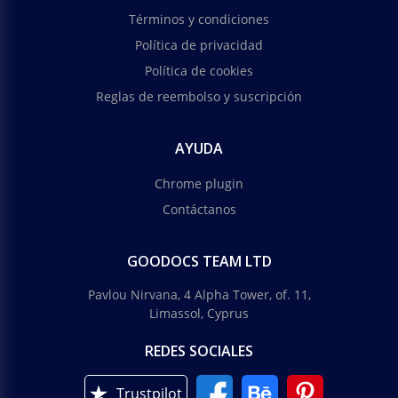
Términos y condiciones
Política de privacidad
Política de cookies
Reglas de reembolso y suscripción
AYUDA
Chrome plugin
Contáctanos
GOODOCS TEAM LTD
Pavlou Nirvana, 4 Alpha Tower, of. 11,
Limassol, Cyprus
REDES SOCIALES
Trustpilot