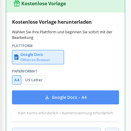
Kostenlose Vorlage
Kostenlose Vorlage herunterladen
Wählen Sie Ihre Plattform und beginnen Sie sofort mit der
Bearbeitung
PLATTFORM
Google Docs
Öffnet im Browser
PAPIERFORMAT
A4
US Letter
Google Docs – A4
Kein Konto erforderlich • Namensnennung erforderlich