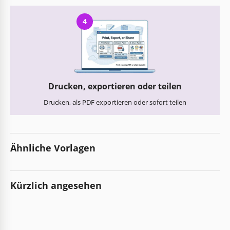
4
Drucken, exportieren oder teilen
Drucken, als PDF exportieren oder sofort teilen
Ähnliche Vorlagen
Kürzlich angesehen