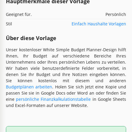
Hauptmerkmale dieser Vorlage
Geeignet für.
Persönlich
Stil
Einfach Haushalte Vorlagen
Über diese Vorlage
Unser kostenloser White Simple Budget Planner-Design hilft
Ihnen, Ihr Budget auf verschiedene Bereiche Ihres
Unternehmens oder Ihres persönlichen Lebens zu verteilen.
Wir haben viele benutzerdefinierte Felder vorbereitet, in
denen Sie Ihr Budget und Ihre Notizen eingeben können.
Sie können kostenlos mit diesem und anderen
Budgetplänen arbeiten
. Holen Sie sich jetzt eine Kopie und
passen Sie sie in Google Docs oder Word an oder finden Sie
eine
persönliche Finanzkalkulationstabelle
in Google Sheets
und Excel-Formaten auf unserer Website.