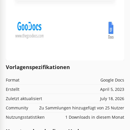
Vorlagenspezifikationen
Format
Google Docs
Erstellt
April 5, 2023
Zuletzt aktualisiert
July 18, 2026
Community
Zu Sammlungen hinzugefügt von 25 Nutzer
Nutzungsstatistiken
1 Downloads in diesem Monat