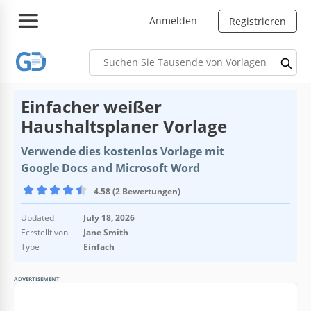
Anmelden
Registrieren
Einfacher weißer
Haushaltsplaner Vorlage
Verwende dies kostenlos Vorlage mit
Google Docs and Microsoft Word
4.58 (2 Bewertungen)
Updated
July 18, 2026
Ecrstellt von
Jane Smith
Type
Einfach
ADVERTISEMENT