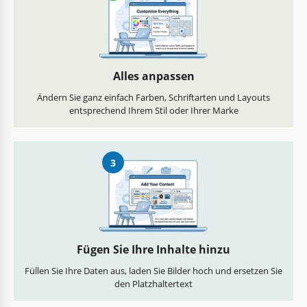
Alles anpassen
Ändern Sie ganz einfach Farben, Schriftarten und Layouts
entsprechend Ihrem Stil oder Ihrer Marke
3
Fügen Sie Ihre Inhalte hinzu
Füllen Sie Ihre Daten aus, laden Sie Bilder hoch und ersetzen Sie
den Platzhaltertext