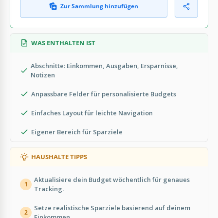
Zur Sammlung hinzufügen
WAS ENTHALTEN IST
Abschnitte: Einkommen, Ausgaben, Ersparnisse,
Notizen
Anpassbare Felder für personalisierte Budgets
Einfaches Layout für leichte Navigation
Eigener Bereich für Sparziele
HAUSHALTE TIPPS
Aktualisiere dein Budget wöchentlich für genaues
1
Tracking.
Setze realistische Sparziele basierend auf deinem
2
Einkommen.