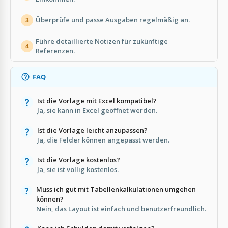
Überprüfe und passe Ausgaben regelmäßig an.
3
Führe detaillierte Notizen für zukünftige
4
Referenzen.
FAQ
Ist die Vorlage mit Excel kompatibel?
Ja, sie kann in Excel geöffnet werden.
Ist die Vorlage leicht anzupassen?
Ja, die Felder können angepasst werden.
Ist die Vorlage kostenlos?
Ja, sie ist völlig kostenlos.
Muss ich gut mit Tabellenkalkulationen umgehen
können?
Nein, das Layout ist einfach und benutzerfreundlich.