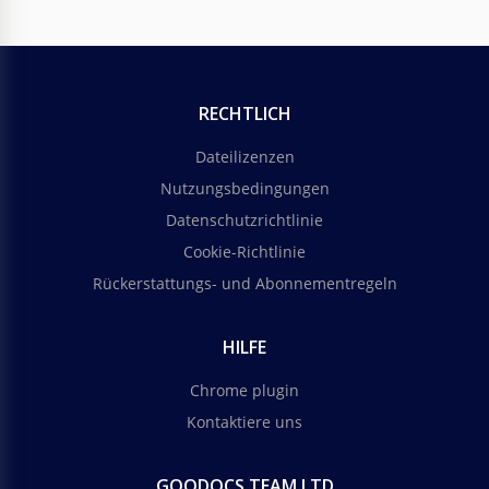
RECHTLICH
Dateilizenzen
Nutzungsbedingungen
Datenschutzrichtlinie
Cookie-Richtlinie
Rückerstattungs- und Abonnementregeln
HILFE
Chrome plugin
Kontaktiere uns
GOODOCS TEAM LTD