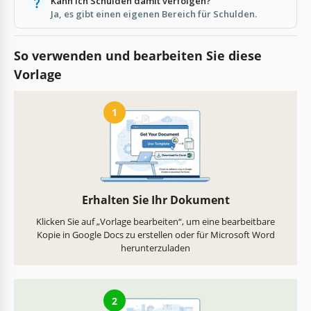
Kann ich Schulden damit verfolgen?
Ja, es gibt einen eigenen Bereich für Schulden.
So verwenden und bearbeiten Sie diese
Vorlage
1
Erhalten Sie Ihr Dokument
Klicken Sie auf „Vorlage bearbeiten“, um eine bearbeitbare
Kopie in Google Docs zu erstellen oder für Microsoft Word
herunterzuladen
2