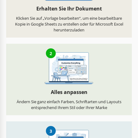
Erhalten Sie Ihr Dokument
Klicken Sie auf „Vorlage bearbeiten“, um eine bearbeitbare
Kopie in Google Sheets zu erstellen oder für Microsoft Excel
herunterzuladen
2
Alles anpassen
Ändern Sie ganz einfach Farben, Schriftarten und Layouts
entsprechend Ihrem Stil oder Ihrer Marke
3