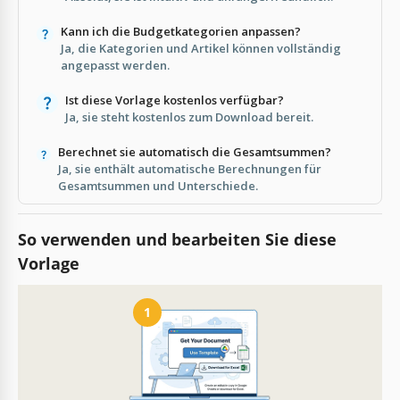
Kann ich die Budgetkategorien anpassen?
Ja, die Kategorien und Artikel können vollständig
angepasst werden.
Ist diese Vorlage kostenlos verfügbar?
Ja, sie steht kostenlos zum Download bereit.
Berechnet sie automatisch die Gesamtsummen?
Ja, sie enthält automatische Berechnungen für
Gesamtsummen und Unterschiede.
So verwenden und bearbeiten Sie diese
Vorlage
1