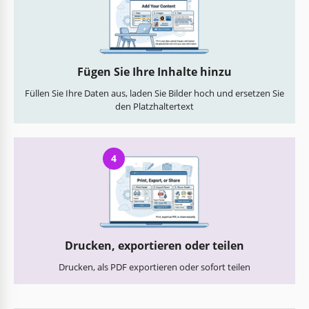
Fügen Sie Ihre Inhalte hinzu
Füllen Sie Ihre Daten aus, laden Sie Bilder hoch und ersetzen Sie
den Platzhaltertext
4
Drucken, exportieren oder teilen
Drucken, als PDF exportieren oder sofort teilen