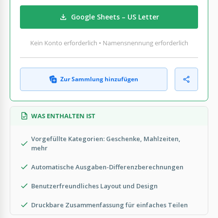
Google Sheets – US Letter
Kein Konto erforderlich • Namensnennung erforderlich
Zur Sammlung hinzufügen
WAS ENTHALTEN IST
Vorgefüllte Kategorien: Geschenke, Mahlzeiten,
mehr
Automatische Ausgaben-Differenzberechnungen
Benutzerfreundliches Layout und Design
Druckbare Zusammenfassung für einfaches Teilen