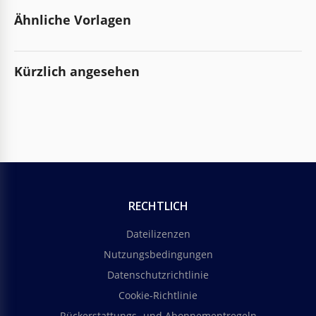
Ähnliche Vorlagen
Kürzlich angesehen
RECHTLICH
Dateilizenzen
Nutzungsbedingungen
Datenschutzrichtlinie
Cookie-Richtlinie
Rückerstattungs- und Abonnementregeln