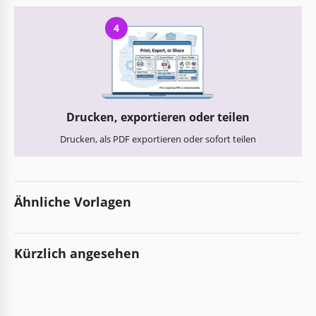
4
Drucken, exportieren oder teilen
Drucken, als PDF exportieren oder sofort teilen
Ähnliche Vorlagen
Kürzlich angesehen