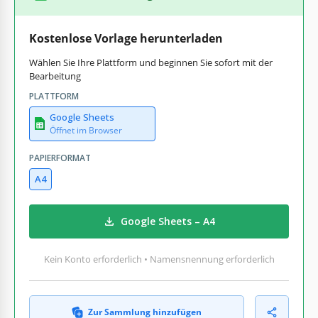
Kostenlose Vorlage herunterladen
Wählen Sie Ihre Plattform und beginnen Sie sofort mit der
Bearbeitung
PLATTFORM
Google Sheets
Öffnet im Browser
PAPIERFORMAT
A4
Google Sheets – A4
Kein Konto erforderlich • Namensnennung erforderlich
Zur Sammlung hinzufügen