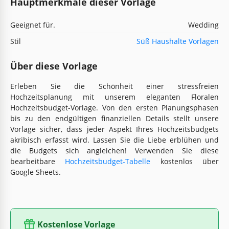
Hauptmerkmale dieser Vorlage
Geeignet für.
Wedding
Stil
Süß Haushalte Vorlagen
Über diese Vorlage
Erleben Sie die Schönheit einer stressfreien
Hochzeitsplanung mit unserem eleganten Floralen
Hochzeitsbudget-Vorlage. Von den ersten Planungsphasen
bis zu den endgültigen finanziellen Details stellt unsere
Vorlage sicher, dass jeder Aspekt Ihres Hochzeitsbudgets
akribisch erfasst wird. Lassen Sie die Liebe erblühen und
die Budgets sich angleichen! Verwenden Sie diese
bearbeitbare
Hochzeitsbudget-Tabelle
kostenlos über
Google Sheets.
Kostenlose Vorlage