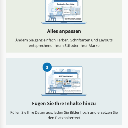
Alles anpassen
Ändern Sie ganz einfach Farben, Schriftarten und Layouts
entsprechend Ihrem Stil oder Ihrer Marke
3
Fügen Sie Ihre Inhalte hinzu
Füllen Sie Ihre Daten aus, laden Sie Bilder hoch und ersetzen Sie
den Platzhaltertext