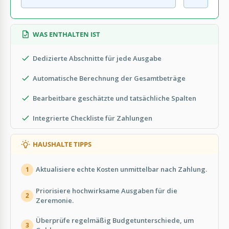
WAS ENTHALTEN IST
Dedizierte Abschnitte für jede Ausgabe
Automatische Berechnung der Gesamtbeträge
Bearbeitbare geschätzte und tatsächliche Spalten
Integrierte Checkliste für Zahlungen
HAUSHALTE TIPPS
Aktualisiere echte Kosten unmittelbar nach Zahlung.
1
Priorisiere hochwirksame Ausgaben für die
2
Zeremonie.
Überprüfe regelmäßig Budgetunterschiede, um
3