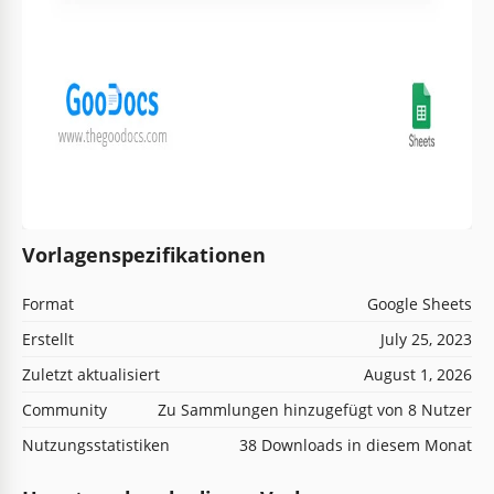
Vorlagenspezifikationen
Format
Google Sheets
Erstellt
July 25, 2023
Zuletzt aktualisiert
August 1, 2026
Community
Zu Sammlungen hinzugefügt von 8 Nutzer
Nutzungsstatistiken
38 Downloads in diesem Monat