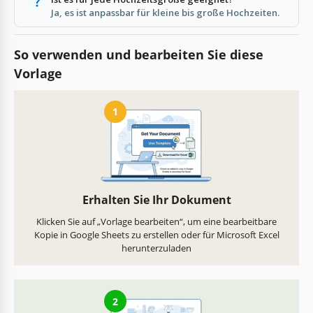
Ja, es ist anpassbar für kleine bis große Hochzeiten.
So verwenden und bearbeiten Sie diese
Vorlage
1
Erhalten Sie Ihr Dokument
Klicken Sie auf „Vorlage bearbeiten“, um eine bearbeitbare
Kopie in Google Sheets zu erstellen oder für Microsoft Excel
herunterzuladen
2