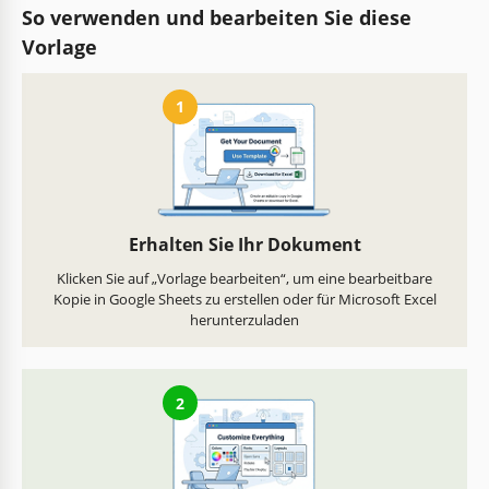
So verwenden und bearbeiten Sie diese
Vorlage
1
Erhalten Sie Ihr Dokument
Klicken Sie auf „Vorlage bearbeiten“, um eine bearbeitbare
Kopie in Google Sheets zu erstellen oder für Microsoft Excel
herunterzuladen
2