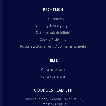
RECHTLICH
Dateilizenzen
Nutzungsbedingungen
Datenschutzrichtlinie
Cookie-Richtlinie
Rückerstattungs- und Abonnementregeln
HILFE
Chrome plugin
Kontaktiere uns
GOODOCS TEAM LTD
Pavlou Nirvana, 4 Alpha Tower, of. 11,
Limassol, Cyprus