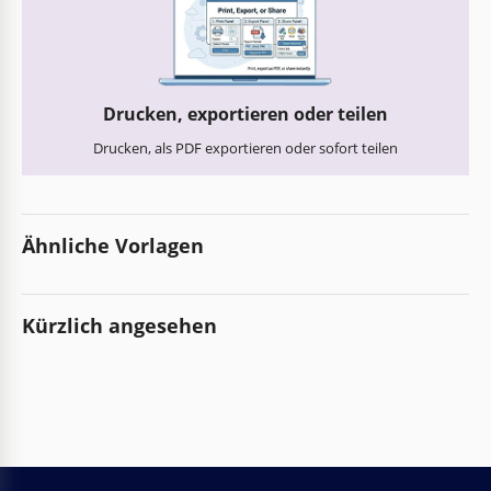
Drucken, exportieren oder teilen
Drucken, als PDF exportieren oder sofort teilen
Ähnliche Vorlagen
Kürzlich angesehen