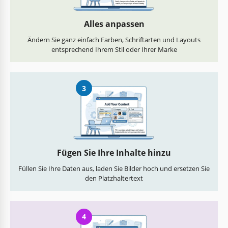
Alles anpassen
Ändern Sie ganz einfach Farben, Schriftarten und Layouts
entsprechend Ihrem Stil oder Ihrer Marke
3
Fügen Sie Ihre Inhalte hinzu
Füllen Sie Ihre Daten aus, laden Sie Bilder hoch und ersetzen Sie
den Platzhaltertext
4