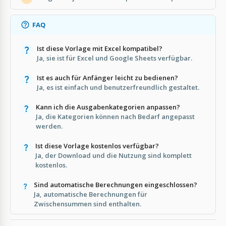
FAQ
Ist diese Vorlage mit Excel kompatibel?
Ja, sie ist für Excel und Google Sheets verfügbar.
Ist es auch für Anfänger leicht zu bedienen?
Ja, es ist einfach und benutzerfreundlich gestaltet.
Kann ich die Ausgabenkategorien anpassen?
Ja, die Kategorien können nach Bedarf angepasst
werden.
Ist diese Vorlage kostenlos verfügbar?
Ja, der Download und die Nutzung sind komplett
kostenlos.
Sind automatische Berechnungen eingeschlossen?
Ja, automatische Berechnungen für
Zwischensummen sind enthalten.