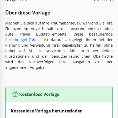
Über diese Vorlage
Machen Sie sich auf Ihre Traumabenteuer, während Sie Ihre
Finanzen im Auge behalten, mit unserem entzückenden
Cute Travel Budget-Template. Diese bezaubernde
Reisebudget-Tabelle
ist darauf ausgelegt, Ihnen bei der
Planung und Verwaltung Ihrer Reisekosten zu helfen, ohne
dabei auf Stil zu verzichten. Mit ihren verspielten
Illustrationen und der benutzerfreundlichen Oberfläche
wird das Nachverfolgen Ihrer Ausgaben zu einer
angenehmen Aufgabe.
Kostenlose Vorlage
Kostenlose Vorlage herunterladen