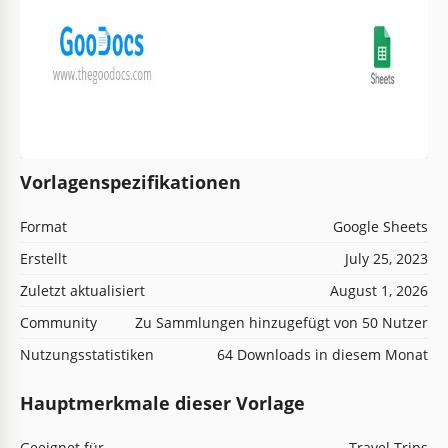
Vorlagenspezifikationen
Format
Google Sheets
Erstellt
July 25, 2023
Zuletzt aktualisiert
August 1, 2026
Community
Zu Sammlungen hinzugefügt von 50 Nutzer
Nutzungsstatistiken
64 Downloads in diesem Monat
Hauptmerkmale dieser Vorlage
Geeignet für.
Travel Trips