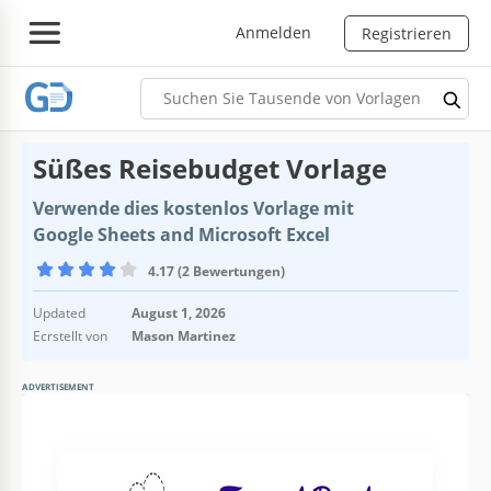
Anmelden
Registrieren
Süßes Reisebudget Vorlage
Verwende dies kostenlos Vorlage mit
Google Sheets and Microsoft Excel
4.17 (2 Bewertungen)
Updated
August 1, 2026
Ecrstellt von
Mason Martinez
ADVERTISEMENT