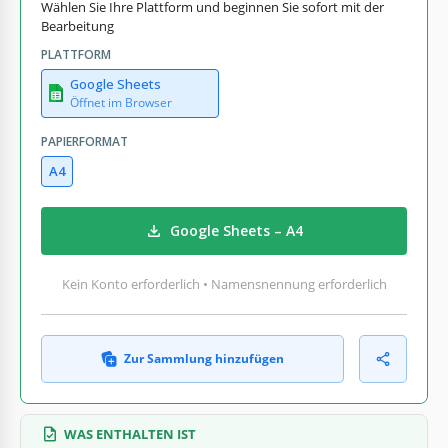
Wählen Sie Ihre Plattform und beginnen Sie sofort mit der
Bearbeitung
PLATTFORM
Google Sheets
Öffnet im Browser
PAPIERFORMAT
A4
Google Sheets – A4
Kein Konto erforderlich • Namensnennung erforderlich
Zur Sammlung hinzufügen
WAS ENTHALTEN IST