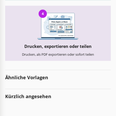
4
Drucken, exportieren oder teilen
Drucken, als PDF exportieren oder sofort teilen
Ähnliche Vorlagen
Kürzlich angesehen