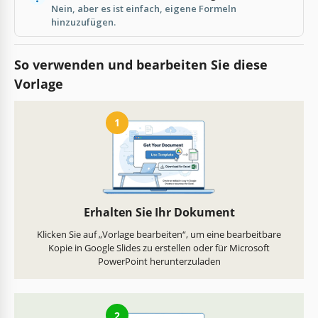
Nein, aber es ist einfach, eigene Formeln
hinzuzufügen.
So verwenden und bearbeiten Sie diese
Vorlage
1
Erhalten Sie Ihr Dokument
Klicken Sie auf „Vorlage bearbeiten“, um eine bearbeitbare
Kopie in Google Slides zu erstellen oder für Microsoft
PowerPoint herunterzuladen
2