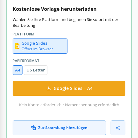
Kostenlose Vorlage herunterladen
Wählen Sie Ihre Plattform und beginnen Sie sofort mit der
Bearbeitung
PLATTFORM
Google Slides
Öffnet im Browser
PAPIERFORMAT
A4
US Letter
Google Slides – A4
Kein Konto erforderlich • Namensnennung erforderlich
Zur Sammlung hinzufügen