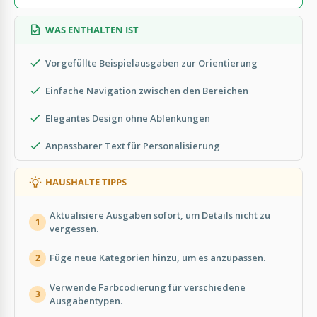
WAS ENTHALTEN IST
Vorgefüllte Beispielausgaben zur Orientierung
Einfache Navigation zwischen den Bereichen
Elegantes Design ohne Ablenkungen
Anpassbarer Text für Personalisierung
HAUSHALTE TIPPS
Aktualisiere Ausgaben sofort, um Details nicht zu
1
vergessen.
Füge neue Kategorien hinzu, um es anzupassen.
2
Verwende Farbcodierung für verschiedene
3
Ausgabentypen.