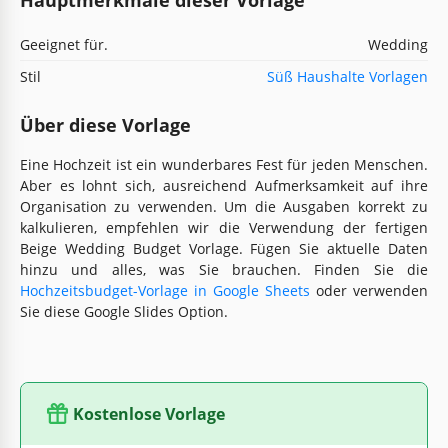
Geeignet für.
Wedding
Stil
Süß Haushalte Vorlagen
Über diese Vorlage
Eine Hochzeit ist ein wunderbares Fest für jeden Menschen.
Aber es lohnt sich, ausreichend Aufmerksamkeit auf ihre
Organisation zu verwenden. Um die Ausgaben korrekt zu
kalkulieren, empfehlen wir die Verwendung der fertigen
Beige Wedding Budget Vorlage. Fügen Sie aktuelle Daten
hinzu und alles, was Sie brauchen. Finden Sie die
Hochzeitsbudget-Vorlage in Google Sheets
oder verwenden
Sie diese Google Slides Option.
Kostenlose Vorlage