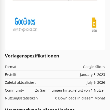
Vorlagenspezifikationen
Format
Google Slides
Erstellt
January 8, 2023
Zuletzt aktualisiert
July 9, 2026
Community
Zu Sammlungen hinzugefügt von 1 Nutzer
Nutzungsstatistiken
0 Downloads in diesem Monat
Hauptmerkmale dieser Vorlage