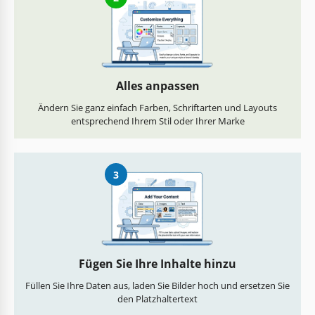
Alles anpassen
Ändern Sie ganz einfach Farben, Schriftarten und Layouts
entsprechend Ihrem Stil oder Ihrer Marke
3
Fügen Sie Ihre Inhalte hinzu
Füllen Sie Ihre Daten aus, laden Sie Bilder hoch und ersetzen Sie
den Platzhaltertext