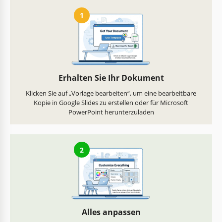
1
Erhalten Sie Ihr Dokument
Klicken Sie auf „Vorlage bearbeiten“, um eine bearbeitbare
Kopie in Google Slides zu erstellen oder für Microsoft
PowerPoint herunterzuladen
2
Alles anpassen