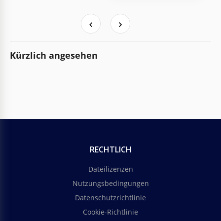
Kürzlich angesehen
RECHTLICH
Dateilizenzen
Nutzungsbedingungen
Datenschutzrichtlinie
Cookie-Richtlinie