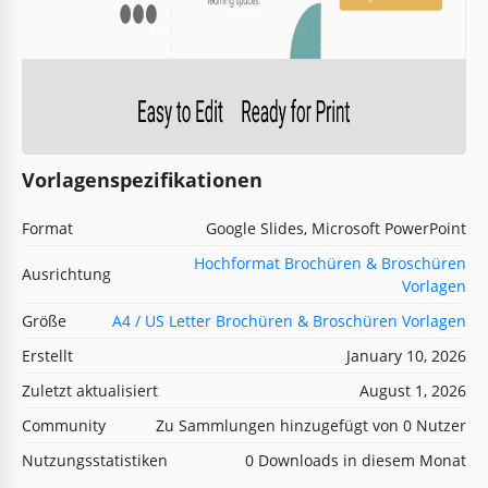
Vorlagenspezifikationen
Format
Google Slides, Microsoft PowerPoint
Hochformat Brochüren & Broschüren
Ausrichtung
Vorlagen
Größe
A4 / US Letter Brochüren & Broschüren Vorlagen
Erstellt
January 10, 2026
Zuletzt aktualisiert
August 1, 2026
Community
Zu Sammlungen hinzugefügt von 0 Nutzer
Nutzungsstatistiken
0 Downloads in diesem Monat