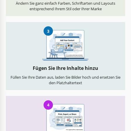
Ändern Sie ganz einfach Farben, Schriftarten und Layouts
entsprechend Ihrem Stil oder Ihrer Marke
3
Fügen Sie Ihre Inhalte hinzu
Füllen Sie Ihre Daten aus, laden Sie Bilder hoch und ersetzen Sie
den Platzhaltertext
4