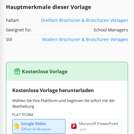
Hauptmerkmale dieser Vorlage
Faltart
Dreifach Brochüren & Broschüren Vorlagen
Geeignet für.
School Managers
Stil
Modern Brochüren & Broschüren Vorlagen
Kostenlose Vorlage
Kostenlose Vorlage herunterladen
Wählen Sie Ihre Plattform und beginnen Sie sofort mit der
Bearbeitung
PLATTFORM
Google Slides
Microsoft PowerPoint
Öffnet im Browser
.pptx