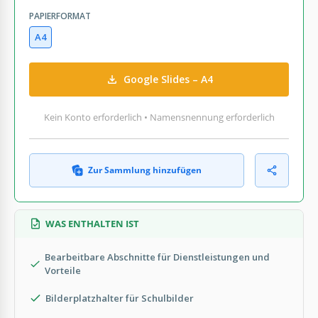
PAPIERFORMAT
A4
Google Slides – A4
Kein Konto erforderlich • Namensnennung erforderlich
Zur Sammlung hinzufügen
WAS ENTHALTEN IST
Bearbeitbare Abschnitte für Dienstleistungen und
Vorteile
Bilderplatzhalter für Schulbilder