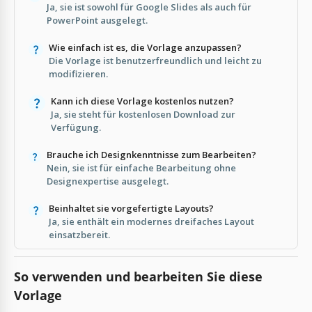
Ja, sie ist sowohl für Google Slides als auch für
PowerPoint ausgelegt.
Wie einfach ist es, die Vorlage anzupassen?
Die Vorlage ist benutzerfreundlich und leicht zu
modifizieren.
Kann ich diese Vorlage kostenlos nutzen?
Ja, sie steht für kostenlosen Download zur
Verfügung.
Brauche ich Designkenntnisse zum Bearbeiten?
Nein, sie ist für einfache Bearbeitung ohne
Designexpertise ausgelegt.
Beinhaltet sie vorgefertigte Layouts?
Ja, sie enthält ein modernes dreifaches Layout
einsatzbereit.
So verwenden und bearbeiten Sie diese
Vorlage