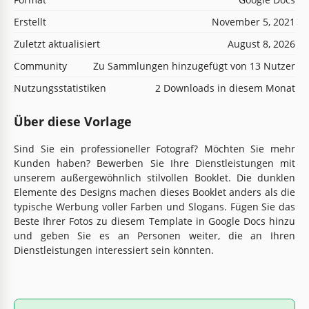
Erstellt
November 5, 2021
Zuletzt aktualisiert
August 8, 2026
Community
Zu Sammlungen hinzugefügt von 13 Nutzer
Nutzungsstatistiken
2 Downloads in diesem Monat
Über diese Vorlage
Sind Sie ein professioneller Fotograf? Möchten Sie mehr
Kunden haben? Bewerben Sie Ihre Dienstleistungen mit
unserem außergewöhnlich stilvollen Booklet. Die dunklen
Elemente des Designs machen dieses Booklet anders als die
typische Werbung voller Farben und Slogans. Fügen Sie das
Beste Ihrer Fotos zu diesem Template in Google Docs hinzu
und geben Sie es an Personen weiter, die an Ihren
Dienstleistungen interessiert sein könnten.