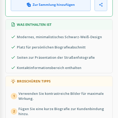
Zur Sammlung hinzufügen
WAS ENTHALTEN IST
Modernes, minimalistisches Schwarz-Weiß-Design
Platz für persönlichen Biografieabschnitt
Seiten zur Präsentation der Straßenfotografie
Kontaktinformationsbereich enthalten
BROSCHÜREN TIPPS
Verwenden Sie kontrastreiche Bilder für maximale
1
Wirkung.
Fügen Sie eine kurze Biografie zur Kundenbindung
2
hinzu.