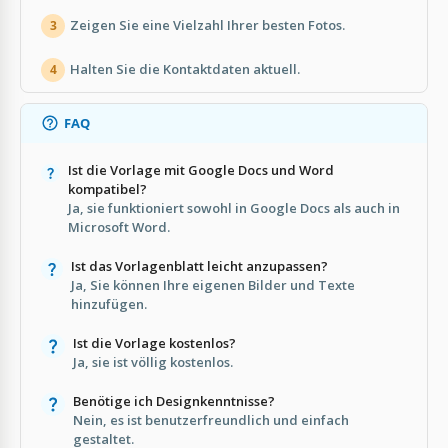
Zeigen Sie eine Vielzahl Ihrer besten Fotos.
3
Halten Sie die Kontaktdaten aktuell.
4
FAQ
Ist die Vorlage mit Google Docs und Word
kompatibel?
Ja, sie funktioniert sowohl in Google Docs als auch in
Microsoft Word.
Ist das Vorlagenblatt leicht anzupassen?
Ja, Sie können Ihre eigenen Bilder und Texte
hinzufügen.
Ist die Vorlage kostenlos?
Ja, sie ist völlig kostenlos.
Benötige ich Designkenntnisse?
Nein, es ist benutzerfreundlich und einfach
gestaltet.