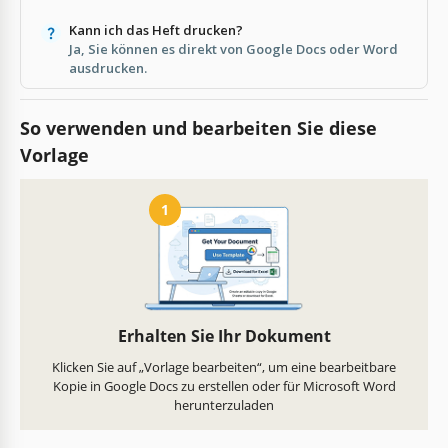
Kann ich das Heft drucken?
Ja, Sie können es direkt von Google Docs oder Word
ausdrucken.
So verwenden und bearbeiten Sie diese
Vorlage
1
Erhalten Sie Ihr Dokument
Klicken Sie auf „Vorlage bearbeiten“, um eine bearbeitbare
Kopie in Google Docs zu erstellen oder für Microsoft Word
herunterzuladen