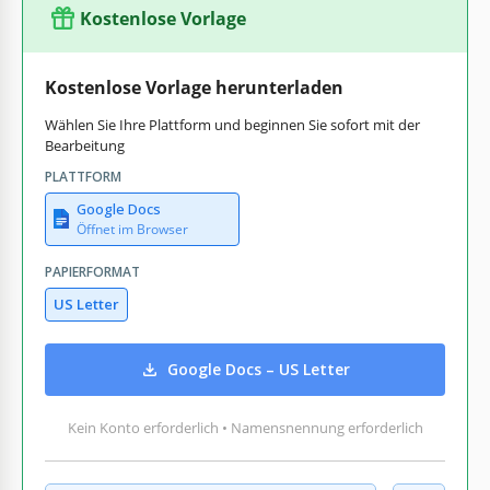
Kostenlose Vorlage
Kostenlose Vorlage herunterladen
Wählen Sie Ihre Plattform und beginnen Sie sofort mit der
Bearbeitung
PLATTFORM
Google Docs
Öffnet im Browser
PAPIERFORMAT
US Letter
Google Docs – US Letter
Kein Konto erforderlich • Namensnennung erforderlich