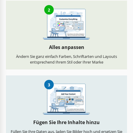
2
Alles anpassen
Ändern Sie ganz einfach Farben, Schriftarten und Layouts
entsprechend Ihrem Stil oder Ihrer Marke
3
Fügen Sie Ihre Inhalte hinzu
Füllen Sie Ihre Daten aus, laden Sie Bilder hoch und ersetzen Sie