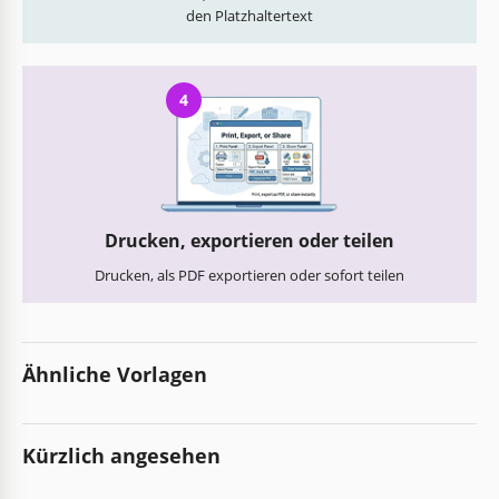
den Platzhaltertext
4
Drucken, exportieren oder teilen
Drucken, als PDF exportieren oder sofort teilen
Ähnliche Vorlagen
Kürzlich angesehen