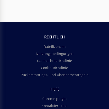
RECHTLICH
Dateilizenzen
Nutzungsbedingungen
Datenschutzrichtlinie
Cookie-Richtlinie
Rückerstattungs- und Abonnementregeln
HILFE
Chrome plugin
Kontaktiere uns