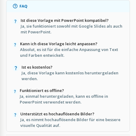
FAQ
Ist diese Vorlage mit PowerPoint kompatibel?
Ja, sie funktioniert sowohl mit Google Slides als auch
mit PowerPoint.
Kann ich diese Vorlage leicht anpassen?
Absolut, es ist für die einfache Anpassung von Text
und Farben entwickelt.
Ist es kostenlos?
Ja, diese Vorlage kann kostenlos heruntergeladen
werden.
Funktioniert es offline?
Ja, einmal heruntergeladen, kann es offline in
PowerPoint verwendet werden.
Unterstützt es hochauflösende Bilder?
Ja, es nimmt hochauflösende Bilder für eine bessere
visuelle Qualität auf.