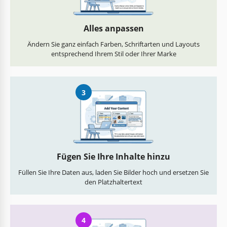
Alles anpassen
Ändern Sie ganz einfach Farben, Schriftarten und Layouts
entsprechend Ihrem Stil oder Ihrer Marke
3
Fügen Sie Ihre Inhalte hinzu
Füllen Sie Ihre Daten aus, laden Sie Bilder hoch und ersetzen Sie
den Platzhaltertext
4