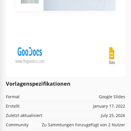
Vorlagenspezifikationen
Format
Google Slides
Erstellt
January 17, 2022
Zuletzt aktualisiert
July 25, 2026
Community
Zu Sammlungen hinzugefügt von 2 Nutzer