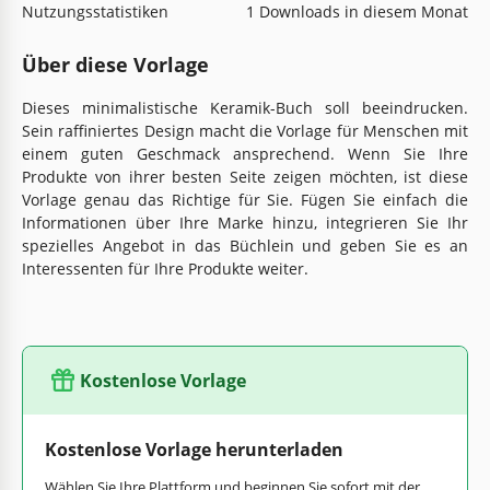
Nutzungsstatistiken
1 Downloads in diesem Monat
Über diese Vorlage
Dieses minimalistische Keramik-Buch soll beeindrucken.
Sein raffiniertes Design macht die Vorlage für Menschen mit
einem guten Geschmack ansprechend. Wenn Sie Ihre
Produkte von ihrer besten Seite zeigen möchten, ist diese
Vorlage genau das Richtige für Sie. Fügen Sie einfach die
Informationen über Ihre Marke hinzu, integrieren Sie Ihr
spezielles Angebot in das Büchlein und geben Sie es an
Interessenten für Ihre Produkte weiter.
Kostenlose Vorlage
Kostenlose Vorlage herunterladen
Wählen Sie Ihre Plattform und beginnen Sie sofort mit der