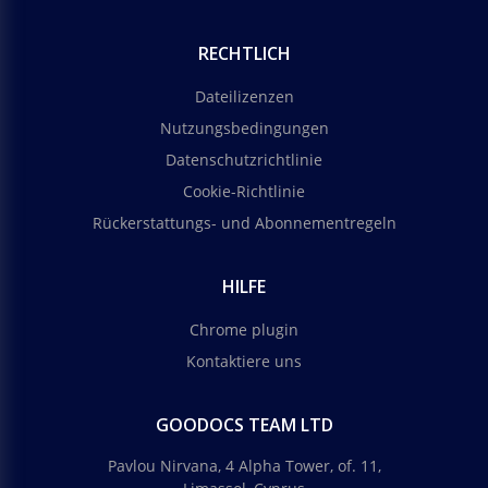
RECHTLICH
Dateilizenzen
Nutzungsbedingungen
Datenschutzrichtlinie
Cookie-Richtlinie
Rückerstattungs- und Abonnementregeln
HILFE
Chrome plugin
Kontaktiere uns
GOODOCS TEAM LTD
Pavlou Nirvana, 4 Alpha Tower, of. 11,