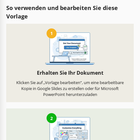
So verwenden und bearbeiten Sie diese
Vorlage
1
Erhalten Sie Ihr Dokument
Klicken Sie auf „Vorlage bearbeiten“, um eine bearbeitbare
Kopie in Google Slides zu erstellen oder für Microsoft
PowerPoint herunterzuladen
2