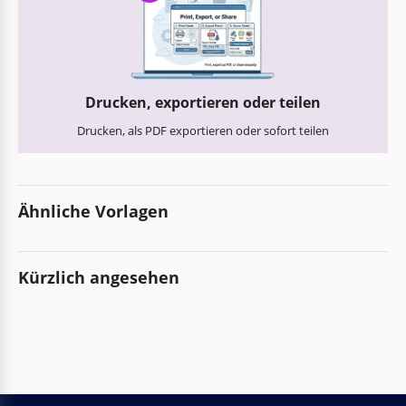
Drucken, exportieren oder teilen
Drucken, als PDF exportieren oder sofort teilen
Ähnliche Vorlagen
Kürzlich angesehen