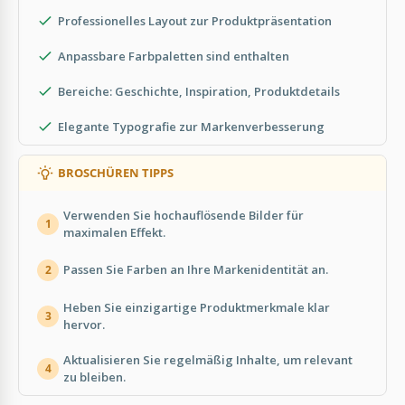
Professionelles Layout zur Produktpräsentation
Anpassbare Farbpaletten sind enthalten
Bereiche: Geschichte, Inspiration, Produktdetails
Elegante Typografie zur Markenverbesserung
BROSCHÜREN TIPPS
Verwenden Sie hochauflösende Bilder für
1
maximalen Effekt.
Passen Sie Farben an Ihre Markenidentität an.
2
Heben Sie einzigartige Produktmerkmale klar
3
hervor.
Aktualisieren Sie regelmäßig Inhalte, um relevant
4
zu bleiben.