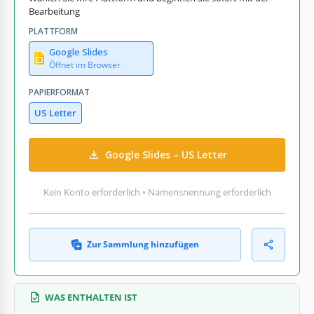
Bearbeitung
PLATTFORM
Google Slides
Öffnet im Browser
PAPIERFORMAT
US Letter
Google Slides – US Letter
Kein Konto erforderlich • Namensnennung erforderlich
Zur Sammlung hinzufügen
WAS ENTHALTEN IST