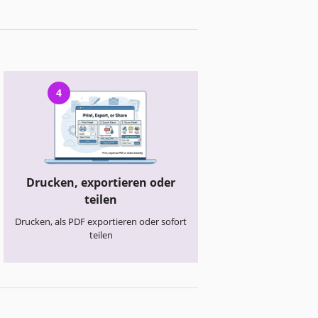
4
Drucken, exportieren oder
teilen
Drucken, als PDF exportieren oder sofort
teilen