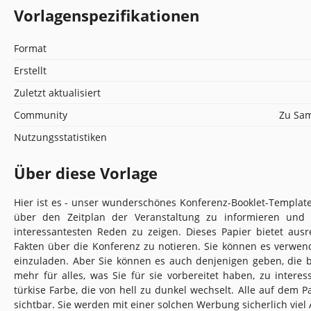
Vorlagenspezifikationen
Format
Erstellt
Zuletzt aktualisiert
Community
Zu Sam
Nutzungsstatistiken
Über diese Vorlage
Hier ist es - unser wunderschönes Konferenz-Booklet-Template
über den Zeitplan der Veranstaltung zu informieren und 
interessantesten Reden zu zeigen. Dieses Papier bietet aus
Fakten über die Konferenz zu notieren. Sie können es verwe
einzuladen. Aber Sie können es auch denjenigen geben, die 
mehr für alles, was Sie für sie vorbereitet haben, zu intere
türkise Farbe, die von hell zu dunkel wechselt. Alle auf dem 
sichtbar. Sie werden mit einer solchen Werbung sicherlich viel