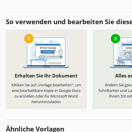
So verwenden und bearbeiten Sie dies
1
2
Erhalten Sie Ihr Dokument
Alles 
Klicken Sie auf „Vorlage bearbeiten“, um
Ändern Sie ganz
eine bearbeitbare Kopie in Google Docs
Schriftarten und L
zu erstellen oder für Microsoft Word
Ihrem Stil od
herunterzuladen
Ähnliche Vorlagen