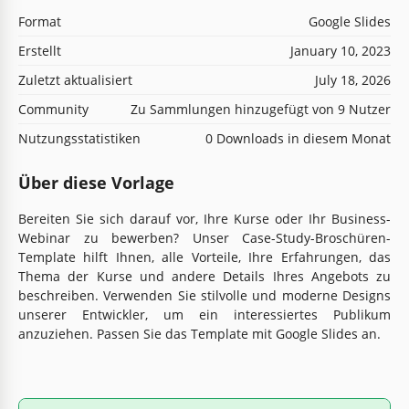
Format
Google Slides
Erstellt
January 10, 2023
Zuletzt aktualisiert
July 18, 2026
Community
Zu Sammlungen hinzugefügt von 9 Nutzer
Nutzungsstatistiken
0 Downloads in diesem Monat
Über diese Vorlage
Bereiten Sie sich darauf vor, Ihre Kurse oder Ihr Business-
Webinar zu bewerben? Unser Case-Study-Broschüren-
Template hilft Ihnen, alle Vorteile, Ihre Erfahrungen, das
Thema der Kurse und andere Details Ihres Angebots zu
beschreiben. Verwenden Sie stilvolle und moderne Designs
unserer Entwickler, um ein interessiertes Publikum
anzuziehen. Passen Sie das Template mit Google Slides an.