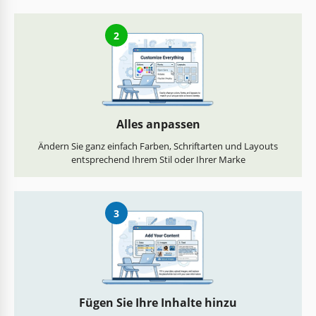
2
Alles anpassen
Ändern Sie ganz einfach Farben, Schriftarten und Layouts
entsprechend Ihrem Stil oder Ihrer Marke
3
Fügen Sie Ihre Inhalte hinzu