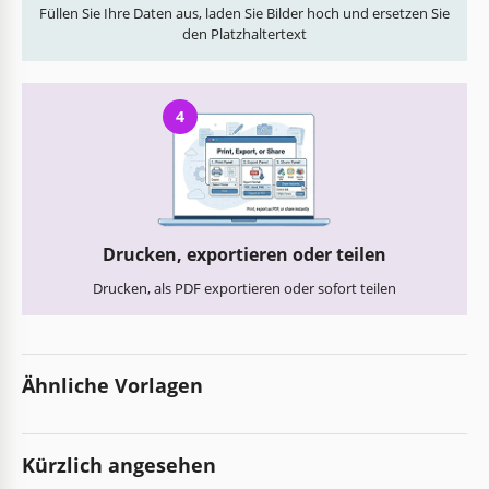
Füllen Sie Ihre Daten aus, laden Sie Bilder hoch und ersetzen Sie
den Platzhaltertext
4
Drucken, exportieren oder teilen
Drucken, als PDF exportieren oder sofort teilen
Ähnliche Vorlagen
Kürzlich angesehen