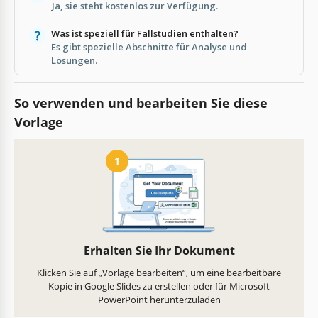
Ja, sie steht kostenlos zur Verfügung.
Was ist speziell für Fallstudien enthalten?
Es gibt spezielle Abschnitte für Analyse und
Lösungen.
So verwenden und bearbeiten Sie diese
Vorlage
1
Erhalten Sie Ihr Dokument
Klicken Sie auf „Vorlage bearbeiten“, um eine bearbeitbare
Kopie in Google Slides zu erstellen oder für Microsoft
PowerPoint herunterzuladen