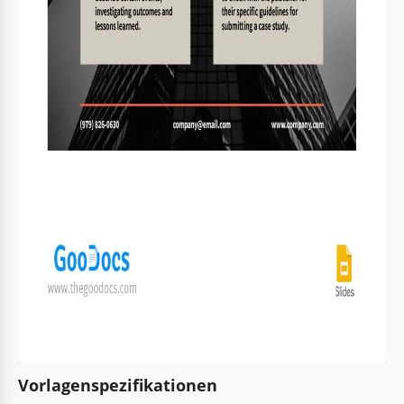
Vorlagenspezifikationen