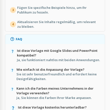
Fügen Sie spezifische Beispiele hinzu, um Ihr
3
Publikum zu fesseln.
Aktualisieren Sie Inhalte regelmäßig, um relevant
4
zu bleiben.
FAQ
Ist diese Vorlage mit Google Slides und PowerPoint
kompatibel?
Ja, sie funktioniert nahtlos mit beiden Anwendungen.
Wie einfach ist die Anpassung der Vorlage?
Sie ist sehr benutzerfreundlich und erfordert keine
Designfähigkeiten.
Kann ich die Farben meines Unternehmens in der
Vorlage verwenden?
Ja, Sie können die Farben Ihrer Marke anpassen.
Ist diese Vorlage kostenlos herunterladbar?