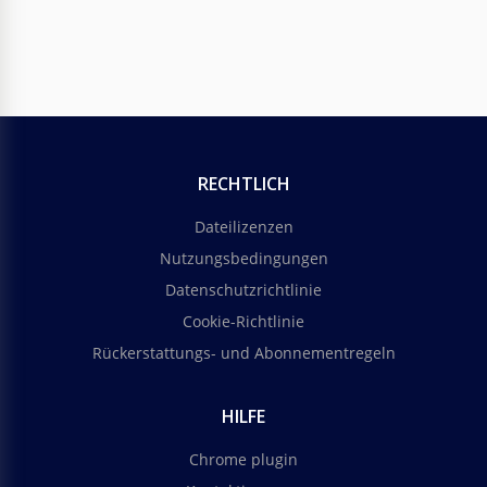
RECHTLICH
Dateilizenzen
Nutzungsbedingungen
Datenschutzrichtlinie
Cookie-Richtlinie
Rückerstattungs- und Abonnementregeln
HILFE
Chrome plugin