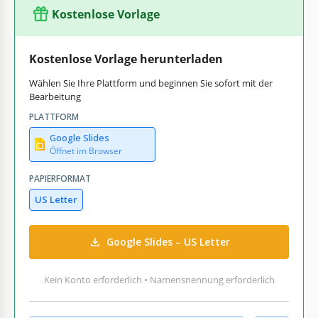
Kostenlose Vorlage
Kostenlose Vorlage herunterladen
Wählen Sie Ihre Plattform und beginnen Sie sofort mit der
Bearbeitung
PLATTFORM
Google Slides
Öffnet im Browser
PAPIERFORMAT
US Letter
Google Slides – US Letter
Kein Konto erforderlich • Namensnennung erforderlich