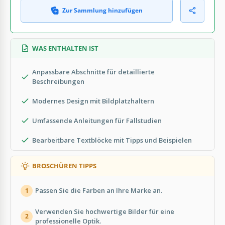
Zur Sammlung hinzufügen
WAS ENTHALTEN IST
Anpassbare Abschnitte für detaillierte
Beschreibungen
Modernes Design mit Bildplatzhaltern
Umfassende Anleitungen für Fallstudien
Bearbeitbare Textblöcke mit Tipps und Beispielen
BROSCHÜREN TIPPS
Passen Sie die Farben an Ihre Marke an.
1
Verwenden Sie hochwertige Bilder für eine
2
professionelle Optik.