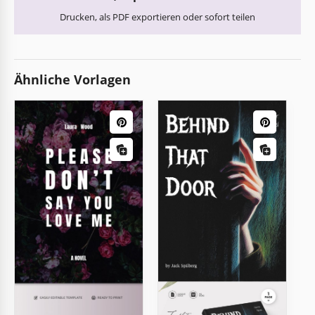
Drucken, als PDF exportieren oder sofort teilen
Ähnliche Vorlagen