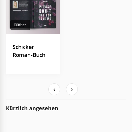
Bücher
Schicker
Roman-Buch
Kürzlich angesehen