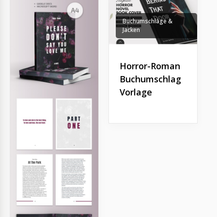
Buchumschläge &
Jacken
Horror-Roman
Buchumschlag
Vorlage