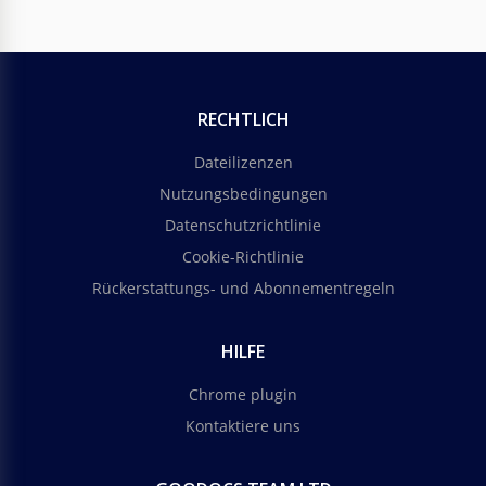
RECHTLICH
Dateilizenzen
Nutzungsbedingungen
Datenschutzrichtlinie
Cookie-Richtlinie
Rückerstattungs- und Abonnementregeln
HILFE
Chrome plugin
Kontaktiere uns