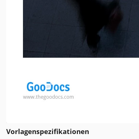
Vorlagenspezifikationen