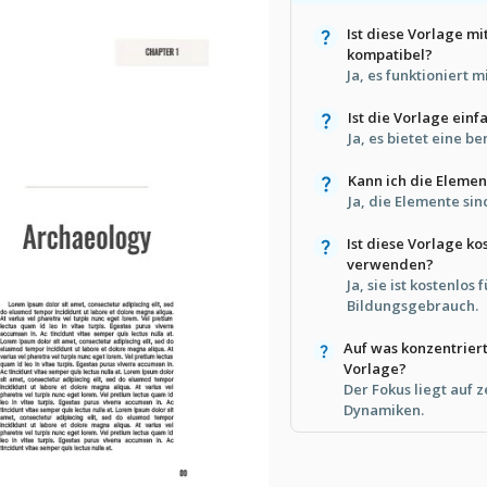
Ist diese Vorlage m
kompatibel?
Ja, es funktioniert 
Ist die Vorlage ein
Ja, es bietet eine b
Kann ich die Elemen
Ja, die Elemente sin
Ist diese Vorlage k
verwenden?
Ja, sie ist kostenlos
Bildungsgebrauch.
Auf was konzentriert
Vorlage?
Der Fokus liegt auf 
Dynamiken.