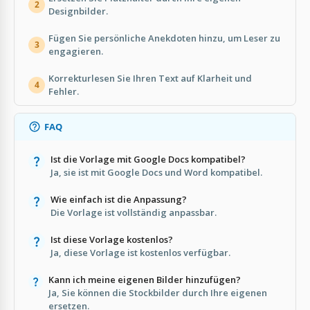
2
Designbilder.
Fügen Sie persönliche Anekdoten hinzu, um Leser zu
3
engagieren.
Korrekturlesen Sie Ihren Text auf Klarheit und
4
Fehler.
FAQ
Ist die Vorlage mit Google Docs kompatibel?
Ja, sie ist mit Google Docs und Word kompatibel.
Wie einfach ist die Anpassung?
Die Vorlage ist vollständig anpassbar.
Ist diese Vorlage kostenlos?
Ja, diese Vorlage ist kostenlos verfügbar.
Kann ich meine eigenen Bilder hinzufügen?
Ja, Sie können die Stockbilder durch Ihre eigenen
ersetzen.