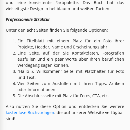
und eine konsistente Farbpalette. Das Buch hat das
vielseitigste Design in hellblauen und weißen Farben.
Professionelle Struktur
Unter den acht Seiten finden Sie folgende Optionen:
Ein Titelblatt mit einem Platz für ein Foto Ihrer
Projekte, Header, Name und Erscheinungsjahr.
Eine Seite, auf der Sie Kontaktdaten, Fotografien
ausfüllen und ein paar Worte über Ihren beruflichen
Werdegang sagen können.
"Hallo & Willkommen"-Seite mit Platzhalter für Foto
und Text.
Vier Seiten zum Ausfüllen mit Ihren Tipps, Artikeln
oder Informationen.
Die Abschlussseite mit Platz für Fotos, CTA, etc.
Also nutzen Sie diese Option und entdecken Sie weitere
kostenlose Buchvorlagen
, die auf unserer Website verfügbar
sind!