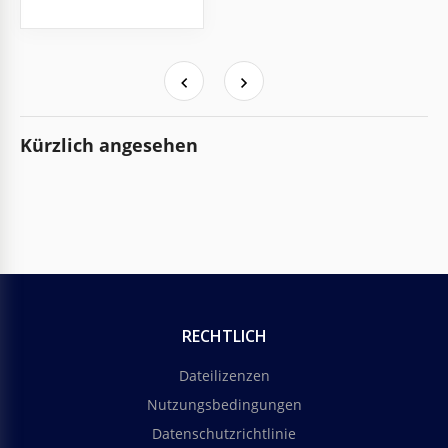
Kürzlich angesehen
RECHTLICH
Dateilizenzen
Nutzungsbedingungen
Datenschutzrichtlinie