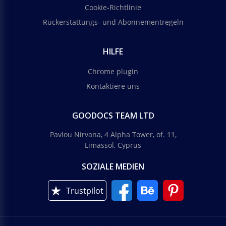
Cookie-Richtlinie
Rückerstattungs- und Abonnementregeln
HILFE
Chrome plugin
Kontaktiere uns
GOODOCS TEAM LTD
Pavlou Nirvana, 4 Alpha Tower, of. 11,
Limassol, Cyprus
SOZIALE MEDIEN
Trustpilot