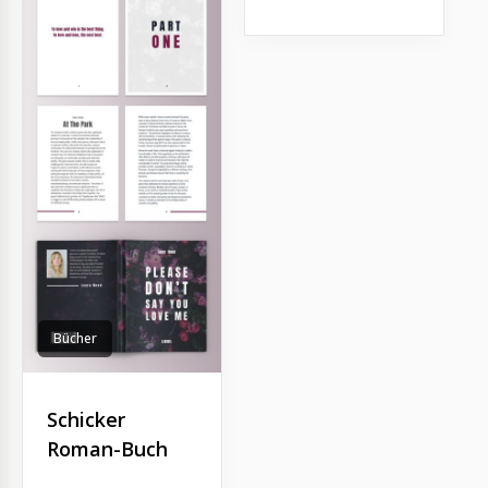
Bücher
Schicker
Roman-Buch