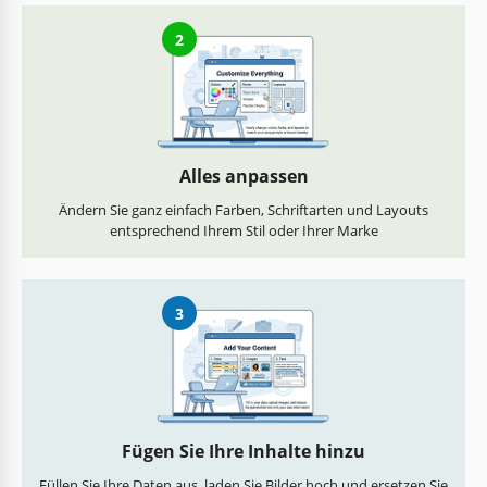
2
Alles anpassen
Ändern Sie ganz einfach Farben, Schriftarten und Layouts
entsprechend Ihrem Stil oder Ihrer Marke
3
Fügen Sie Ihre Inhalte hinzu
Füllen Sie Ihre Daten aus, laden Sie Bilder hoch und ersetzen Sie