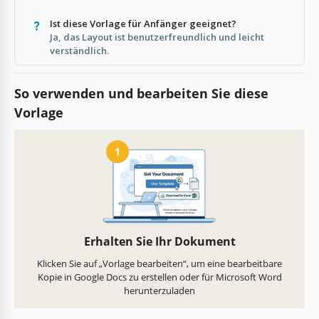
Ist diese Vorlage für Anfänger geeignet?
Ja, das Layout ist benutzerfreundlich und leicht
verständlich.
So verwenden und bearbeiten Sie diese
Vorlage
1
Erhalten Sie Ihr Dokument
Klicken Sie auf „Vorlage bearbeiten“, um eine bearbeitbare
Kopie in Google Docs zu erstellen oder für Microsoft Word
herunterzuladen