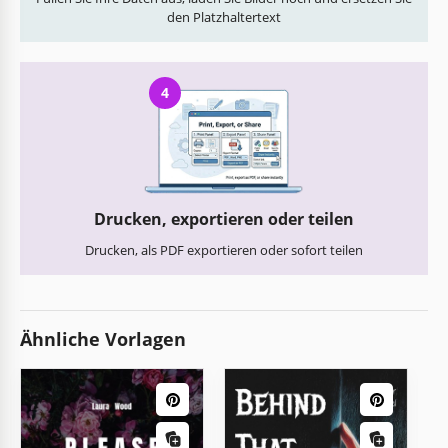
den Platzhaltertext
4
Drucken, exportieren oder teilen
Drucken, als PDF exportieren oder sofort teilen
Ähnliche Vorlagen