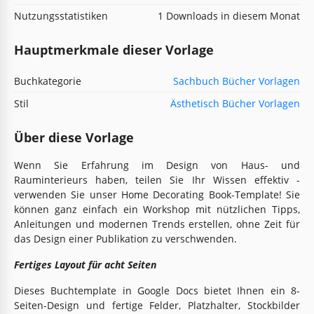
Nutzungsstatistiken
1 Downloads in diesem Monat
Hauptmerkmale dieser Vorlage
Buchkategorie
Sachbuch Bücher Vorlagen
Stil
Ästhetisch Bücher Vorlagen
Über diese Vorlage
Wenn Sie Erfahrung im Design von Haus- und
Rauminterieurs haben, teilen Sie Ihr Wissen effektiv -
verwenden Sie unser Home Decorating Book-Template! Sie
können ganz einfach ein Workshop mit nützlichen Tipps,
Anleitungen und modernen Trends erstellen, ohne Zeit für
das Design einer Publikation zu verschwenden.
Fertiges Layout für acht Seiten
Dieses Buchtemplate in Google Docs bietet Ihnen ein 8-
Seiten-Design und fertige Felder, Platzhalter, Stockbilder