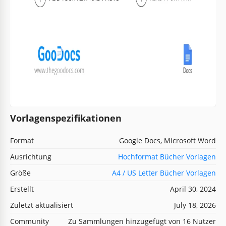
Vorlagenspezifikationen
Format
Google Docs, Microsoft Word
Ausrichtung
Hochformat Bücher Vorlagen
Größe
A4 / US Letter Bücher Vorlagen
Erstellt
April 30, 2024
Zuletzt aktualisiert
July 18, 2026
Community
Zu Sammlungen hinzugefügt von 16 Nutzer