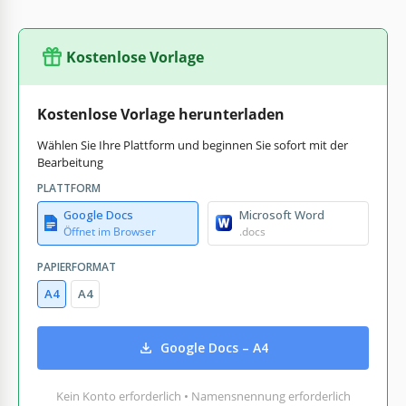
Kostenlose Vorlage
Kostenlose Vorlage herunterladen
Wählen Sie Ihre Plattform und beginnen Sie sofort mit der
Bearbeitung
PLATTFORM
Google Docs
Microsoft Word
Öffnet im Browser
.docs
PAPIERFORMAT
A4
A4
Google Docs – A4
Kein Konto erforderlich • Namensnennung erforderlich