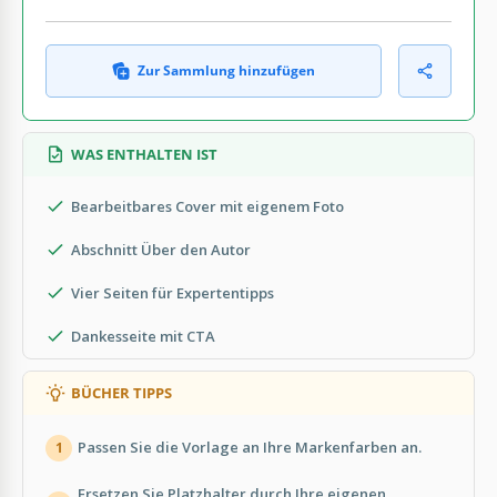
Zur Sammlung hinzufügen
WAS ENTHALTEN IST
Bearbeitbares Cover mit eigenem Foto
Abschnitt Über den Autor
Vier Seiten für Expertentipps
Dankesseite mit CTA
BÜCHER TIPPS
Passen Sie die Vorlage an Ihre Markenfarben an.
1
Ersetzen Sie Platzhalter durch Ihre eigenen