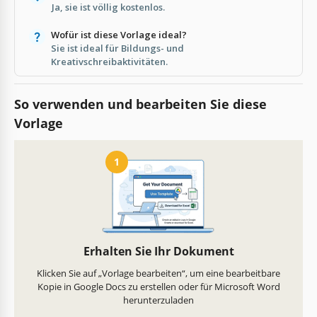
Ja, sie ist völlig kostenlos.
Wofür ist diese Vorlage ideal?
Sie ist ideal für Bildungs- und
Kreativschreibaktivitäten.
So verwenden und bearbeiten Sie diese
Vorlage
1
Erhalten Sie Ihr Dokument
Klicken Sie auf „Vorlage bearbeiten“, um eine bearbeitbare
Kopie in Google Docs zu erstellen oder für Microsoft Word
herunterzuladen