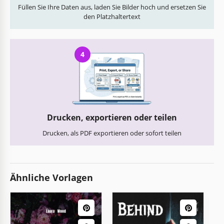
Füllen Sie Ihre Daten aus, laden Sie Bilder hoch und ersetzen Sie
den Platzhaltertext
4
Drucken, exportieren oder teilen
Drucken, als PDF exportieren oder sofort teilen
Ähnliche Vorlagen