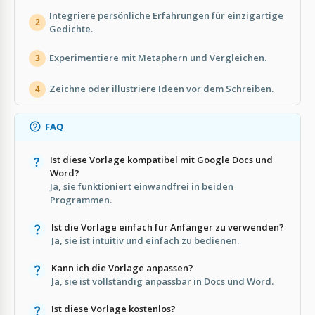
Integriere persönliche Erfahrungen für einzigartige
2
Gedichte.
Experimentiere mit Metaphern und Vergleichen.
3
Zeichne oder illustriere Ideen vor dem Schreiben.
4
FAQ
Ist diese Vorlage kompatibel mit Google Docs und
Word?
Ja, sie funktioniert einwandfrei in beiden
Programmen.
Ist die Vorlage einfach für Anfänger zu verwenden?
Ja, sie ist intuitiv und einfach zu bedienen.
Kann ich die Vorlage anpassen?
Ja, sie ist vollständig anpassbar in Docs und Word.
Ist diese Vorlage kostenlos?