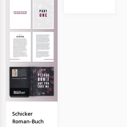
Bücher
Schicker
Roman-Buch