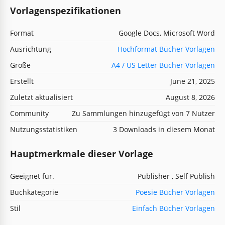
Vorlagenspezifikationen
Format
Google Docs, Microsoft Word
Ausrichtung
Hochformat Bücher Vorlagen
Größe
A4 / US Letter Bücher Vorlagen
Erstellt
June 21, 2025
Zuletzt aktualisiert
August 8, 2026
Community
Zu Sammlungen hinzugefügt von 7 Nutzer
Nutzungsstatistiken
3 Downloads in diesem Monat
Hauptmerkmale dieser Vorlage
Geeignet für.
Publisher , Self Publish
Buchkategorie
Poesie Bücher Vorlagen
Stil
Einfach Bücher Vorlagen