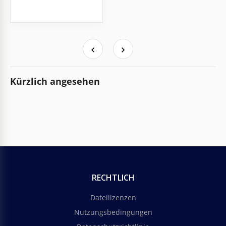
Kürzlich angesehen
RECHTLICH
Dateilizenzen
Nutzungsbedingungen