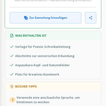
Zur Sammlung hinzufügen
WAS ENTHALTEN IST
Vorlage für Poesie-Schreibanleitung
Abschnitte zur sensorischen Erkundung
Anpassbare Kopf- und Datumsfelder
Platz für kreatives Kunstwerk
BÜCHER TIPPS
Verwende eine anschauliche Sprache, um
1
Emotionen zu wecken.