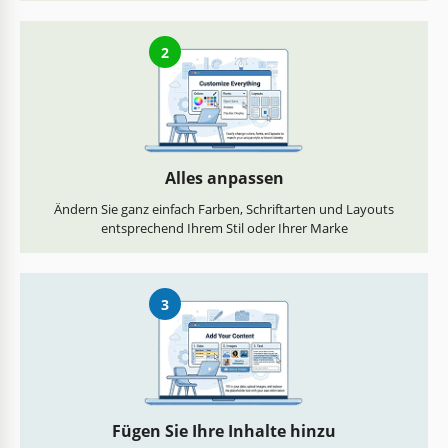
2
Alles anpassen
Ändern Sie ganz einfach Farben, Schriftarten und Layouts
entsprechend Ihrem Stil oder Ihrer Marke
3
Fügen Sie Ihre Inhalte hinzu