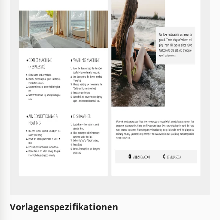
Vorlagenspezifikationen