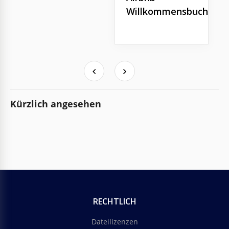
Willkommensbuch
Kürzlich angesehen
RECHTLICH
Dateilizenzen