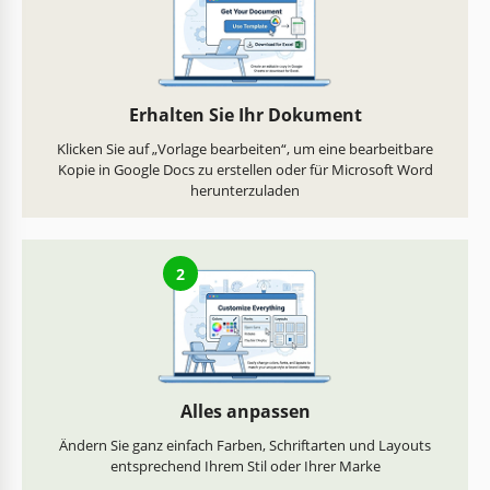
Erhalten Sie Ihr Dokument
Klicken Sie auf „Vorlage bearbeiten“, um eine bearbeitbare
Kopie in Google Docs zu erstellen oder für Microsoft Word
herunterzuladen
2
Alles anpassen
Ändern Sie ganz einfach Farben, Schriftarten und Layouts
entsprechend Ihrem Stil oder Ihrer Marke