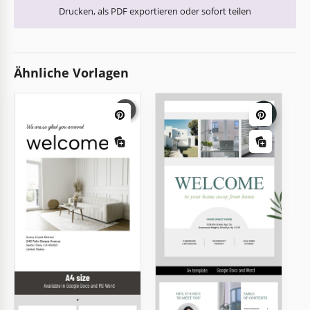
Drucken, als PDF exportieren oder sofort teilen
Ähnliche Vorlagen