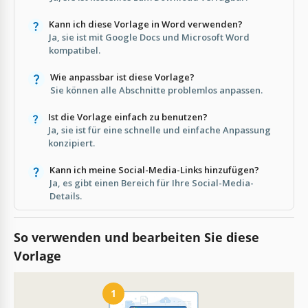
Kann ich diese Vorlage in Word verwenden?
Ja, sie ist mit Google Docs und Microsoft Word
kompatibel.
Wie anpassbar ist diese Vorlage?
Sie können alle Abschnitte problemlos anpassen.
Ist die Vorlage einfach zu benutzen?
Ja, sie ist für eine schnelle und einfache Anpassung
konzipiert.
Kann ich meine Social-Media-Links hinzufügen?
Ja, es gibt einen Bereich für Ihre Social-Media-
Details.
So verwenden und bearbeiten Sie diese
Vorlage
1