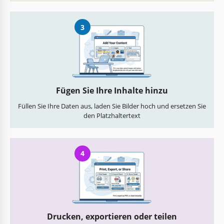
3
Fügen Sie Ihre Inhalte hinzu
Füllen Sie Ihre Daten aus, laden Sie Bilder hoch und ersetzen Sie
den Platzhaltertext
4
Drucken, exportieren oder teilen