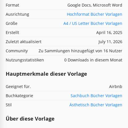
Format
Google Docs, Microsoft Word
Ausrichtung
Hochformat Bücher Vorlagen
Größe
A4 / US Letter Bücher Vorlagen
Erstellt
April 16, 2025
Zuletzt aktualisiert
July 11, 2026
Community
Zu Sammlungen hinzugefügt von 16 Nutzer
Nutzungsstatistiken
0 Downloads in diesem Monat
Hauptmerkmale dieser Vorlage
Geeignet für.
Airbnb
Buchkategorie
Sachbuch Bücher Vorlagen
Stil
Ästhetisch Bücher Vorlagen
Über diese Vorlage