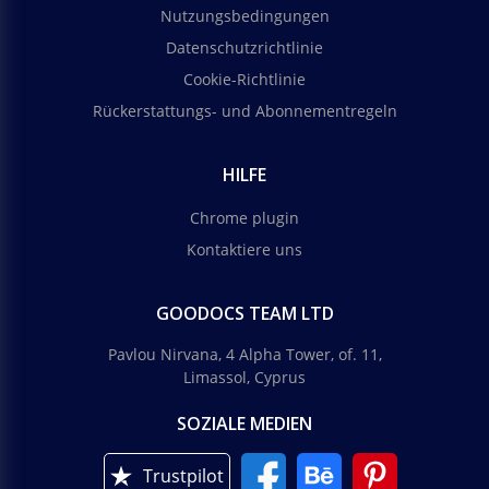
Nutzungsbedingungen
Datenschutzrichtlinie
Cookie-Richtlinie
Rückerstattungs- und Abonnementregeln
HILFE
Chrome plugin
Kontaktiere uns
GOODOCS TEAM LTD
Pavlou Nirvana, 4 Alpha Tower, of. 11,
Limassol, Cyprus
SOZIALE MEDIEN
Trustpilot