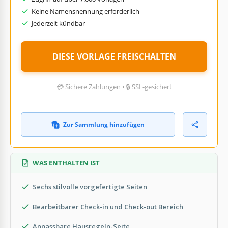
Keine Namensnennung erforderlich
Jederzeit kündbar
DIESE VORLAGE FREISCHALTEN
💳 Sichere Zahlungen • 🔒 SSL-gesichert
Zur Sammlung hinzufügen
WAS ENTHALTEN IST
Sechs stilvolle vorgefertigte Seiten
Bearbeitbarer Check-in und Check-out Bereich
Anpassbare Hausregeln-Seite