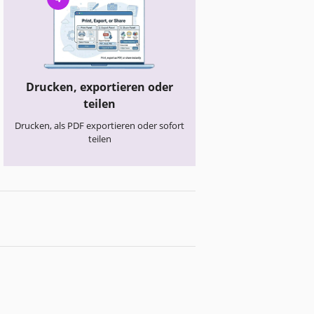
Drucken, exportieren oder
teilen
Drucken, als PDF exportieren oder sofort
teilen