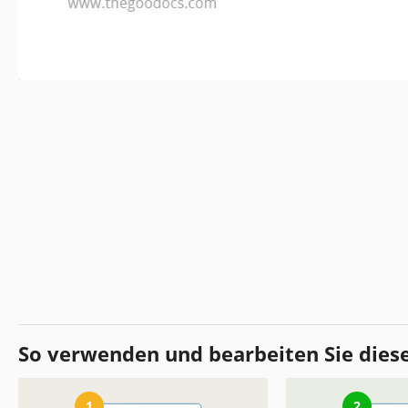
So verwenden und bearbeiten Sie dies
1
2