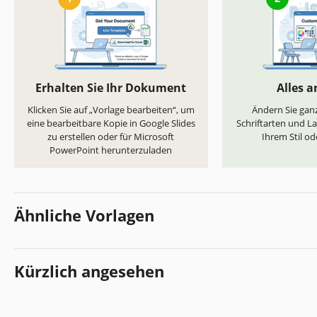
Erhalten Sie Ihr Dokument
Alles 
Klicken Sie auf „Vorlage bearbeiten“, um
Ändern Sie ganz
eine bearbeitbare Kopie in Google Slides
Schriftarten und L
zu erstellen oder für Microsoft
Ihrem Stil od
PowerPoint herunterzuladen
Ähnliche Vorlagen
Kürzlich angesehen