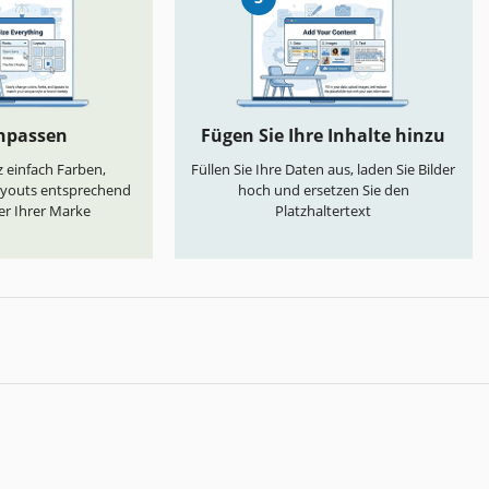
anpassen
Fügen Sie Ihre Inhalte hinzu
 einfach Farben,
Füllen Sie Ihre Daten aus, laden Sie Bilder
ayouts entsprechend
hoch und ersetzen Sie den
er Ihrer Marke
Platzhaltertext