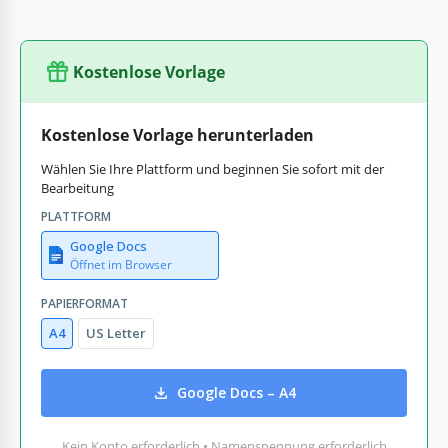
Kostenlose Vorlage
Kostenlose Vorlage herunterladen
Wählen Sie Ihre Plattform und beginnen Sie sofort mit der
Bearbeitung
PLATTFORM
Google Docs
Öffnet im Browser
PAPIERFORMAT
A4
US Letter
Google Docs – A4
Kein Konto erforderlich • Namensnennung erforderlich