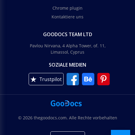
Chrome plugin
Kontaktiere uns
GOODOCS TEAM LTD
Pavlou Nirvana, 4 Alpha Tower, of. 11,
Limassol, Cyprus
SOZIALE MEDIEN
Trustpilot
© 2026 thegoodocs.com. Alle Rechte vorbehalten