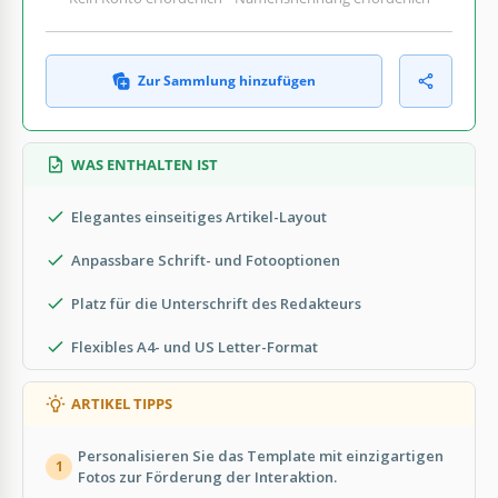
Zur Sammlung hinzufügen
WAS ENTHALTEN IST
Elegantes einseitiges Artikel-Layout
Anpassbare Schrift- und Fotooptionen
Platz für die Unterschrift des Redakteurs
Flexibles A4- und US Letter-Format
ARTIKEL TIPPS
Personalisieren Sie das Template mit einzigartigen
1
Fotos zur Förderung der Interaktion.