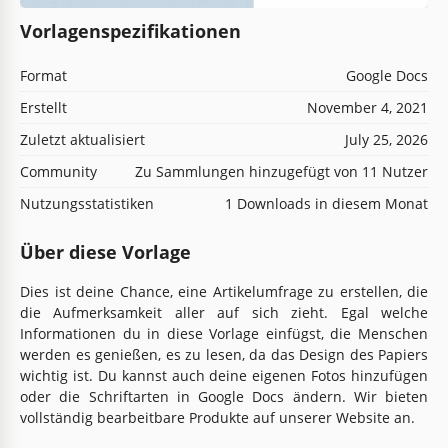
Vorlagenspezifikationen
Format
Google Docs
Erstellt
November 4, 2021
Zuletzt aktualisiert
July 25, 2026
Community
Zu Sammlungen hinzugefügt von 11 Nutzer
Nutzungsstatistiken
1 Downloads in diesem Monat
Über diese Vorlage
Dies ist deine Chance, eine Artikelumfrage zu erstellen, die
die Aufmerksamkeit aller auf sich zieht. Egal welche
Informationen du in diese Vorlage einfügst, die Menschen
werden es genießen, es zu lesen, da das Design des Papiers
wichtig ist. Du kannst auch deine eigenen Fotos hinzufügen
oder die Schriftarten in Google Docs ändern. Wir bieten
vollständig bearbeitbare Produkte auf unserer Website an.