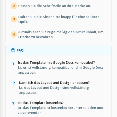
Passen Sie die Schriftstile an Ihre Marke an.
2
Halten Sie die Abschnitte knapp für eine saubere
3
Optik.
Aktualisieren Sie regelmäßig den Artikelinhalt, um
4
Frische zu bewahren.
FAQ
Ist das Template mit Google Docs kompatibel?
Ja, es ist vollständig kompatibel und in Google Docs
anpassbar.
Kann ich das Layout und Design anpassen?
Ja, das Layout und Design sind vollständig
anpassbar.
Ist das Template kostenlos?
Ja, das Template ist kostenlos herunterzuladen und
zu verwenden.