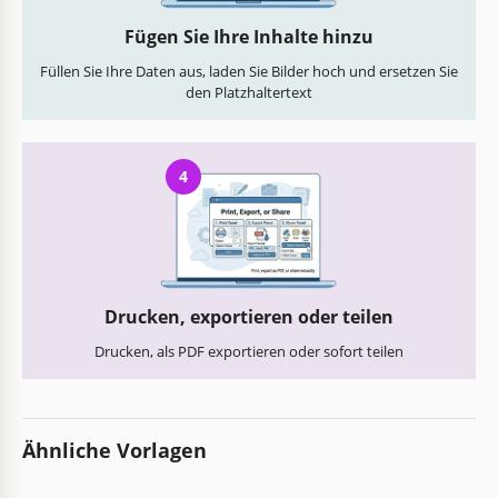
Fügen Sie Ihre Inhalte hinzu
Füllen Sie Ihre Daten aus, laden Sie Bilder hoch und ersetzen Sie
den Platzhaltertext
4
Drucken, exportieren oder teilen
Drucken, als PDF exportieren oder sofort teilen
Ähnliche Vorlagen