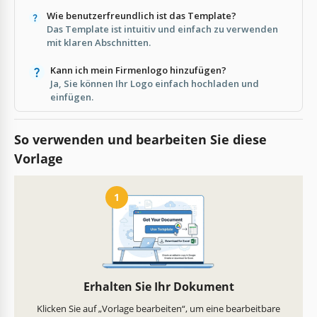
Wie benutzerfreundlich ist das Template?
Das Template ist intuitiv und einfach zu verwenden
mit klaren Abschnitten.
Kann ich mein Firmenlogo hinzufügen?
Ja, Sie können Ihr Logo einfach hochladen und
einfügen.
So verwenden und bearbeiten Sie diese
Vorlage
1
Erhalten Sie Ihr Dokument
Klicken Sie auf „Vorlage bearbeiten“, um eine bearbeitbare