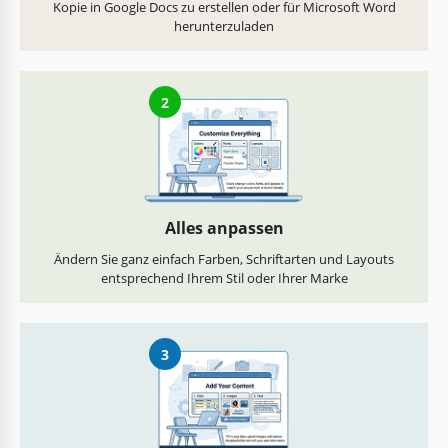
Kopie in Google Docs zu erstellen oder für Microsoft Word
herunterzuladen
2
Alles anpassen
Ändern Sie ganz einfach Farben, Schriftarten und Layouts
entsprechend Ihrem Stil oder Ihrer Marke
3