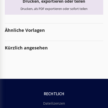
Drucken, exportieren oder teilen
Drucken, als PDF exportieren oder sofort teilen
Ähnliche Vorlagen
Kürzlich angesehen
RECHTLICH
Dateilizenzen