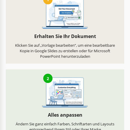
Erhalten Sie Ihr Dokument
Klicken Sie auf „Vorlage bearbeiten“, um eine bearbeitbare
Kopie in Google Slides zu erstellen oder für Microsoft
PowerPoint herunterzuladen
2
Alles anpassen
Ändern Sie ganz einfach Farben, Schriftarten und Layouts
entsprechend Ihrem Stil oder Ihrer Marke