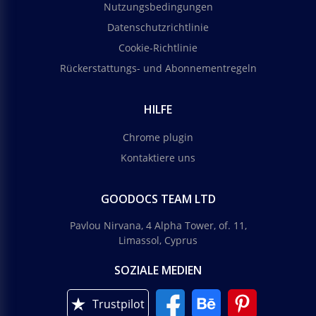
Nutzungsbedingungen
Datenschutzrichtlinie
Cookie-Richtlinie
Rückerstattungs- und Abonnementregeln
HILFE
Chrome plugin
Kontaktiere uns
GOODOCS TEAM LTD
Pavlou Nirvana, 4 Alpha Tower, of. 11,
Limassol, Cyprus
SOZIALE MEDIEN
Trustpilot