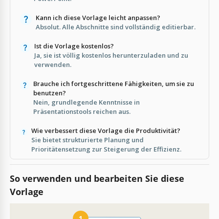
Kann ich diese Vorlage leicht anpassen?
Absolut. Alle Abschnitte sind vollständig editierbar.
Ist die Vorlage kostenlos?
Ja, sie ist völlig kostenlos herunterzuladen und zu
verwenden.
Brauche ich fortgeschrittene Fähigkeiten, um sie zu
benutzen?
Nein, grundlegende Kenntnisse in
Präsentationstools reichen aus.
Wie verbessert diese Vorlage die Produktivität?
Sie bietet strukturierte Planung und
Prioritätensetzung zur Steigerung der Effizienz.
So verwenden und bearbeiten Sie diese
Vorlage
1