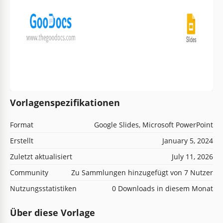
Vorlagenspezifikationen
Format
Google Slides, Microsoft PowerPoint
Erstellt
January 5, 2024
Zuletzt aktualisiert
July 11, 2026
Community
Zu Sammlungen hinzugefügt von 7 Nutzer
Nutzungsstatistiken
0 Downloads in diesem Monat
Über diese Vorlage