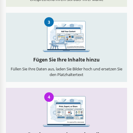
3
Fügen Sie Ihre Inhalte hinzu
Füllen Sie Ihre Daten aus, laden Sie Bilder hoch und ersetzen Sie
den Platzhaltertext
4