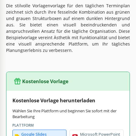
Die stilvolle Vorlagenvorlage für den täglichen Terminplan
zeichnet sich durch ihre fesselnde Kombination aus grünen
und grauen Strukturboxen auf einem dunklen Hintergrund
aus. Sie bietet einen visuell beeindruckenden und
anspruchsvollen Ansatz für die tägliche Organisation. Diese
Beispielvorlage vereint Ästhetik mit Funktionalität und bietet
eine visuell ansprechende Plattform, um Ihr tägliches
Planungserlebnis zu verbessern.
Kostenlose Vorlage
Kostenlose Vorlage herunterladen
Wählen Sie Ihre Plattform und beginnen Sie sofort mit der
Bearbeitung
PLATTFORM
Google Slides
Microsoft PowerPoint