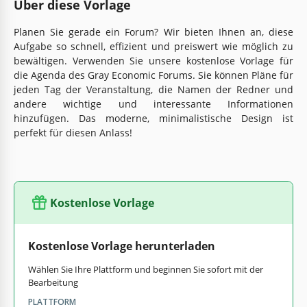
Über diese Vorlage
Planen Sie gerade ein Forum? Wir bieten Ihnen an, diese
Aufgabe so schnell, effizient und preiswert wie möglich zu
bewältigen. Verwenden Sie unsere kostenlose Vorlage für
die Agenda des Gray Economic Forums. Sie können Pläne für
jeden Tag der Veranstaltung, die Namen der Redner und
andere wichtige und interessante Informationen
hinzufügen. Das moderne, minimalistische Design ist
perfekt für diesen Anlass!
Kostenlose Vorlage
Kostenlose Vorlage herunterladen
Wählen Sie Ihre Plattform und beginnen Sie sofort mit der
Bearbeitung
PLATTFORM