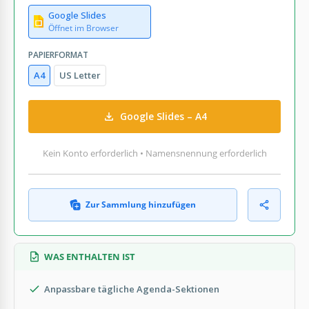
Google Slides
Öffnet im Browser
PAPIERFORMAT
A4
US Letter
Google Slides – A4
Kein Konto erforderlich • Namensnennung erforderlich
Zur Sammlung hinzufügen
WAS ENTHALTEN IST
Anpassbare tägliche Agenda-Sektionen