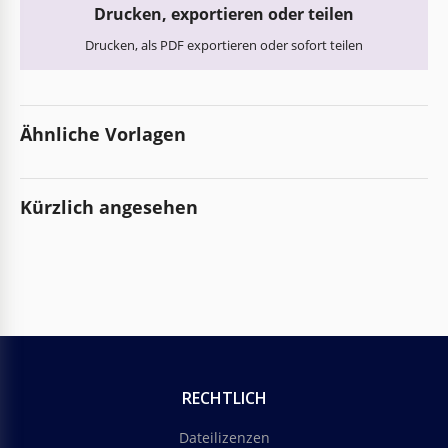
Drucken, exportieren oder teilen
Drucken, als PDF exportieren oder sofort teilen
Ähnliche Vorlagen
Kürzlich angesehen
RECHTLICH
Dateilizenzen