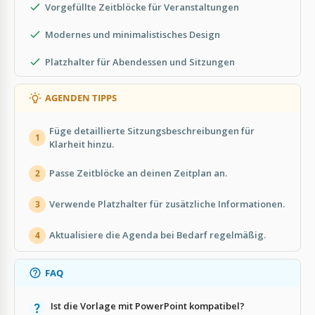
Vorgefüllte Zeitblöcke für Veranstaltungen
Modernes und minimalistisches Design
Platzhalter für Abendessen und Sitzungen
AGENDEN TIPPS
Füge detaillierte Sitzungsbeschreibungen für
1
Klarheit hinzu.
Passe Zeitblöcke an deinen Zeitplan an.
2
Verwende Platzhalter für zusätzliche Informationen.
3
Aktualisiere die Agenda bei Bedarf regelmäßig.
4
FAQ
Ist die Vorlage mit PowerPoint kompatibel?