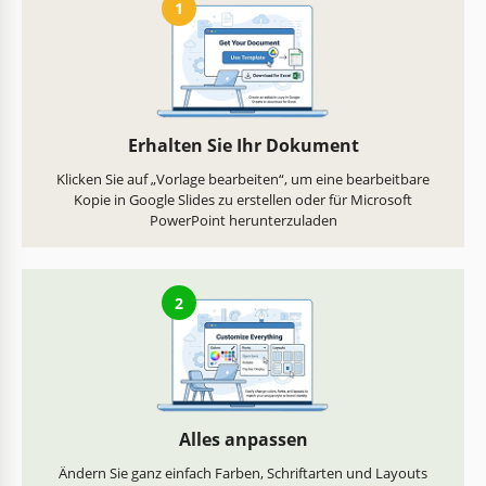
1
Erhalten Sie Ihr Dokument
Klicken Sie auf „Vorlage bearbeiten“, um eine bearbeitbare
Kopie in Google Slides zu erstellen oder für Microsoft
PowerPoint herunterzuladen
2
Alles anpassen
Ändern Sie ganz einfach Farben, Schriftarten und Layouts