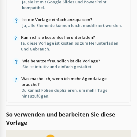
Ja, sie ist mit Google Slides und PowerPoint
kompatibel.
Ist die Vorlage einfach anzupassen?
Ja, alle Elemente können leicht modifiziert werden.
Kann ich sie kostenlos herunterladen?
Ja, diese Vorlage ist kostenlos zum Herunterladen
und Gebrauch.
Wie benutzerfreundlich ist die Vorlage?
Sie ist intuitiv und einfach gestaltet.
Was mache ich, wenn ich mehr Agendatage
brauche?
Du kannst Folien duplizieren, um mehr Tage
hinzuzufügen.
So verwenden und bearbeiten Sie diese
Vorlage