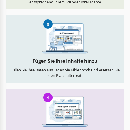
entsprechend Ihrem Stil oder Ihrer Marke
3
Fügen Sie Ihre Inhalte hinzu
Füllen Sie Ihre Daten aus, laden Sie Bilder hoch und ersetzen Sie
den Platzhaltertext
4