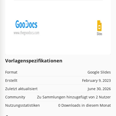
Vorlagenspezifikationen
Format
Google Slides
Erstellt
February 9, 2023
Zuletzt aktualisiert
June 30, 2026
Community
Zu Sammlungen hinzugefügt von 2 Nutzer
Nutzungsstatistiken
0 Downloads in diesem Monat