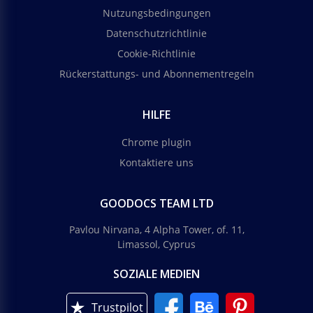
Nutzungsbedingungen
Datenschutzrichtlinie
Cookie-Richtlinie
Rückerstattungs- und Abonnementregeln
HILFE
Chrome plugin
Kontaktiere uns
GOODOCS TEAM LTD
Pavlou Nirvana, 4 Alpha Tower, of. 11,
Limassol, Cyprus
SOZIALE MEDIEN
Trustpilot