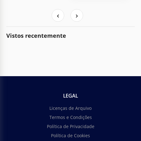
Vistos recentemente
LEGAL
Licenças de Arquivo
Termos e Condições
Política de Privacidade
Política de Cookies