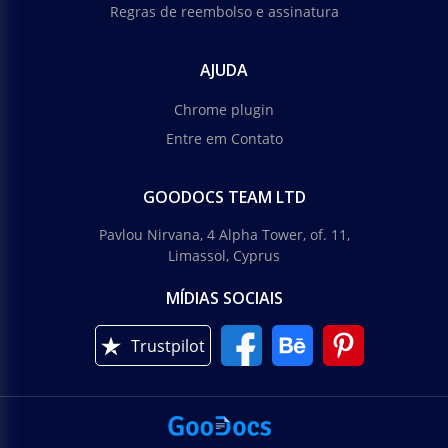
Regras de reembolso e assinatura
AJUDA
Chrome plugin
Entre em Contato
GOODOCS TEAM LTD
Pavlou Nirvana, 4 Alpha Tower, of. 11,
Limassol, Cyprus
MÍDIAS SOCIAIS
Trustpilot