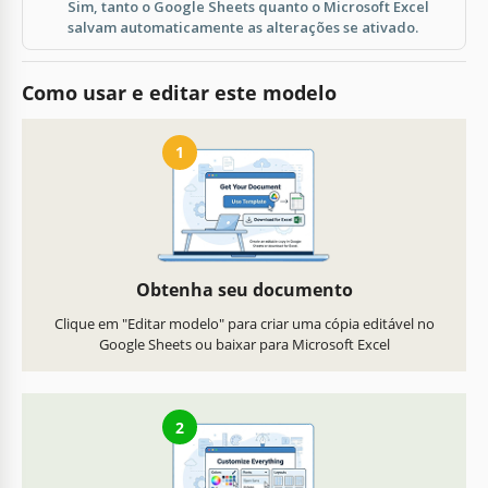
Sim, tanto o Google Sheets quanto o Microsoft Excel
salvam automaticamente as alterações se ativado.
Como usar e editar este modelo
1
Obtenha seu documento
Clique em "Editar modelo" para criar uma cópia editável no
Google Sheets ou baixar para Microsoft Excel
2