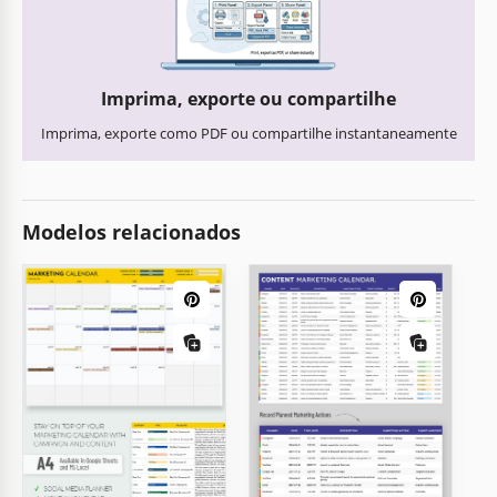
Imprima, exporte ou compartilhe
Imprima, exporte como PDF ou compartilhe instantaneamente
Modelos relacionados