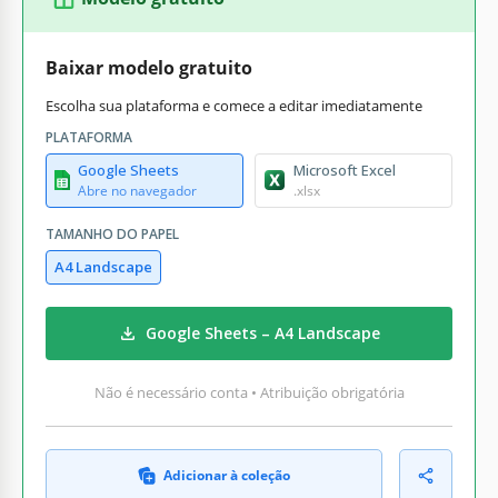
Baixar modelo gratuito
Escolha sua plataforma e comece a editar imediatamente
PLATAFORMA
Google Sheets
Microsoft Excel
Abre no navegador
.xlsx
TAMANHO DO PAPEL
A4 Landscape
Google Sheets – A4 Landscape
Não é necessário conta • Atribuição obrigatória
Adicionar à coleção