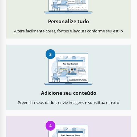
Personalize tudo
Altere facilmente cores, fontes e layouts conforme seu estilo
3
Adicione seu conteúdo
Preencha seus dados, envie imagens e substitua o texto
4