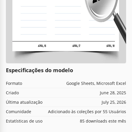
Especificações do modelo
Formato
Google Sheets, Microsoft Excel
Criado
June 28, 2025
Última atualização
July 25, 2026
Comunidade
Adicionado às coleções por 55 Usuários
Estatísticas de uso
85 downloads este mês