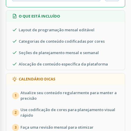
O QUE ESTÁ INCLUÍDO
Layout de programação mensal editável
Categorias de conteúdo codificadas por cores
Seções de planejamento mensal e semanal
Alocação de conteúdo específica da plataforma
CALENDÁRIO DICAS
Atualize seu conteúdo regularmente para manter a
1
precisão
Use codificação de cores para planejamento visual
2
rápido
Faça uma revisão mensal para otimizar
3