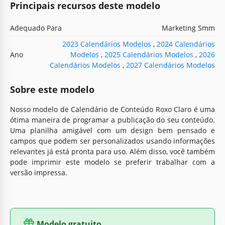
Principais recursos deste modelo
Adequado Para
Marketing Smm
2023 Calendários Modelos
,
2024 Calendários
Ano
Modelos
,
2025 Calendários Modelos
,
2026
Calendários Modelos
,
2027 Calendários Modelos
Sobre este modelo
Nosso modelo de Calendário de Conteúdo Roxo Claro é uma
ótima maneira de programar a publicação do seu conteúdo.
Uma planilha amigável com um design bem pensado e
campos que podem ser personalizados usando informações
relevantes já está pronta para uso. Além disso, você também
pode imprimir este modelo se preferir trabalhar com a
versão impressa.
Modelo gratuito