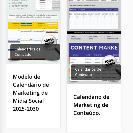
Calendários de
Conteúdo
Calendários de
Conteúdo
Modelo de
Calendário de
Marketing de
Calendário de
Mídia Social
Marketing de
2025-2030
Conteúdo.