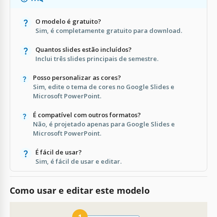
O modelo é gratuito?
Sim, é completamente gratuito para download.
Quantos slides estão incluídos?
Inclui três slides principais de semestre.
Posso personalizar as cores?
Sim, edite o tema de cores no Google Slides e
Microsoft PowerPoint.
É compatível com outros formatos?
Não, é projetado apenas para Google Slides e
Microsoft PowerPoint.
É fácil de usar?
Sim, é fácil de usar e editar.
Como usar e editar este modelo
1