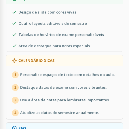
Design de slide com cores vivas
Quatro layouts editáveis de semestre
Tabelas de horários de exame personalizáveis
Área de destaque para notas especiais
CALENDÁRIO DICAS
Personalize espaços de texto com detalhes da aula.
1
Destaque datas de exame com cores vibrantes.
2
Use a área de notas para lembretes importantes.
3
Atualize as datas do semestre anualmente.
4
FAQ