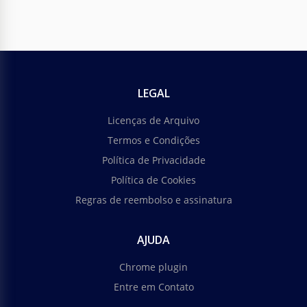
LEGAL
Licenças de Arquivo
Termos e Condições
Política de Privacidade
Política de Cookies
Regras de reembolso e assinatura
AJUDA
Chrome plugin
Entre em Contato