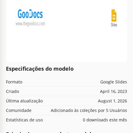
Especificações do modelo
Formato
Google Slides
Criado
April 16, 2023
Última atualização
August 1, 2026
Comunidade
Adicionado às coleções por 5 Usuários
Estatísticas de uso
0 downloads este mês