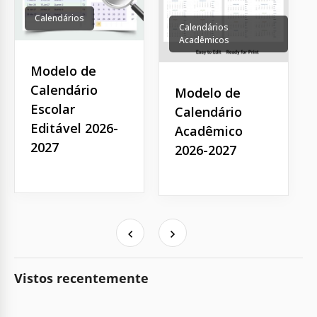
Calendários
Calendários
Acadêmicos
Modelo de
Calendário
Modelo de
Escolar
Calendário
Editável 2026-
Acadêmico
2027
2026-2027
Vistos recentemente