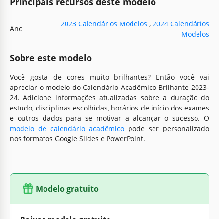
Principais recursos deste modelo
2023 Calendários Modelos
,
2024 Calendários
Ano
Modelos
Sobre este modelo
Você gosta de cores muito brilhantes? Então você vai
apreciar o modelo do Calendário Acadêmico Brilhante 2023-
24. Adicione informações atualizadas sobre a duração do
estudo, disciplinas escolhidas, horários de início dos exames
e outros dados para se motivar a alcançar o sucesso. O
modelo de calendário acadêmico
pode ser personalizado
nos formatos Google Slides e PowerPoint.
Modelo gratuito