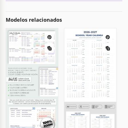
Modelos relacionados