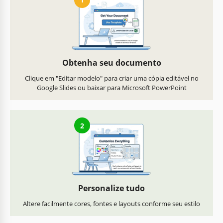
Obtenha seu documento
Clique em "Editar modelo" para criar uma cópia editável no
Google Slides ou baixar para Microsoft PowerPoint
2
Personalize tudo
Altere facilmente cores, fontes e layouts conforme seu estilo