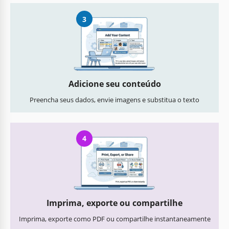
3
Adicione seu conteúdo
Preencha seus dados, envie imagens e substitua o texto
4
Imprima, exporte ou compartilhe
Imprima, exporte como PDF ou compartilhe instantaneamente