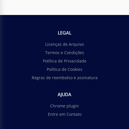
LEGAL
Licenças de Arquivo
Termos e Condições
Política de Privacidade
Política de Cookies
Regras de reembolso e assinatura
AJUDA
Chrome plugin
Entre em Contato