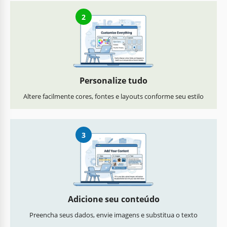
2
Personalize tudo
Altere facilmente cores, fontes e layouts conforme seu estilo
3
Adicione seu conteúdo
Preencha seus dados, envie imagens e substitua o texto