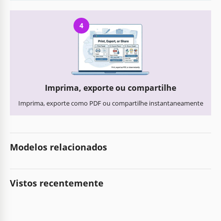
4
Imprima, exporte ou compartilhe
Imprima, exporte como PDF ou compartilhe instantaneamente
Modelos relacionados
Vistos recentemente