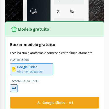
transparência financeira e uma gestão eficaz.
Modelo gratuito
Baixar modelo gratuito
Escolha sua plataforma e comece a editar imediatamente
PLATAFORMA
Google Slides
Abre no navegador
TAMANHO DO PAPEL
A4
Google Slides – A4