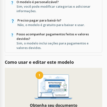
O modelo é personalizável?
Sim, você pode modificar categorias e adicionar
informações.
Preciso pagar para baixá-lo?
Não, o modelo é gratuito para baixar e usar.
Posso acompanhar pagamentos feitos e valores
devidos?
Sim, o modelo inclui seções para pagamentos e
valores devidos.
Como usar e editar este modelo
1
Obtenha seu documento