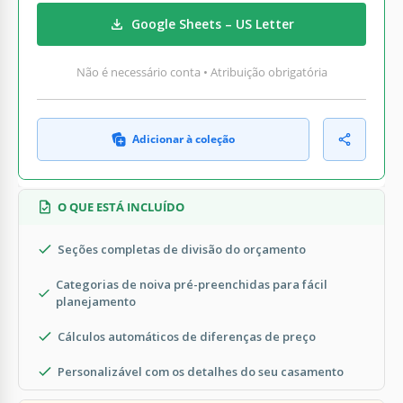
Google Sheets – US Letter
Não é necessário conta • Atribuição obrigatória
Adicionar à coleção
O QUE ESTÁ INCLUÍDO
Seções completas de divisão do orçamento
Categorias de noiva pré-preenchidas para fácil
planejamento
Cálculos automáticos de diferenças de preço
Personalizável com os detalhes do seu casamento