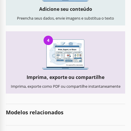
Adicione seu conteúdo
Preencha seus dados, envie imagens e substitua o texto
4
Imprima, exporte ou compartilhe
Imprima, exporte como PDF ou compartilhe instantaneamente
Modelos relacionados