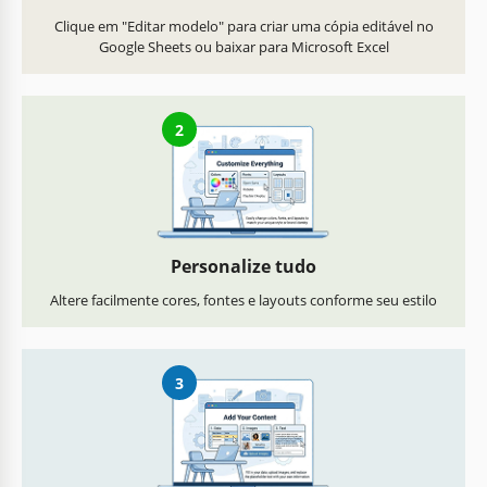
Clique em "Editar modelo" para criar uma cópia editável no
Google Sheets ou baixar para Microsoft Excel
2
Personalize tudo
Altere facilmente cores, fontes e layouts conforme seu estilo
3