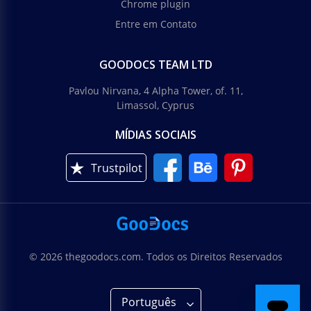
Chrome plugin
Entre em Contato
GOODOCS TEAM LTD
Pavlou Nirvana, 4 Alpha Tower, of. 11,
Limassol, Cyprus
MÍDIAS SOCIAIS
Trustpilot
© 2026 thegoodocs.com. Todos os Direitos Reservados
Português