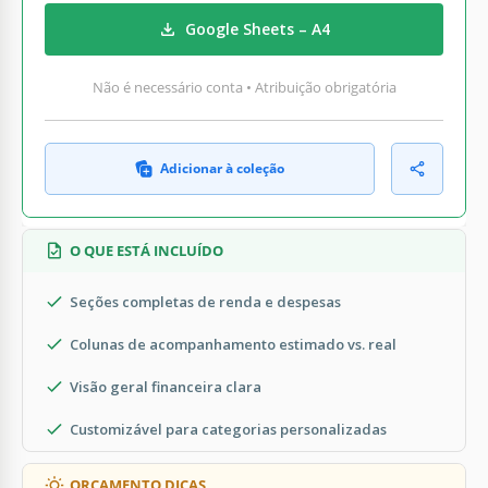
Google Sheets – A4
Não é necessário conta • Atribuição obrigatória
Adicionar à coleção
O QUE ESTÁ INCLUÍDO
Seções completas de renda e despesas
Colunas de acompanhamento estimado vs. real
Visão geral financeira clara
Customizável para categorias personalizadas
ORÇAMENTO DICAS