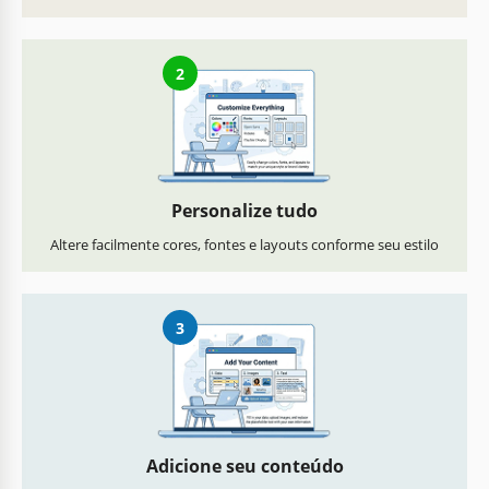
2
Personalize tudo
Altere facilmente cores, fontes e layouts conforme seu estilo
3
Adicione seu conteúdo