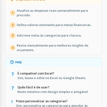
Atualize as despesas reais semanalmente para
1
precisão.
Defina valores estimados para metas financeiras.
2
Adicione notas às categorias para clareza.
3
Revise mensalmente para melhores insights de
4
orçamento.
FAQ
É compatível com Excel?
Sim, baixe e edite no Excel ou Google Sheets.
Quão fácil é de usar?
Muito intuitivo com design simples e amigável.
Posso personalizar as categorias?
Sim, personalize as categorias para atender às