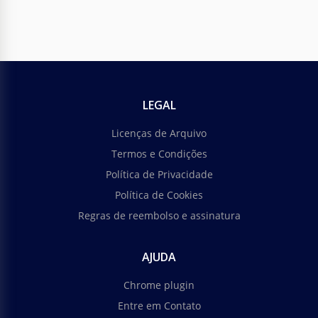
LEGAL
Licenças de Arquivo
Termos e Condições
Política de Privacidade
Política de Cookies
Regras de reembolso e assinatura
AJUDA
Chrome plugin
Entre em Contato