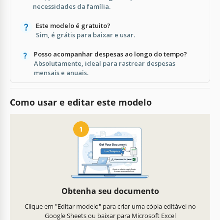
necessidades da família.
Este modelo é gratuito?
Sim, é grátis para baixar e usar.
Posso acompanhar despesas ao longo do tempo?
Absolutamente, ideal para rastrear despesas
mensais e anuais.
Como usar e editar este modelo
1
Obtenha seu documento
Clique em "Editar modelo" para criar uma cópia editável no
Google Sheets ou baixar para Microsoft Excel