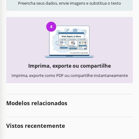
Preencha seus dados, envie imagens e substitua o texto
4
Imprima, exporte ou compartilhe
Imprima, exporte como PDF ou compartilhe instantaneamente
Modelos relacionados
Vistos recentemente