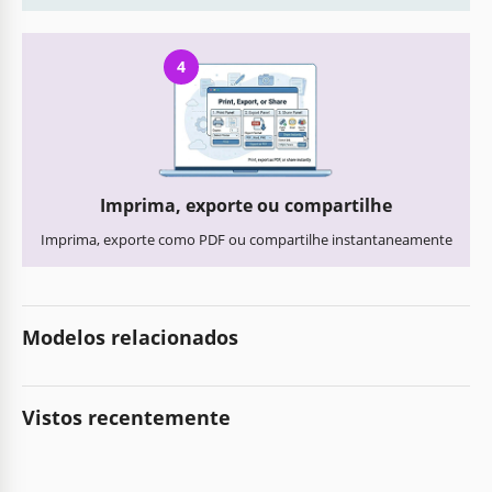
4
Imprima, exporte ou compartilhe
Imprima, exporte como PDF ou compartilhe instantaneamente
Modelos relacionados
Vistos recentemente