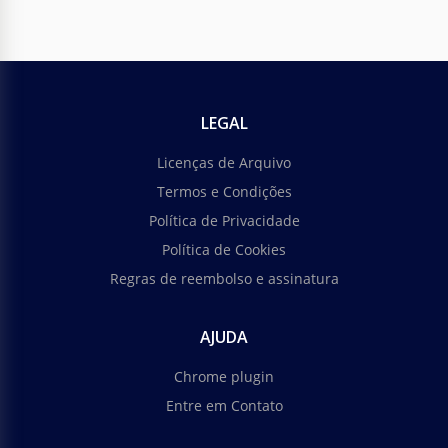
LEGAL
Licenças de Arquivo
Termos e Condições
Política de Privacidade
Política de Cookies
Regras de reembolso e assinatura
AJUDA
Chrome plugin
Entre em Contato