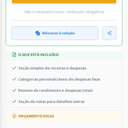
Não é necessário conta • Atribuição obrigatória
Adicionar à coleção
O QUE ESTÁ INCLUÍDO
Seção simples de receitas e despesas
Categorias personalizáveis de despesas fixas
Resumo de rendimento e despesas totais
Seção de notas para detalhes extras
ORÇAMENTO DICAS