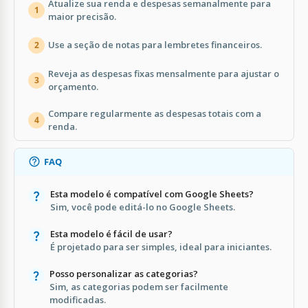
Atualize sua renda e despesas semanalmente para
1
maior precisão.
Use a seção de notas para lembretes financeiros.
2
Reveja as despesas fixas mensalmente para ajustar o
3
orçamento.
Compare regularmente as despesas totais com a
4
renda.
FAQ
Esta modelo é compatível com Google Sheets?
Sim, você pode editá-lo no Google Sheets.
Esta modelo é fácil de usar?
É projetado para ser simples, ideal para iniciantes.
Posso personalizar as categorias?
Sim, as categorias podem ser facilmente
modificadas.