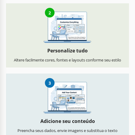
2
Personalize tudo
Altere facilmente cores, fontes e layouts conforme seu estilo
3
Adicione seu conteúdo
Preencha seus dados, envie imagens e substitua o texto