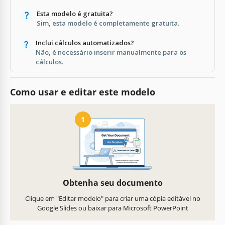
Esta modelo é gratuita?
Sim, esta modelo é completamente gratuita.
Inclui cálculos automatizados?
Não, é necessário inserir manualmente para os
cálculos.
Como usar e editar este modelo
1
Obtenha seu documento
Clique em "Editar modelo" para criar uma cópia editável no
Google Slides ou baixar para Microsoft PowerPoint