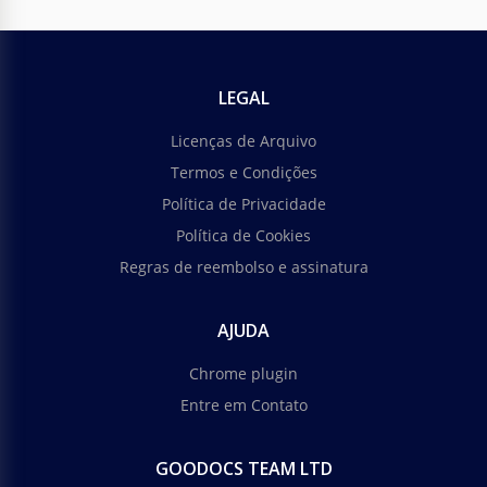
LEGAL
Licenças de Arquivo
Termos e Condições
Política de Privacidade
Política de Cookies
Regras de reembolso e assinatura
AJUDA
Chrome plugin
Entre em Contato
GOODOCS TEAM LTD