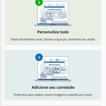
2
Personalize tudo
Altere facilmente cores, fontes e layouts conforme seu estilo
3
Adicione seu conteúdo
Preencha seus dados, envie imagens e substitua o texto