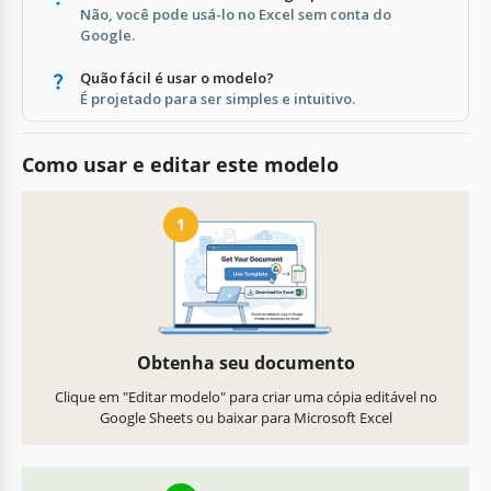
Não, você pode usá-lo no Excel sem conta do
Google.
Quão fácil é usar o modelo?
É projetado para ser simples e intuitivo.
Como usar e editar este modelo
1
Obtenha seu documento
Clique em "Editar modelo" para criar uma cópia editável no
Google Sheets ou baixar para Microsoft Excel