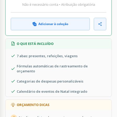
Não é necessário conta • Atribuição obrigatória
Adicionar à coleção
O QUE ESTÁ INCLUÍDO
7 abas: presentes, refeições, viagens
Fórmulas automáticas de rastreamento de
orçamento
Categorias de despesas personalizáveis
Calendário de eventos de Natal integrado
ORÇAMENTO DICAS