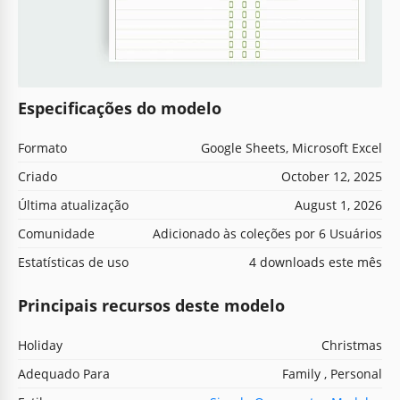
Especificações do modelo
Formato
Google Sheets, Microsoft Excel
Criado
October 12, 2025
Última atualização
August 1, 2026
Comunidade
Adicionado às coleções por 6 Usuários
Estatísticas de uso
4 downloads este mês
Principais recursos deste modelo
Holiday
Christmas
Adequado Para
Family , Personal