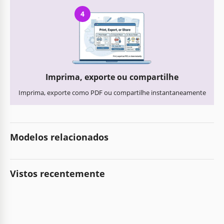
4
Imprima, exporte ou compartilhe
Imprima, exporte como PDF ou compartilhe instantaneamente
Modelos relacionados
Vistos recentemente