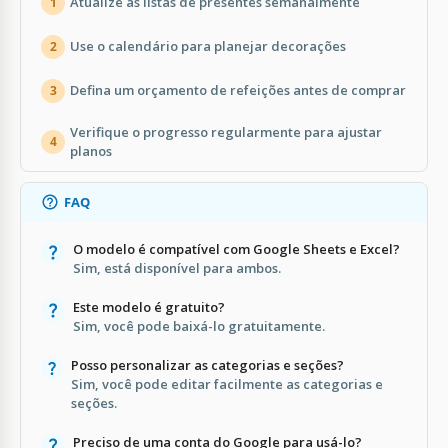
Atualize as listas de presentes semanalmente
1
Use o calendário para planejar decorações
2
Defina um orçamento de refeições antes de comprar
3
Verifique o progresso regularmente para ajustar
4
planos
FAQ
O modelo é compatível com Google Sheets e Excel?
Sim, está disponível para ambos.
Este modelo é gratuito?
Sim, você pode baixá-lo gratuitamente.
Posso personalizar as categorias e seções?
Sim, você pode editar facilmente as categorias e
seções.
Preciso de uma conta do Google para usá-lo?