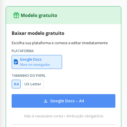
Modelo gratuito
Baixar modelo gratuito
Escolha sua plataforma e comece a editar imediatamente
PLATAFORMA
Google Docs
Abre no navegador
TAMANHO DO PAPEL
A4
US Letter
Google Docs – A4
Não é necessário conta • Atribuição obrigatória