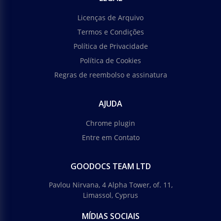
Licenças de Arquivo
Termos e Condições
Política de Privacidade
Política de Cookies
Regras de reembolso e assinatura
AJUDA
Chrome plugin
Entre em Contato
GOODOCS TEAM LTD
Pavlou Nirvana, 4 Alpha Tower, of. 11,
Limassol, Cyprus
MÍDIAS SOCIAIS