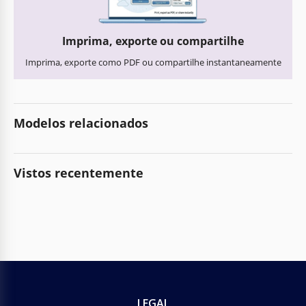
Imprima, exporte ou compartilhe
Imprima, exporte como PDF ou compartilhe instantaneamente
Modelos relacionados
Vistos recentemente
LEGAL