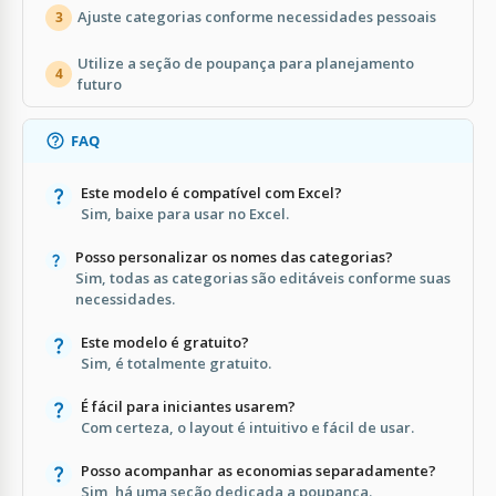
Ajuste categorias conforme necessidades pessoais
3
Utilize a seção de poupança para planejamento
4
futuro
FAQ
Este modelo é compatível com Excel?
Sim, baixe para usar no Excel.
Posso personalizar os nomes das categorias?
Sim, todas as categorias são editáveis conforme suas
necessidades.
Este modelo é gratuito?
Sim, é totalmente gratuito.
É fácil para iniciantes usarem?
Com certeza, o layout é intuitivo e fácil de usar.
Posso acompanhar as economias separadamente?
Sim, há uma seção dedicada a poupança.