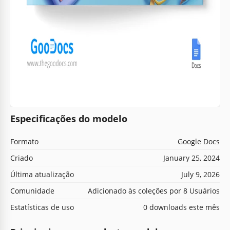
Especificações do modelo
Formato
Google Docs
Criado
January 25, 2024
Última atualização
July 9, 2026
Comunidade
Adicionado às coleções por 8 Usuários
Estatísticas de uso
0 downloads este mês