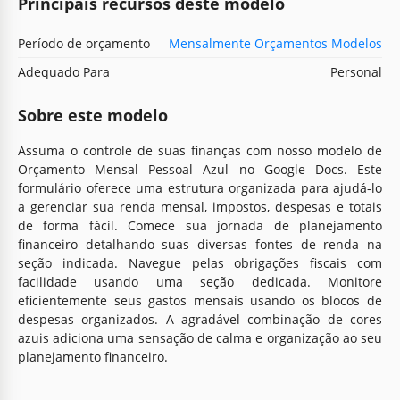
Principais recursos deste modelo
Período de orçamento
Mensalmente Orçamentos Modelos
Adequado Para
Personal
Sobre este modelo
Assuma o controle de suas finanças com nosso modelo de
Orçamento Mensal Pessoal Azul no Google Docs. Este
formulário oferece uma estrutura organizada para ajudá-lo
a gerenciar sua renda mensal, impostos, despesas e totais
de forma fácil. Comece sua jornada de planejamento
financeiro detalhando suas diversas fontes de renda na
seção indicada. Navegue pelas obrigações fiscais com
facilidade usando uma seção dedicada. Monitore
eficientemente seus gastos mensais usando os blocos de
despesas organizados. A agradável combinação de cores
azuis adiciona uma sensação de calma e organização ao seu
planejamento financeiro.