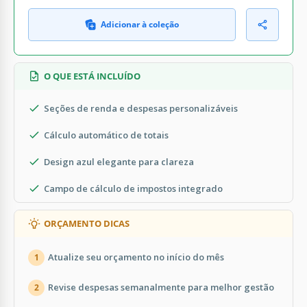
Adicionar à coleção
O QUE ESTÁ INCLUÍDO
Seções de renda e despesas personalizáveis
Cálculo automático de totais
Design azul elegante para clareza
Campo de cálculo de impostos integrado
ORÇAMENTO DICAS
Atualize seu orçamento no início do mês
1
Revise despesas semanalmente para melhor gestão
2