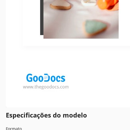
Especificações do modelo
Formato