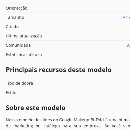
Orientação
Tamanho
A4 
Criado
Última atualização
Comunidade
A
Estatísticas de uso
Principais recursos deste modelo
Tipo de dobra
Estilo
Sobre este modelo
Nosso modelo de slides do Google Makeup Bi-Fold é uma ótim
de marketing ou catálogo para sua empresa. Se você ven