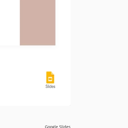
Google Slides