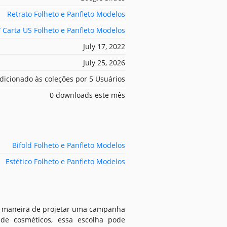
Retrato Folheto e Panfleto Modelos
/ Carta US Folheto e Panfleto Modelos
July 17, 2022
July 25, 2026
dicionado às coleções por 5 Usuários
0 downloads este mês
Bifold Folheto e Panfleto Modelos
Estético Folheto e Panfleto Modelos
a maneira de projetar uma campanha
de cosméticos, essa escolha pode