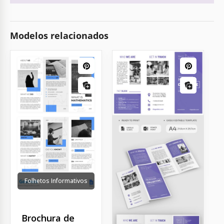
Modelos relacionados
Folhetos Informativos
Brochura de