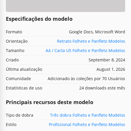
Especificações do modelo
Formato
Google Docs, Microsoft Word
Orientação
Retrato Folheto e Panfleto Modelos
Tamanho
A4 / Carta US Folheto e Panfleto Modelos
Criado
September 8, 2024
Última atualização
August 1, 2026
Comunidade
Adicionado às coleções por 70 Usuários
Estatísticas de uso
24 downloads este mês
Principais recursos deste modelo
Tipo de dobra
Três dobra Folheto e Panfleto Modelos
Estilo
Profissional Folheto e Panfleto Modelos