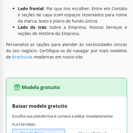
Lado frontal:
Por que nos escolher, Entre em Contato
e seções de capa (com espaços reservados para nome
da marca, texto e plano de fundo único).
Lado de trás:
Sobre a Empresa, Nossos Serviços e
seções de História da Empresa.
Personalize as seções para atender às necessidades únicas
do seu negócio. Certifique-se de navegar por mais modelos
de
brochuras
modernas em nosso site.
Modelo gratuito
Baixar modelo gratuito
Escolha sua plataforma e comece a editar imediatamente
PLATAFORMA