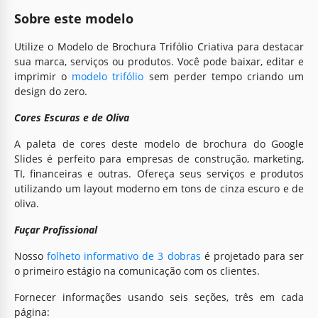
Sobre este modelo
Utilize o Modelo de Brochura Trifólio Criativa para destacar
sua marca, serviços ou produtos. Você pode baixar, editar e
imprimir o
modelo trifólio
sem perder tempo criando um
design do zero.
Cores Escuras e de Oliva
A paleta de cores deste modelo de brochura do Google
Slides é perfeito para empresas de construção, marketing,
TI, financeiras e outras. Ofereça seus serviços e produtos
utilizando um layout moderno em tons de cinza escuro e de
oliva.
Fuçar Profissional
Nosso
folheto informativo de 3 dobras
é projetado para ser
o primeiro estágio na comunicação com os clientes.
Fornecer informações usando seis seções, três em cada
página: