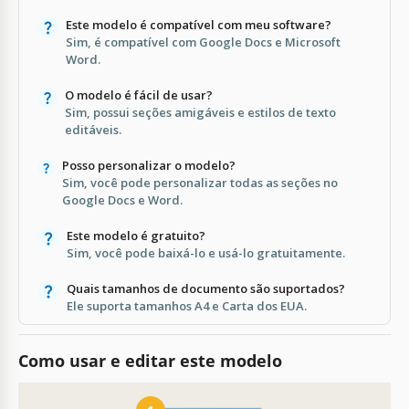
Este modelo é compatível com meu software?
Sim, é compatível com Google Docs e Microsoft
Word.
O modelo é fácil de usar?
Sim, possui seções amigáveis e estilos de texto
editáveis.
Posso personalizar o modelo?
Sim, você pode personalizar todas as seções no
Google Docs e Word.
Este modelo é gratuito?
Sim, você pode baixá-lo e usá-lo gratuitamente.
Quais tamanhos de documento são suportados?
Ele suporta tamanhos A4 e Carta dos EUA.
Como usar e editar este modelo