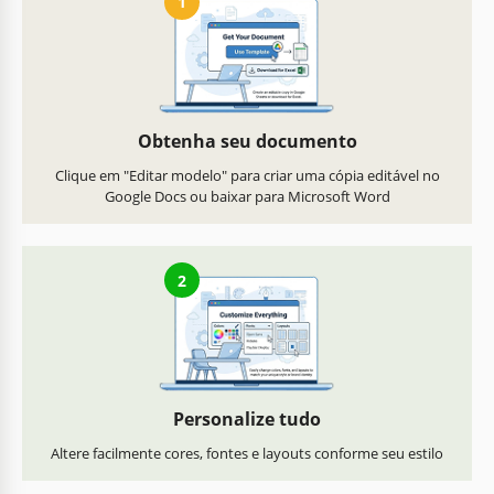
1
Obtenha seu documento
Clique em "Editar modelo" para criar uma cópia editável no
Google Docs ou baixar para Microsoft Word
2
Personalize tudo
Altere facilmente cores, fontes e layouts conforme seu estilo