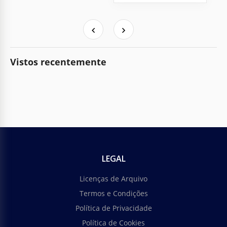
Vistos recentemente
LEGAL
Licenças de Arquivo
Termos e Condições
Política de Privacidade
Política de Cookies