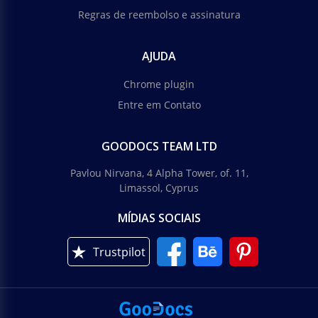
Regras de reembolso e assinatura
AJUDA
Chrome plugin
Entre em Contato
GOODOCS TEAM LTD
Pavlou Nirvana, 4 Alpha Tower, of. 11,
Limassol, Cyprus
MÍDIAS SOCIAIS
Trustpilot