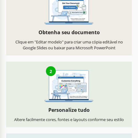
Obtenha seu documento
Clique em "Editar modelo" para criar uma cópia editável no
Google Slides ou baixar para Microsoft PowerPoint
2
Personalize tudo
Altere facilmente cores, fontes e layouts conforme seu estilo