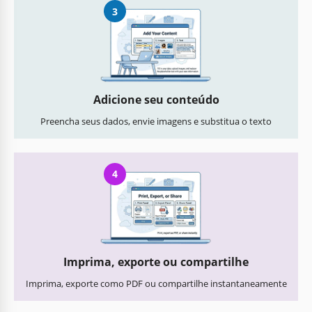
3
Adicione seu conteúdo
Preencha seus dados, envie imagens e substitua o texto
4
Imprima, exporte ou compartilhe
Imprima, exporte como PDF ou compartilhe instantaneamente