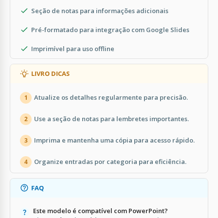
Seção de notas para informações adicionais
Pré-formatado para integração com Google Slides
Imprimível para uso offline
LIVRO DICAS
Atualize os detalhes regularmente para precisão.
1
Use a seção de notas para lembretes importantes.
2
Imprima e mantenha uma cópia para acesso rápido.
3
Organize entradas por categoria para eficiência.
4
FAQ
Este modelo é compatível com PowerPoint?