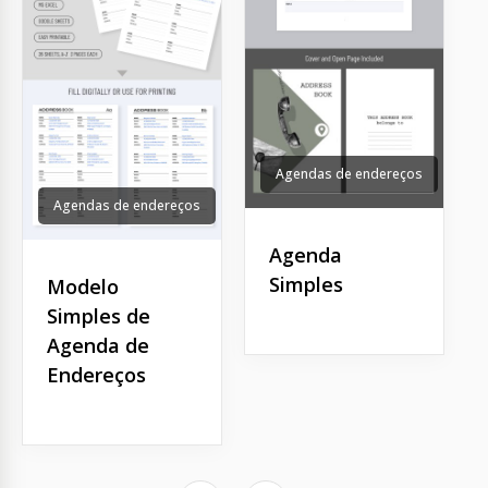
Agendas de endereços
Agendas de endereços
Agenda
Simples
Modelo
Simples de
Agenda de
Endereços