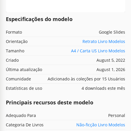
Especificações do modelo
Formato
Google Slides
Orientação
Retrato Livro Modelos
Tamanho
A4 / Carta US Livro Modelos
Criado
August 5, 2022
Última atualização
August 1, 2026
Comunidade
Adicionado às coleções por 15 Usuários
Estatísticas de uso
4 downloads este mês
Principais recursos deste modelo
Adequado Para
Personal
Categoria De Livros
Não-ficção Livro Modelos