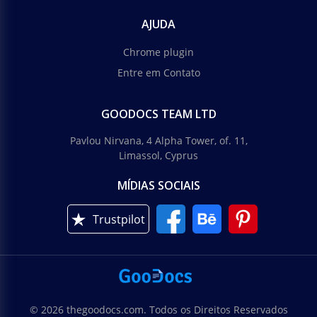
AJUDA
Chrome plugin
Entre em Contato
GOODOCS TEAM LTD
Pavlou Nirvana, 4 Alpha Tower, of. 11,
Limassol, Cyprus
MÍDIAS SOCIAIS
Trustpilot
© 2026 thegoodocs.com. Todos os Direitos Reservados