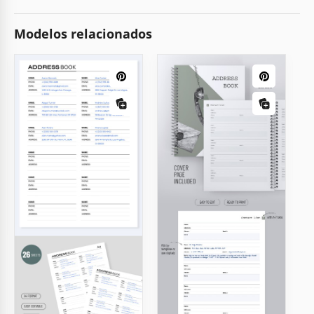
Modelos relacionados