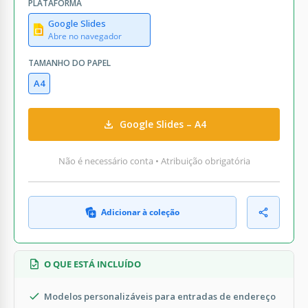
PLATAFORMA
Google Slides
Abre no navegador
TAMANHO DO PAPEL
A4
Google Slides – A4
Não é necessário conta • Atribuição obrigatória
Adicionar à coleção
O QUE ESTÁ INCLUÍDO
Modelos personalizáveis para entradas de endereço