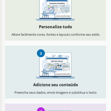
Personalize tudo
Altere facilmente cores, fontes e layouts conforme seu estilo
3
Adicione seu conteúdo
Preencha seus dados, envie imagens e substitua o texto