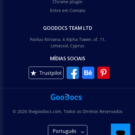
Chrome plugin
Entre em Contato
GOODOCS TEAM LTD
Pavlou Nirvana, 4 Alpha Tower, of. 11,
Limassol, Cyprus
MÍDIAS SOCIAIS
Trustpilot
© 2026 thegoodocs.com. Todos os Direitos Reservados
Português