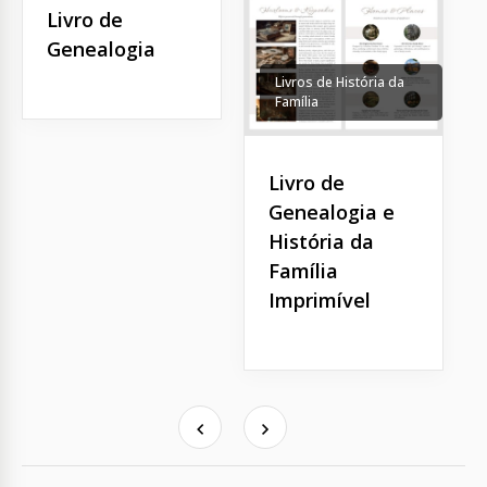
Livro de
Genealogia
Livros de História da
Família
Livro de
Genealogia e
História da
Família
Imprimível