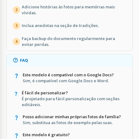
Adicione histórias às fotos para memórias mais
2
vívidas.
Inclua anedotas na seção de tradições.
3
Faça backup do documento regularmente para
4
evitar perdas.
FAQ
Este modelo é compatível com o Google Docs?
Sim, é compatível com Google Docs e Word.
É fácil de personalizar?
É projetado para fácil personalização com seções
editáveis.
Posso adicionar minhas próprias fotos de família?
Sim, substitua as fotos de exemplo pelas suas.
Este modelo é gratuito?