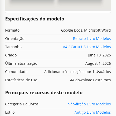
Especificações do modelo
Formato
Google Docs, Microsoft Word
Orientação
Retrato Livro Modelos
Tamanho
A4 / Carta US Livro Modelos
Criado
June 10, 2026
Última atualização
August 1, 2026
Comunidade
Adicionado às coleções por 1 Usuários
Estatísticas de uso
44 downloads este mês
Principais recursos deste modelo
Categoria De Livros
Não-ficção Livro Modelos
Estilo
Antigo Livro Modelos