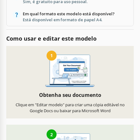
Sim, é gratuito para uso pessoal.
Em qual formato este modelo está disponível?
Está disponível em formato de papel A4.
Como usar e editar este modelo
1
Obtenha seu documento
Clique em "Editar modelo" para criar uma cópia editável no
Google Docs ou baixar para Microsoft Word
2