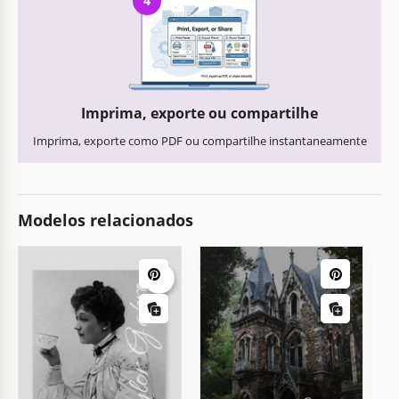
4
Imprima, exporte ou compartilhe
Imprima, exporte como PDF ou compartilhe instantaneamente
Modelos relacionados