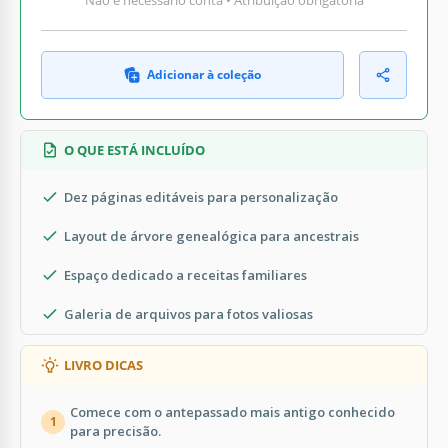
Adicionar à coleção
O QUE ESTÁ INCLUÍDO
Dez páginas editáveis para personalização
Layout de árvore genealógica para ancestrais
Espaço dedicado a receitas familiares
Galeria de arquivos para fotos valiosas
LIVRO DICAS
Comece com o antepassado mais antigo conhecido
1
para precisão.