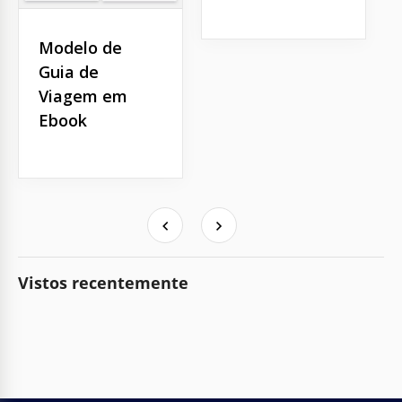
Modelo de
Guia de
Viagem em
Ebook
Vistos recentemente