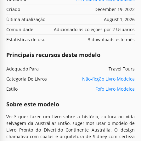
Criado
December 19, 2022
Última atualização
August 1, 2026
Comunidade
Adicionado às coleções por 2 Usuários
Estatísticas de uso
3 downloads este mês
Principais recursos deste modelo
Adequado Para
Travel Tours
Categoria De Livros
Não-ficção Livro Modelos
Estilo
Fofo Livro Modelos
Sobre este modelo
Você quer fazer um livro sobre a história, cultura ou vida
selvagem da Austrália? Então, sugerimos usar o modelo de
Livro Pronto do Divertido Continente Austrália. O design
chamativo com coalas e arquitetura de Sidney com certeza