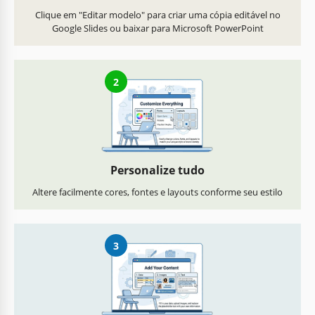
Clique em "Editar modelo" para criar uma cópia editável no
Google Slides ou baixar para Microsoft PowerPoint
2
Personalize tudo
Altere facilmente cores, fontes e layouts conforme seu estilo
3