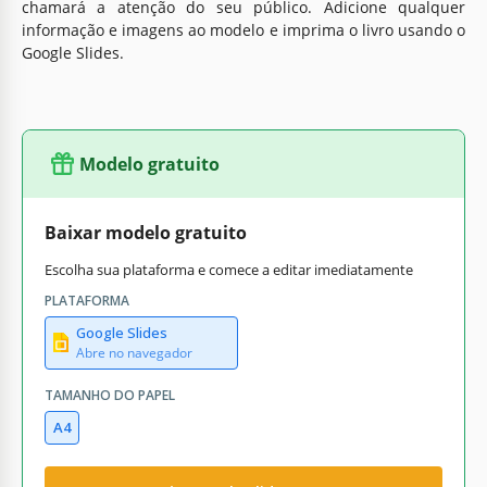
chamará a atenção do seu público. Adicione qualquer
informação e imagens ao modelo e imprima o livro usando o
Google Slides.
Modelo gratuito
Baixar modelo gratuito
Escolha sua plataforma e comece a editar imediatamente
PLATAFORMA
Google Slides
Abre no navegador
TAMANHO DO PAPEL
A4