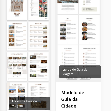
Livros de Guia de
Viagem
Modelo de
Guia da
Livros de Guia de
Cidade
Viagem