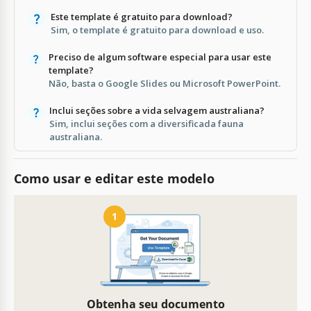
Este template é gratuito para download?
Sim, o template é gratuito para download e uso.
Preciso de algum software especial para usar este
template?
Não, basta o Google Slides ou Microsoft PowerPoint.
Inclui seções sobre a vida selvagem australiana?
Sim, inclui seções com a diversificada fauna
australiana.
Como usar e editar este modelo
1
Obtenha seu documento