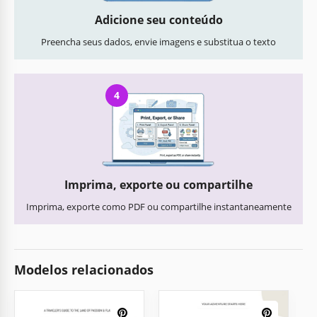
Adicione seu conteúdo
Preencha seus dados, envie imagens e substitua o texto
4
Imprima, exporte ou compartilhe
Imprima, exporte como PDF ou compartilhe instantaneamente
Modelos relacionados