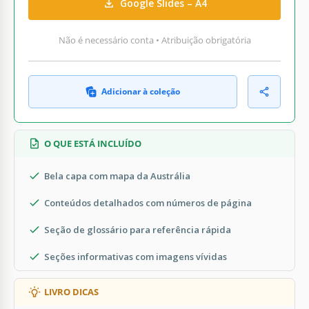
Google Slides – A4
Não é necessário conta • Atribuição obrigatória
Adicionar à coleção
O QUE ESTÁ INCLUÍDO
Bela capa com mapa da Austrália
Conteúdos detalhados com números de página
Seção de glossário para referência rápida
Seções informativas com imagens vívidas
LIVRO DICAS