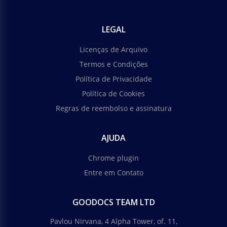
LEGAL
Licenças de Arquivo
Termos e Condições
Política de Privacidade
Política de Cookies
Regras de reembolso e assinatura
AJUDA
Chrome plugin
Entre em Contato
GOODOCS TEAM LTD
Pavlou Nirvana, 4 Alpha Tower, of. 11,