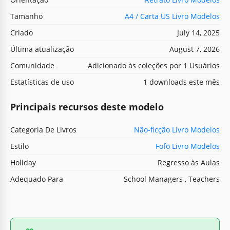
Tamanho
A4 / Carta US Livro Modelos
Criado
July 14, 2025
Última atualização
August 7, 2026
Comunidade
Adicionado às coleções por 1 Usuários
Estatísticas de uso
1 downloads este mês
Principais recursos deste modelo
Categoria De Livros
Não-ficção Livro Modelos
Estilo
Fofo Livro Modelos
Holiday
Regresso às Aulas
Adequado Para
School Managers , Teachers