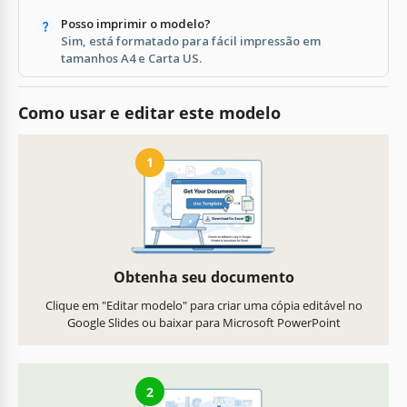
Posso imprimir o modelo?
Sim, está formatado para fácil impressão em
tamanhos A4 e Carta US.
Como usar e editar este modelo
1
Obtenha seu documento
Clique em "Editar modelo" para criar uma cópia editável no
Google Slides ou baixar para Microsoft PowerPoint
2