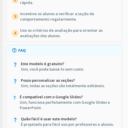
rápida.
Incentive os alunos a verificar a seção de
3
comportamento regularmente.
Use os critérios de avaliação para orientar as
4
avaliações dos alunos.
FAQ
Este modelo é gratuito?
Sim, você pode baixá-lo sem custo.
Posso personalizar as seções?
Sim, todas as seções são totalmente editáveis.
É compatível com o Google Slides?
Sim, funciona perfeitamente com Google Slides e
PowerPoint.
Quão fácil é usar este modelo?
É projetado para fácil uso por professores e alunos.