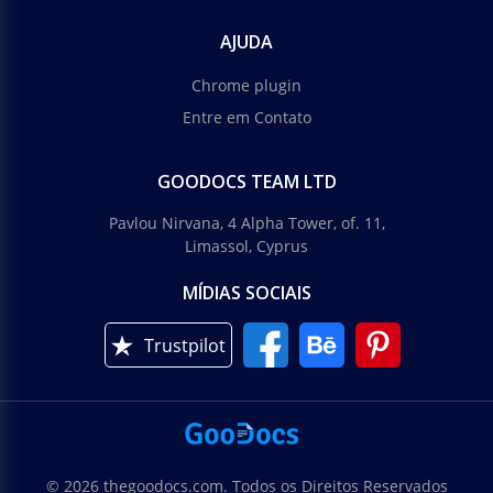
AJUDA
Chrome plugin
Entre em Contato
GOODOCS TEAM LTD
Pavlou Nirvana, 4 Alpha Tower, of. 11,
Limassol, Cyprus
MÍDIAS SOCIAIS
Trustpilot
© 2026 thegoodocs.com. Todos os Direitos Reservados