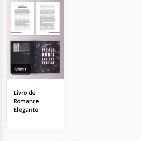
Livros
Livro de
Romance
Elegante