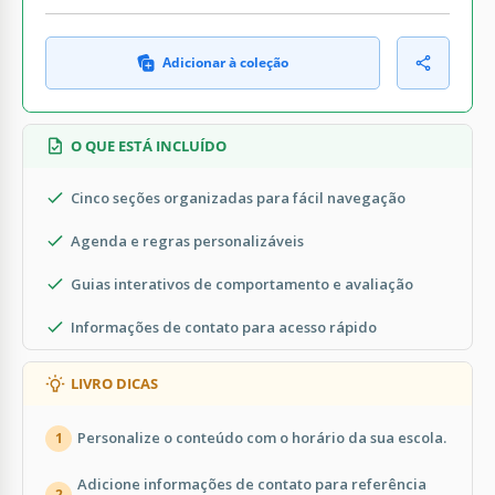
Adicionar à coleção
O QUE ESTÁ INCLUÍDO
Cinco seções organizadas para fácil navegação
Agenda e regras personalizáveis
Guias interativos de comportamento e avaliação
Informações de contato para acesso rápido
LIVRO DICAS
Personalize o conteúdo com o horário da sua escola.
1
Adicione informações de contato para referência
2