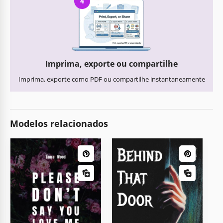
4
Imprima, exporte ou compartilhe
Imprima, exporte como PDF ou compartilhe instantaneamente
Modelos relacionados