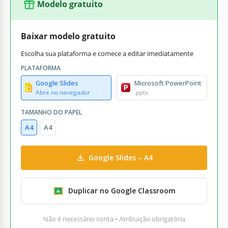
Modelo gratuito
Baixar modelo gratuito
Escolha sua plataforma e comece a editar imediatamente
PLATAFORMA
Google Slides
Microsoft PowerPoint
Abre no navegador
.pptx
TAMANHO DO PAPEL
A4
A4
Google Slides – A4
Duplicar no Google Classroom
Não é necessário conta • Atribuição obrigatória