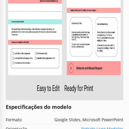
Especificações do modelo
Formato
Google Slides, Microsoft PowerPoint
Orientação
Retrato Livro Modelos