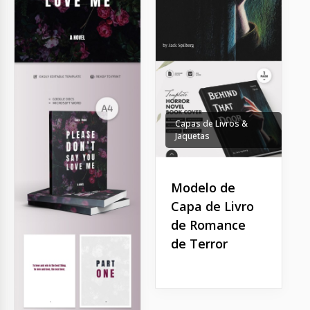
Capas de Livros &
Jaquetas
Modelo de
Capa de Livro
de Romance
de Terror