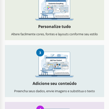
Personalize tudo
Altere facilmente cores, fontes e layouts conforme seu estilo
3
Adicione seu conteúdo
Preencha seus dados, envie imagens e substitua o texto