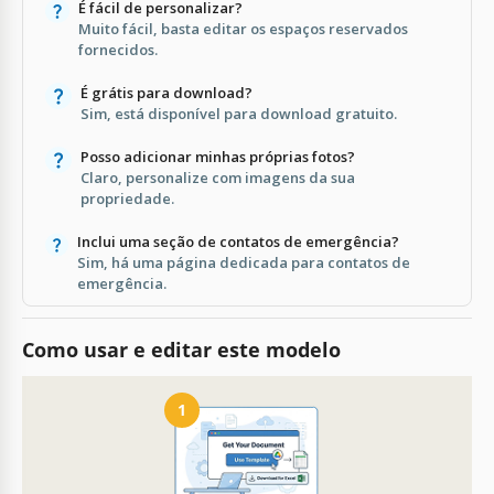
É fácil de personalizar?
Muito fácil, basta editar os espaços reservados
fornecidos.
É grátis para download?
Sim, está disponível para download gratuito.
Posso adicionar minhas próprias fotos?
Claro, personalize com imagens da sua
propriedade.
Inclui uma seção de contatos de emergência?
Sim, há uma página dedicada para contatos de
emergência.
Como usar e editar este modelo
1