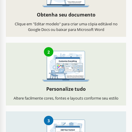
Obtenha seu documento
Clique em "Editar modelo" para criar uma cópia editável no
Google Docs ou baixar para Microsoft Word
2
Personalize tudo
Altere facilmente cores, fontes e layouts conforme seu estilo
3