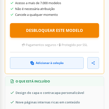
Acesso a mais de 7.000 modelos
Não é necessária atribuição
Cancele a qualquer momento
DESBLOQUEAR ESTE MODELO
💳 Pagamentos seguros • 🔒 Protegido por SSL
Adicionar à coleção
O QUE ESTÁ INCLUÍDO
Design de capa e contracapa personalizável
Nove páginas internas ricas em conteúdo