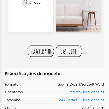
Especificações do modelo
Formato
Google Docs, Microsoft Word
Orientação
Retrato Livro Modelos
Tamanho
A4 / Carta US Livro Modelos
Criado
March 7, 2026