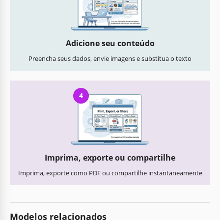
Adicione seu conteúdo
Preencha seus dados, envie imagens e substitua o texto
4
Imprima, exporte ou compartilhe
Imprima, exporte como PDF ou compartilhe instantaneamente
Modelos relacionados