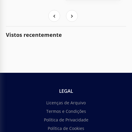
Vistos recentemente
LEGAL
Licenças de Arquivo
Termos e Condições
Política de Privacidade
Política de Cookies