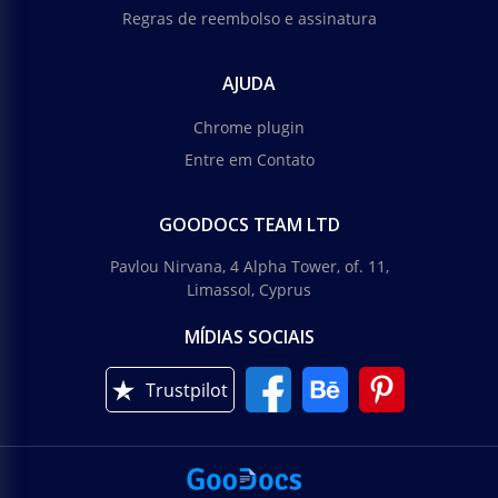
Regras de reembolso e assinatura
AJUDA
Chrome plugin
Entre em Contato
GOODOCS TEAM LTD
Pavlou Nirvana, 4 Alpha Tower, of. 11,
Limassol, Cyprus
MÍDIAS SOCIAIS
Trustpilot