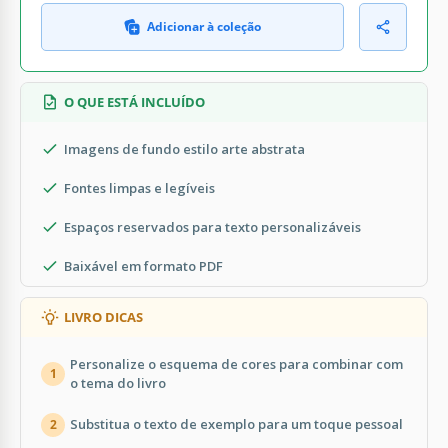
Adicionar à coleção
O QUE ESTÁ INCLUÍDO
Imagens de fundo estilo arte abstrata
Fontes limpas e legíveis
Espaços reservados para texto personalizáveis
Baixável em formato PDF
LIVRO DICAS
Personalize o esquema de cores para combinar com
1
o tema do livro
Substitua o texto de exemplo para um toque pessoal
2