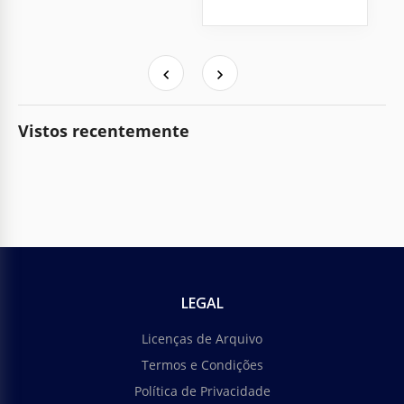
Vistos recentemente
LEGAL
Licenças de Arquivo
Termos e Condições
Política de Privacidade