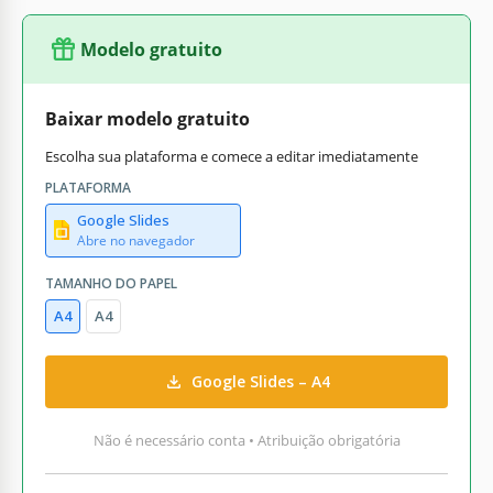
Modelo gratuito
Baixar modelo gratuito
Escolha sua plataforma e comece a editar imediatamente
PLATAFORMA
Google Slides
Abre no navegador
TAMANHO DO PAPEL
A4
A4
Google Slides – A4
Não é necessário conta • Atribuição obrigatória