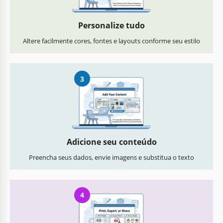
Personalize tudo
Altere facilmente cores, fontes e layouts conforme seu estilo
3
Adicione seu conteúdo
Preencha seus dados, envie imagens e substitua o texto
4