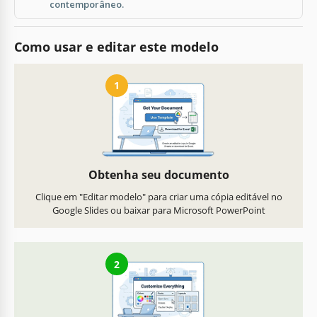
contemporâneo.
Como usar e editar este modelo
1
Obtenha seu documento
Clique em "Editar modelo" para criar uma cópia editável no
Google Slides ou baixar para Microsoft PowerPoint
2