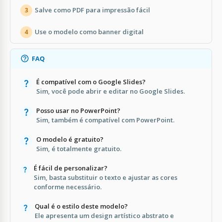
Salve como PDF para impressão fácil
3
Use o modelo como banner digital
4
FAQ
É compatível com o Google Slides?
Sim, você pode abrir e editar no Google Slides.
Posso usar no PowerPoint?
Sim, também é compatível com PowerPoint.
O modelo é gratuito?
Sim, é totalmente gratuito.
É fácil de personalizar?
Sim, basta substituir o texto e ajustar as cores
conforme necessário.
Qual é o estilo deste modelo?
Ele apresenta um design artístico abstrato e