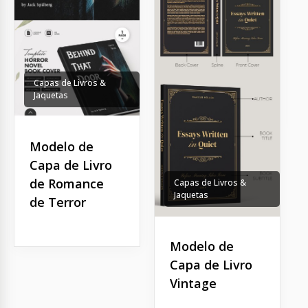
Capas de Livros &
Jaquetas
Modelo de
Capa de Livro
de Romance
Capas de Livros &
Jaquetas
de Terror
Modelo de
Capa de Livro
Vintage