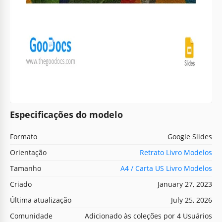
Especificações do modelo
Formato
Google Slides
Orientação
Retrato Livro Modelos
Tamanho
A4 / Carta US Livro Modelos
Criado
January 27, 2023
Última atualização
July 25, 2026
Comunidade
Adicionado às coleções por 4 Usuários