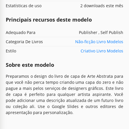
Estatísticas de uso
2 downloads este mês
Principais recursos deste modelo
Adequado Para
Publisher , Self Publish
Categoria De Livros
Não-ficção Livro Modelos
Estilo
Criativo Livro Modelos
Sobre este modelo
Preparamos o design do livro de capa de Arte Abstrata para
que você não perca tempo criando uma capa do zero e não
pague a mais pelos serviços de designers gráficos. Este livro
de capa é perfeito para qualquer artista aspirante. Você
pode adicionar uma descrição atualizada de um futuro livro
ou coleção ali. Use o Google Slides e outros editores de
apresentação para personalização.