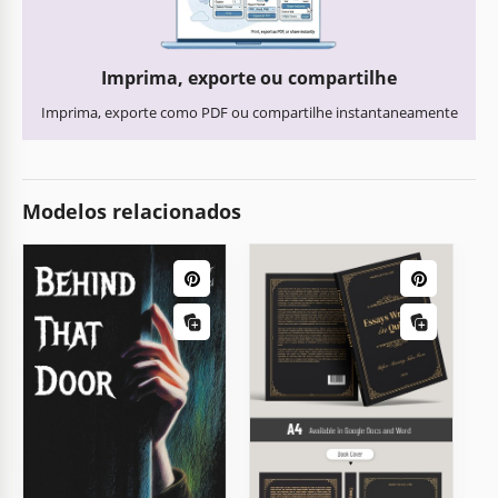
Imprima, exporte ou compartilhe
Imprima, exporte como PDF ou compartilhe instantaneamente
Modelos relacionados