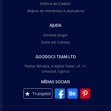
Política de Cookies
Regras de reembolso e assinatura
AJUDA
Chrome plugin
Entre em Contato
GOODOCS TEAM LTD
Pavlou Nirvana, 4 Alpha Tower, of. 11,
Limassol, Cyprus
MÍDIAS SOCIAIS
Trustpilot