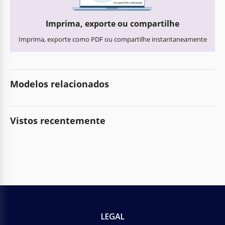
Imprima, exporte ou compartilhe
Imprima, exporte como PDF ou compartilhe instantaneamente
Modelos relacionados
Vistos recentemente
LEGAL