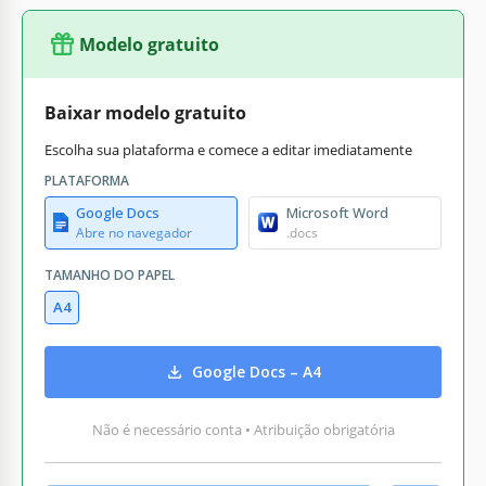
Modelo gratuito
Baixar modelo gratuito
Escolha sua plataforma e comece a editar imediatamente
PLATAFORMA
Google Docs
Microsoft Word
Abre no navegador
.docs
TAMANHO DO PAPEL
A4
Google Docs – A4
Não é necessário conta • Atribuição obrigatória