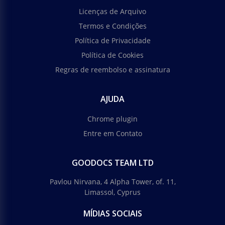
Licenças de Arquivo
Termos e Condições
Política de Privacidade
Política de Cookies
Regras de reembolso e assinatura
AJUDA
Chrome plugin
Entre em Contato
GOODOCS TEAM LTD
Pavlou Nirvana, 4 Alpha Tower, of. 11,
Limassol, Cyprus
MÍDIAS SOCIAIS