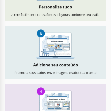
Personalize tudo
Altere facilmente cores, fontes e layouts conforme seu estilo
3
Adicione seu conteúdo
Preencha seus dados, envie imagens e substitua o texto
4