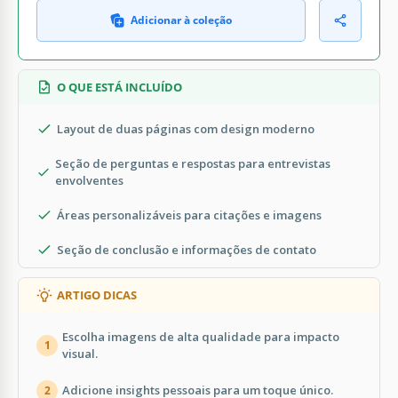
Adicionar à coleção
O QUE ESTÁ INCLUÍDO
Layout de duas páginas com design moderno
Seção de perguntas e respostas para entrevistas
envolventes
Áreas personalizáveis para citações e imagens
Seção de conclusão e informações de contato
ARTIGO DICAS
Escolha imagens de alta qualidade para impacto
1
visual.
Adicione insights pessoais para um toque único.
2