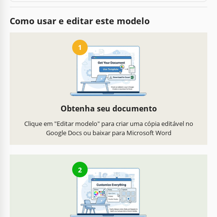
Como usar e editar este modelo
1
Obtenha seu documento
Clique em "Editar modelo" para criar uma cópia editável no
Google Docs ou baixar para Microsoft Word
2