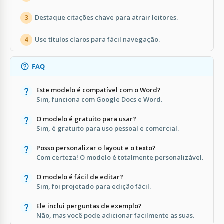
Destaque citações chave para atrair leitores.
3
Use títulos claros para fácil navegação.
4
FAQ
Este modelo é compatível com o Word?
Sim, funciona com Google Docs e Word.
O modelo é gratuito para usar?
Sim, é gratuito para uso pessoal e comercial.
Posso personalizar o layout e o texto?
Com certeza! O modelo é totalmente personalizável.
O modelo é fácil de editar?
Sim, foi projetado para edição fácil.
Ele inclui perguntas de exemplo?
Não, mas você pode adicionar facilmente as suas.