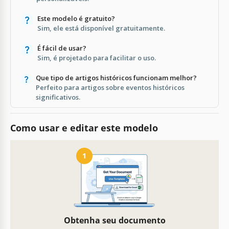
Este modelo é gratuito?
Sim, ele está disponível gratuitamente.
É fácil de usar?
Sim, é projetado para facilitar o uso.
Que tipo de artigos históricos funcionam melhor?
Perfeito para artigos sobre eventos históricos
significativos.
Como usar e editar este modelo
1
Obtenha seu documento