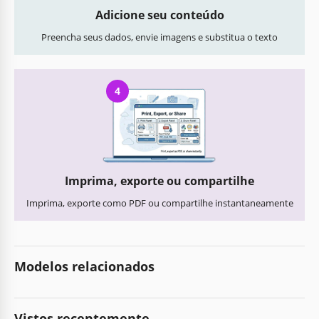
Adicione seu conteúdo
Preencha seus dados, envie imagens e substitua o texto
4
Imprima, exporte ou compartilhe
Imprima, exporte como PDF ou compartilhe instantaneamente
Modelos relacionados
Vistos recentemente