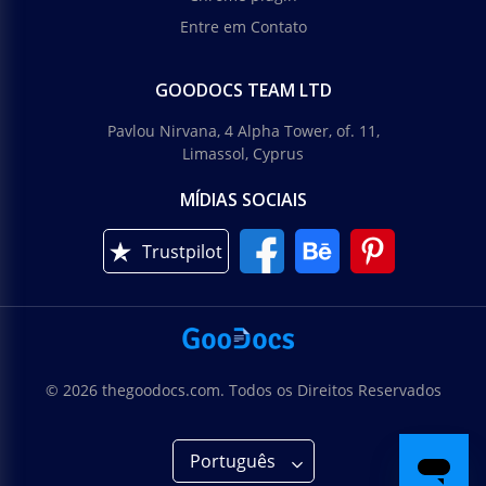
Entre em Contato
GOODOCS TEAM LTD
Pavlou Nirvana, 4 Alpha Tower, of. 11,
Limassol, Cyprus
MÍDIAS SOCIAIS
Trustpilot
© 2026 thegoodocs.com. Todos os Direitos Reservados
Português