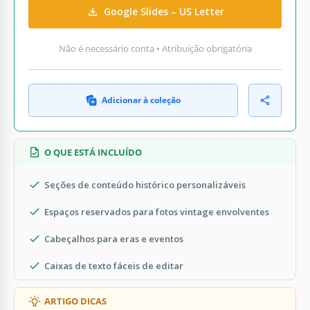
Google Slides – US Letter
Não é necessário conta • Atribuição obrigatória
Adicionar à coleção
O QUE ESTÁ INCLUÍDO
Seções de conteúdo histórico personalizáveis
Espaços reservados para fotos vintage envolventes
Cabeçalhos para eras e eventos
Caixas de texto fáceis de editar
ARTIGO DICAS