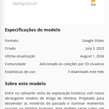
Especificações do modelo
Formato
Google Slides
Criado
July 3, 2023
Última atualização
August 1, 2026
Comunidade
Adicionado às coleções por 33 Usuários
Estatísticas de uso
3 downloads este mês
Sobre este modelo
Entre no cativante reino da exploração histórica com nosso
abrangente modelo de Artigo de História. Projetado para
desvendar os mistérios do passado e iluminar momentos
cruciais na história humana, este modelo serve como um