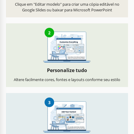
Clique em "Editar modelo" para criar uma cópia editável no
Google Slides ou baixar para Microsoft PowerPoint
2
Personalize tudo
Altere facilmente cores, fontes e layouts conforme seu estilo
3