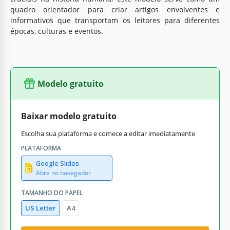
quadro orientador para criar artigos envolventes e
informativos que transportam os leitores para diferentes
épocas, culturas e eventos.
Modelo gratuito
Baixar modelo gratuito
Escolha sua plataforma e comece a editar imediatamente
PLATAFORMA
Google Slides
Abre no navegador
TAMANHO DO PAPEL
US Letter
A4