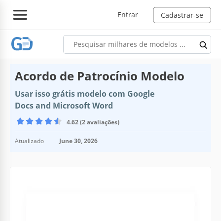
Entrar
Cadastrar-se
Acordo de Patrocínio Modelo
Usar isso grátis modelo com Google
Docs and Microsoft Word
4.62 (2 avaliações)
Atualizado
June 30, 2026