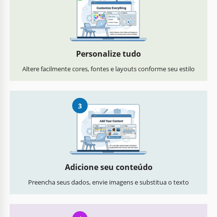
Personalize tudo
Altere facilmente cores, fontes e layouts conforme seu estilo
3
Adicione seu conteúdo
Preencha seus dados, envie imagens e substitua o texto