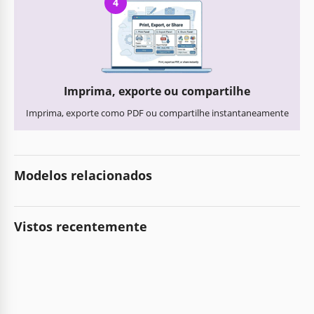
4
Imprima, exporte ou compartilhe
Imprima, exporte como PDF ou compartilhe instantaneamente
Modelos relacionados
Vistos recentemente