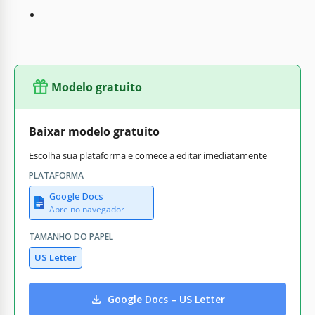
Modelo gratuito
Baixar modelo gratuito
Escolha sua plataforma e comece a editar imediatamente
PLATAFORMA
Google Docs
Abre no navegador
TAMANHO DO PAPEL
US Letter
Google Docs – US Letter