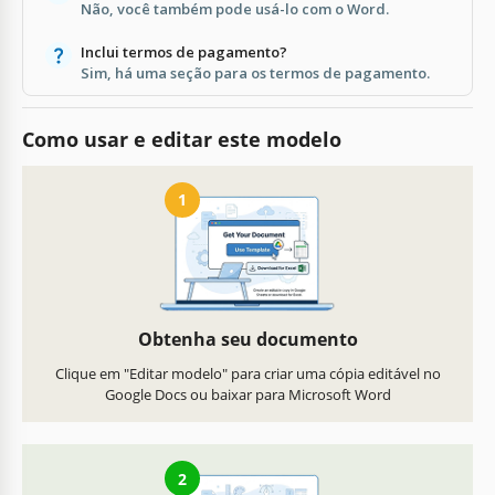
Não, você também pode usá-lo com o Word.
Inclui termos de pagamento?
Sim, há uma seção para os termos de pagamento.
Como usar e editar este modelo
1
Obtenha seu documento
Clique em "Editar modelo" para criar uma cópia editável no
Google Docs ou baixar para Microsoft Word
2