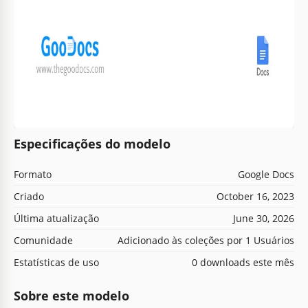
Especificações do modelo
Formato
Google Docs
Criado
October 16, 2023
Última atualização
June 30, 2026
Comunidade
Adicionado às coleções por 1 Usuários
Estatísticas de uso
0 downloads este mês
Sobre este modelo