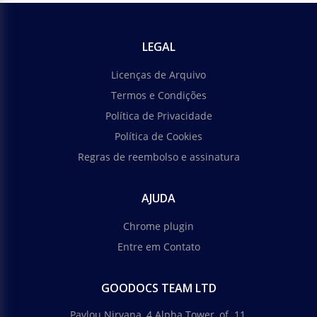
LEGAL
Licenças de Arquivo
Termos e Condições
Política de Privacidade
Política de Cookies
Regras de reembolso e assinatura
AJUDA
Chrome plugin
Entre em Contato
GOODOCS TEAM LTD
Pavlou Nirvana, 4 Alpha Tower, of. 11,