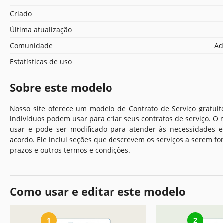
Criado
Última atualização
Comunidade
Ad
Estatísticas de uso
Sobre este modelo
Nosso site oferece um modelo de Contrato de Serviço gratui
indivíduos podem usar para criar seus contratos de serviço. O m
usar e pode ser modificado para atender às necessidades es
acordo. Ele inclui seções que descrevem os serviços a serem f
prazos e outros termos e condições.
Como usar e editar este modelo
1
2