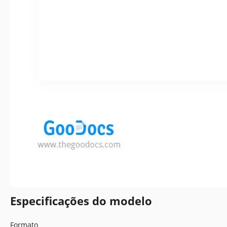
Especificações do modelo
Formato