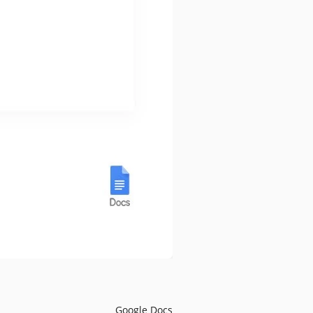
Google Docs