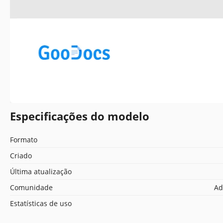
Especificações do modelo
Formato
Criado
Última atualização
Comunidade
Ad
Estatísticas de uso