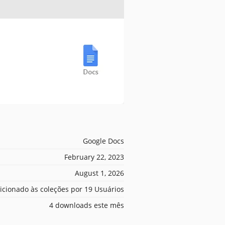
Google Docs
February 22, 2023
August 1, 2026
icionado às coleções por 19 Usuários
4 downloads este mês