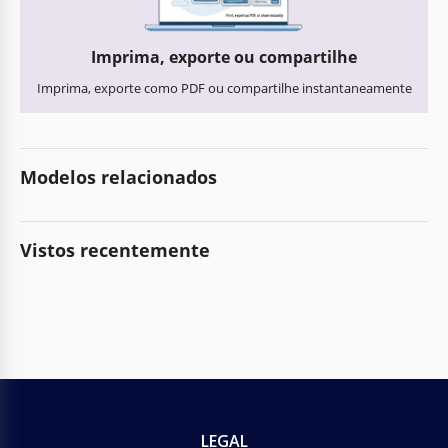
Imprima, exporte ou compartilhe
Imprima, exporte como PDF ou compartilhe instantaneamente
Modelos relacionados
Vistos recentemente
LEGAL