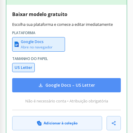
Baixar modelo gratuito
Escolha sua plataforma e comece a editar imediatamente
PLATAFORMA
Google Docs
Abre no navegador
TAMANHO DO PAPEL
US Letter
Google Docs – US Letter
Não é necessário conta • Atribuição obrigatória
Adicionar à coleção