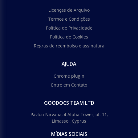
Licenças de Arquivo
Termos e Condições
Política de Privacidade
Política de Cookies
Regras de reembolso e assinatura
AJUDA
Chrome plugin
Entre em Contato
GOODOCS TEAM LTD
Pavlou Nirvana, 4 Alpha Tower, of. 11,
Limassol, Cyprus
MÍDIAS SOCIAIS