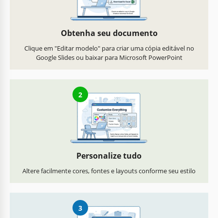
Obtenha seu documento
Clique em "Editar modelo" para criar uma cópia editável no
Google Slides ou baixar para Microsoft PowerPoint
2
Personalize tudo
Altere facilmente cores, fontes e layouts conforme seu estilo
3