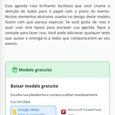
Esta agenda rosa brilhante facilitará que você chame a
atenção de todos para o papel com o plano do evento.
Muitos elementos abstratos usados no design deste modelo
fazem com que pareça especial. Se você gosta de roxo e
quer usar este layout para escrever sua agenda, fique à
vontade para fazer isso. Você pode adicionar qualquer texto
que quiser e entregá-lo a todos que comparecerem ao seu
evento.
Modelo gratuito
Baixar modelo gratuito
Escolha sua plataforma e comece a editar imediatamente
PLATAFORMA
Google Slides
Microsoft PowerPoint
Abre no navegador
.pptx