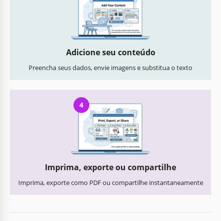
Adicione seu conteúdo
Preencha seus dados, envie imagens e substitua o texto
4
Imprima, exporte ou compartilhe
Imprima, exporte como PDF ou compartilhe instantaneamente