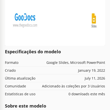
Especificações do modelo
Formato
Google Slides, Microsoft PowerPoint
Criado
January 19, 2022
Última atualização
July 11, 2026
Comunidade
Adicionado às coleções por 3 Usuários
Estatísticas de uso
0 downloads este mês
Sobre este modelo