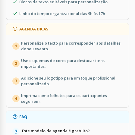
Blocos de texto editáveis para personalização
Linha do tempo organizacional das 9h às 17h
AGENDA DICAS
Personalize o texto para corresponder aos detalhes
1
do seu evento.
Use esquemas de cores para destacar itens
2
importantes.
Adicione seu logotipo para um toque profissional
3
personalizado.
Imprima como folhetos para os participantes
4
seguirem.
FAQ
Este modelo de agenda é gratuito?