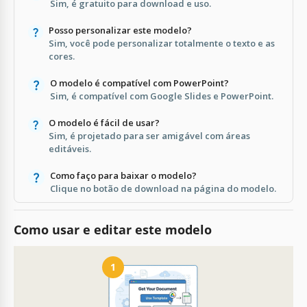
Sim, é gratuito para download e uso.
Posso personalizar este modelo?
Sim, você pode personalizar totalmente o texto e as
cores.
O modelo é compatível com PowerPoint?
Sim, é compatível com Google Slides e PowerPoint.
O modelo é fácil de usar?
Sim, é projetado para ser amigável com áreas
editáveis.
Como faço para baixar o modelo?
Clique no botão de download na página do modelo.
Como usar e editar este modelo
1