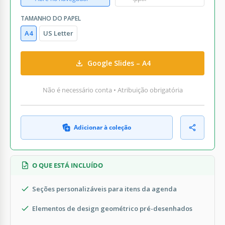
TAMANHO DO PAPEL
A4
US Letter
Google Slides – A4
Não é necessário conta • Atribuição obrigatória
Adicionar à coleção
O QUE ESTÁ INCLUÍDO
Seções personalizáveis para itens da agenda
Elementos de design geométrico pré-desenhados