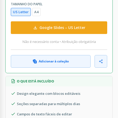
TAMANHO DO PAPEL
US Letter
A4
Google Slides – US Letter
Não é necessário conta • Atribuição obrigatória
Adicionar à coleção
O QUE ESTÁ INCLUÍDO
Design elegante com blocos editáveis
Seções separadas para múltiplos dias
Campos de texto fáceis de editar