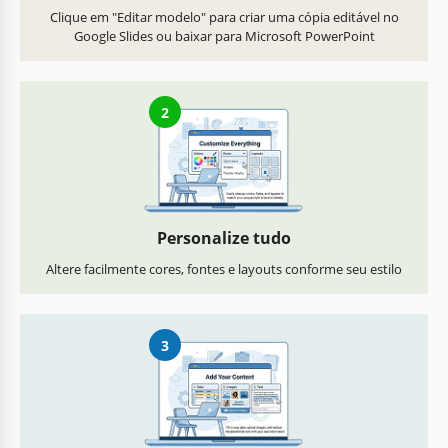
Clique em "Editar modelo" para criar uma cópia editável no
Google Slides ou baixar para Microsoft PowerPoint
2
Personalize tudo
Altere facilmente cores, fontes e layouts conforme seu estilo
3