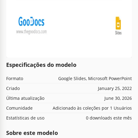
Especificações do modelo
Formato
Google Slides, Microsoft PowerPoint
Criado
January 25, 2022
Última atualização
June 30, 2026
Comunidade
Adicionado às coleções por 1 Usuários
Estatísticas de uso
0 downloads este mês
Sobre este modelo