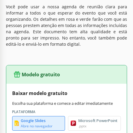
Você pode usar a nossa agenda de reunião clara para
informar a todos o que esperar do evento que você está
organizando. Os detalhes em rosa e verde farão com que as
pessoas prestem atenção em todas as informações incluídas
na agenda. Este documento tem alta qualidade e está
pronto para ser impresso. No entanto, você também pode
editá-lo e enviá-lo em formato digital.
Modelo gratuito
Baixar modelo gratuito
Escolha sua plataforma e comece a editar imediatamente
PLATAFORMA
Google Slides
Microsoft PowerPoint
Abre no navegador
.pptx