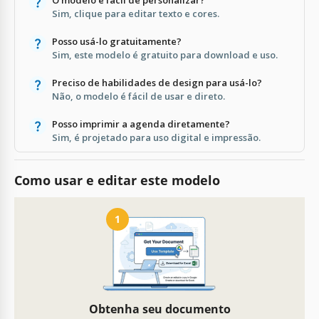
Sim, clique para editar texto e cores.
Posso usá-lo gratuitamente?
Sim, este modelo é gratuito para download e uso.
Preciso de habilidades de design para usá-lo?
Não, o modelo é fácil de usar e direto.
Posso imprimir a agenda diretamente?
Sim, é projetado para uso digital e impressão.
Como usar e editar este modelo
1
Obtenha seu documento