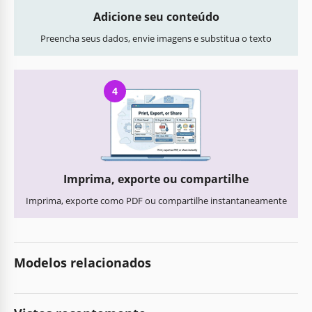
Adicione seu conteúdo
Preencha seus dados, envie imagens e substitua o texto
4
Imprima, exporte ou compartilhe
Imprima, exporte como PDF ou compartilhe instantaneamente
Modelos relacionados