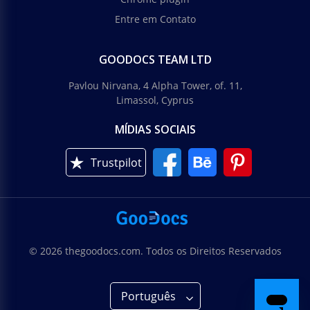
Entre em Contato
GOODOCS TEAM LTD
Pavlou Nirvana, 4 Alpha Tower, of. 11,
Limassol, Cyprus
MÍDIAS SOCIAIS
Trustpilot
© 2026 thegoodocs.com. Todos os Direitos Reservados
Português