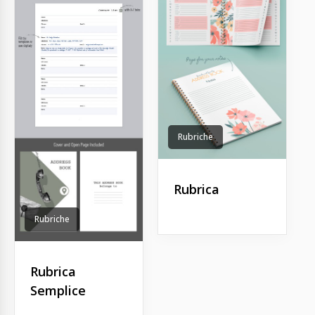
Rubriche
Rubrica
Rubriche
Rubrica
Semplice