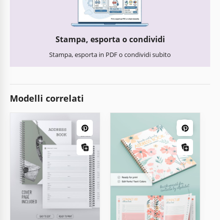
Stampa, esporta o condividi
Stampa, esporta in PDF o condividi subito
Modelli correlati