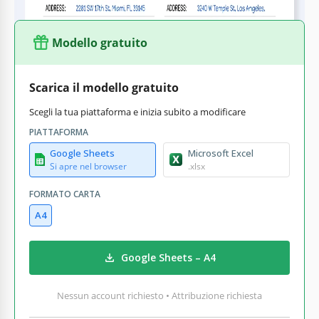
Modello gratuito
Scarica il modello gratuito
Scegli la tua piattaforma e inizia subito a modificare
PIATTAFORMA
Google Sheets
Microsoft Excel
Si apre nel browser
.xlsx
FORMATO CARTA
A4
Google Sheets – A4
Nessun account richiesto • Attribuzione richiesta