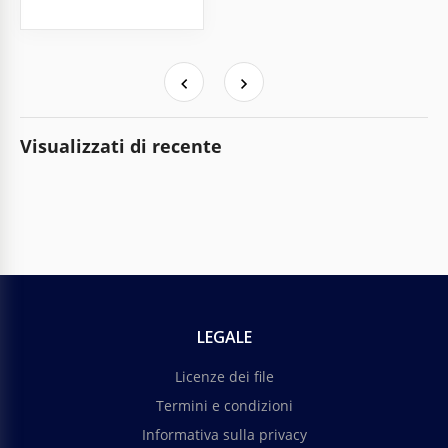
Visualizzati di recente
LEGALE
Licenze dei file
Termini e condizioni
Informativa sulla privacy