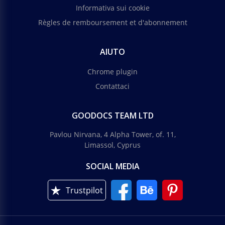
Informativa sui cookie
Règles de remboursement et d'abonnement
AIUTO
Chrome plugin
Contattaci
GOODOCS TEAM LTD
Pavlou Nirvana, 4 Alpha Tower, of. 11,
Limassol, Cyprus
SOCIAL MEDIA
Trustpilot