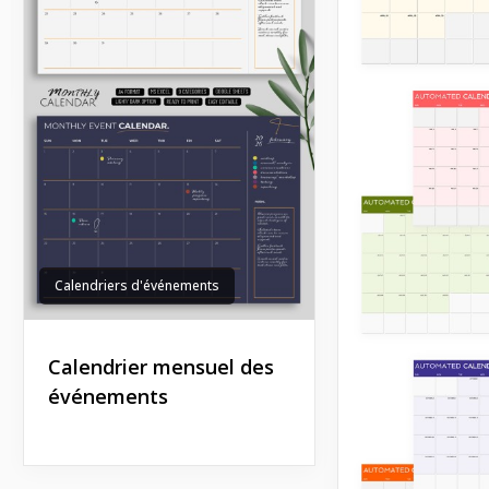
Calendriers d'événements
Calendrier mensuel des
événements