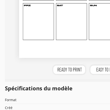
Spécifications du modèle
Format
Créé