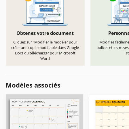
Obtenez votre document
Personna
Cliquez sur "Modifier le modèle" pour
Modifiez facilemen
créer une copie modifiable dans Google
polices et les mise
Docs ou télécharger pour Microsoft
st
Word
Modèles associés