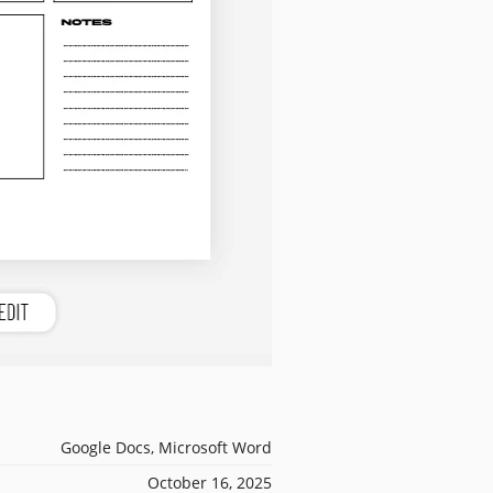
Google Docs, Microsoft Word
October 16, 2025