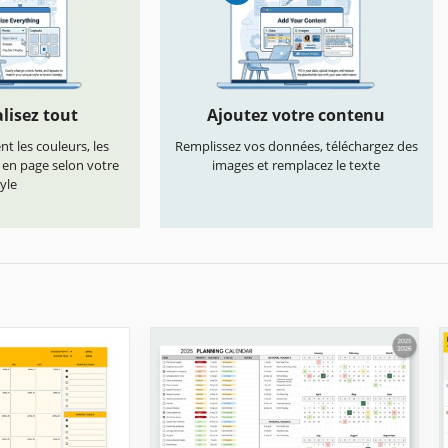
lisez tout
Ajoutez votre contenu
t les couleurs, les
Remplissez vos données, téléchargez des
s en page selon votre
images et remplacez le texte
yle