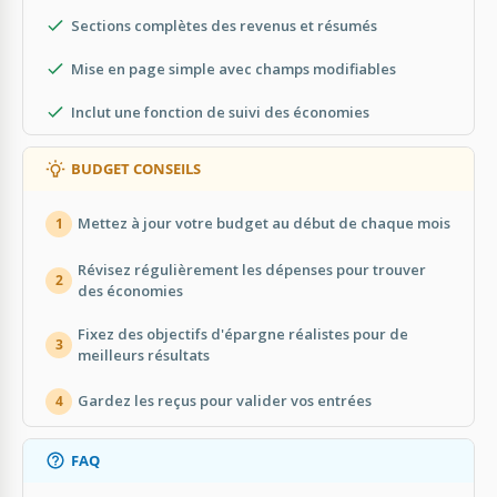
Sections complètes des revenus et résumés
Mise en page simple avec champs modifiables
Inclut une fonction de suivi des économies
BUDGET CONSEILS
Mettez à jour votre budget au début de chaque mois
1
Révisez régulièrement les dépenses pour trouver
2
des économies
Fixez des objectifs d'épargne réalistes pour de
3
meilleurs résultats
Gardez les reçus pour valider vos entrées
4
FAQ