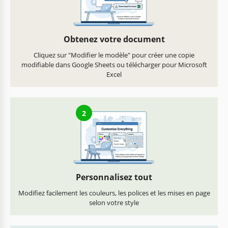
Obtenez votre document
Cliquez sur "Modifier le modèle" pour créer une copie
modifiable dans Google Sheets ou télécharger pour Microsoft
Excel
2
Personnalisez tout
Modifiez facilement les couleurs, les polices et les mises en page
selon votre style