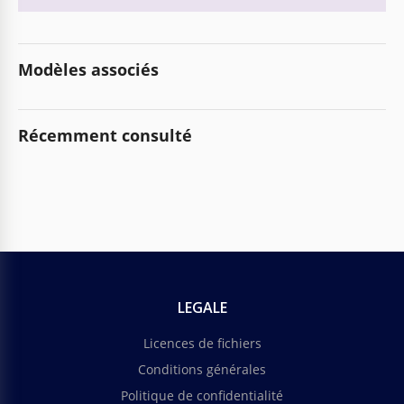
Modèles associés
Récemment consulté
LEGALE
Licences de fichiers
Conditions générales
Politique de confidentialité