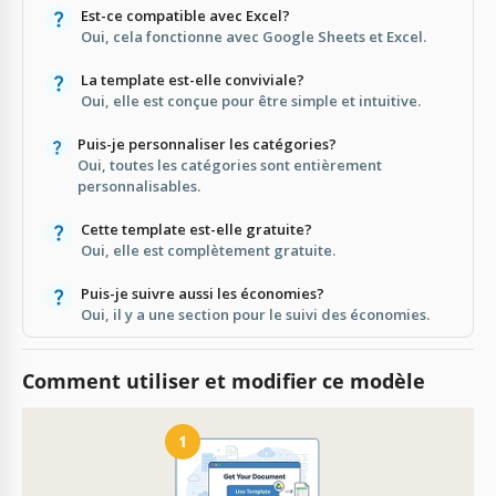
Est-ce compatible avec Excel?
Oui, cela fonctionne avec Google Sheets et Excel.
La template est-elle conviviale?
Oui, elle est conçue pour être simple et intuitive.
Puis-je personnaliser les catégories?
Oui, toutes les catégories sont entièrement
personnalisables.
Cette template est-elle gratuite?
Oui, elle est complètement gratuite.
Puis-je suivre aussi les économies?
Oui, il y a une section pour le suivi des économies.
Comment utiliser et modifier ce modèle
1