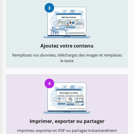
3
Ajoutez votre contenu
Remplissez vos données, téléchargez des images et remplacez
le texte
4
Imprimer, exporter ou partager
Imprimez, exportez en PDF ou partagez instantanément