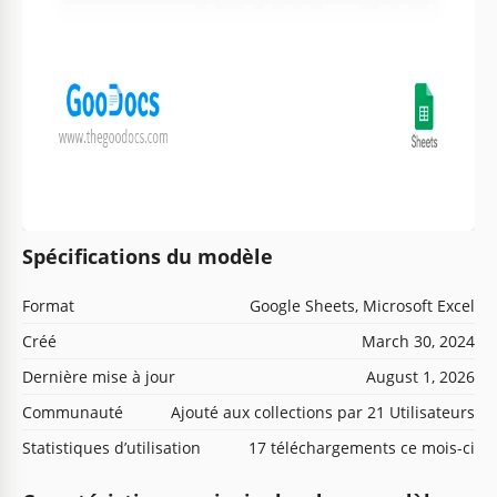
Spécifications du modèle
Format
Google Sheets, Microsoft Excel
Créé
March 30, 2024
Dernière mise à jour
August 1, 2026
Communauté
Ajouté aux collections par 21 Utilisateurs
Statistiques d’utilisation
17 téléchargements ce mois-ci