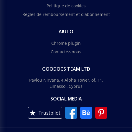
Politique de cookies
Règles de remboursement et d'abonnement
AIUTO
Chrome plugin
Contactez-nous
GOODOCS TEAM LTD
Pavlou Nirvana, 4 Alpha Tower, of. 11,
Limassol, Cyprus
SOCIAL MEDIA
Trustpilot