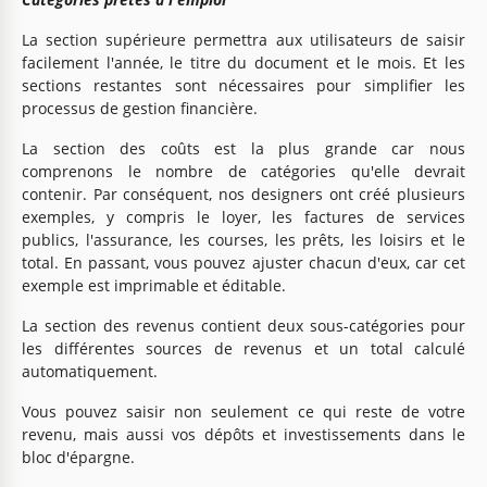
La section supérieure permettra aux utilisateurs de saisir
facilement l'année, le titre du document et le mois. Et les
sections restantes sont nécessaires pour simplifier les
processus de gestion financière.
La section des coûts est la plus grande car nous
comprenons le nombre de catégories qu'elle devrait
contenir. Par conséquent, nos designers ont créé plusieurs
exemples, y compris le loyer, les factures de services
publics, l'assurance, les courses, les prêts, les loisirs et le
total. En passant, vous pouvez ajuster chacun d'eux, car cet
exemple est imprimable et éditable.
La section des revenus contient deux sous-catégories pour
les différentes sources de revenus et un total calculé
automatiquement.
Vous pouvez saisir non seulement ce qui reste de votre
revenu, mais aussi vos dépôts et investissements dans le
bloc d'épargne.