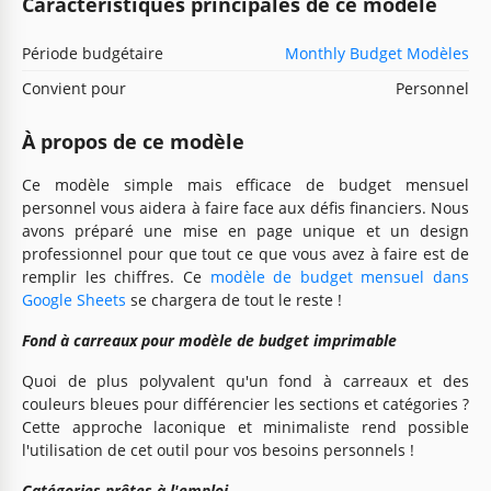
Caractéristiques principales de ce modèle
Période budgétaire
Monthly Budget Modèles
Convient pour
Personnel
À propos de ce modèle
Ce modèle simple mais efficace de budget mensuel
personnel vous aidera à faire face aux défis financiers. Nous
avons préparé une mise en page unique et un design
professionnel pour que tout ce que vous avez à faire est de
remplir les chiffres. Ce
modèle de budget mensuel dans
Google Sheets
se chargera de tout le reste !
Fond à carreaux pour modèle de budget imprimable
Quoi de plus polyvalent qu'un fond à carreaux et des
couleurs bleues pour différencier les sections et catégories ?
Cette approche laconique et minimaliste rend possible
l'utilisation de cet outil pour vos besoins personnels !
Catégories prêtes à l'emploi