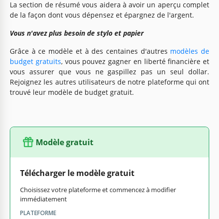
La section de résumé vous aidera à avoir un aperçu complet
de la façon dont vous dépensez et épargnez de l'argent.
Vous n'avez plus besoin de stylo et papier
Grâce à ce modèle et à des centaines d'autres
modèles de
budget gratuits
, vous pouvez gagner en liberté financière et
vous assurer que vous ne gaspillez pas un seul dollar.
Rejoignez les autres utilisateurs de notre plateforme qui ont
trouvé leur modèle de budget gratuit.
Modèle gratuit
Télécharger le modèle gratuit
Choisissez votre plateforme et commencez à modifier
immédiatement
PLATEFORME